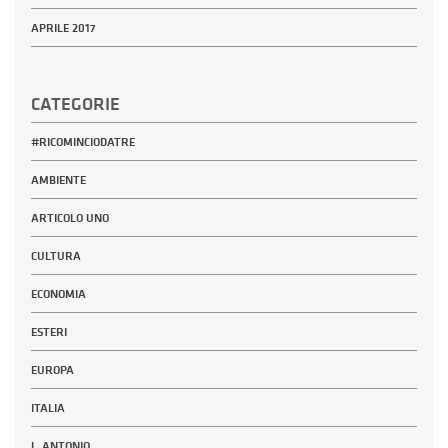
APRILE 2017
CATEGORIE
#RICOMINCIODATRE
AMBIENTE
ARTICOLO UNO
CULTURA
ECONOMIA
ESTERI
EUROPA
ITALIA
L_ANTONIO