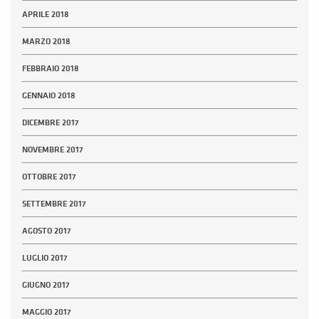
APRILE 2018
MARZO 2018
FEBBRAIO 2018
GENNAIO 2018
DICEMBRE 2017
NOVEMBRE 2017
OTTOBRE 2017
SETTEMBRE 2017
AGOSTO 2017
LUGLIO 2017
GIUGNO 2017
MAGGIO 2017