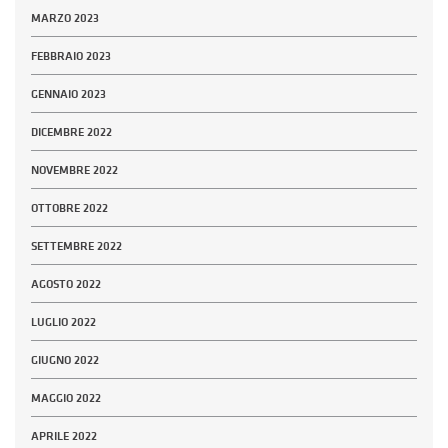
MARZO 2023
FEBBRAIO 2023
GENNAIO 2023
DICEMBRE 2022
NOVEMBRE 2022
OTTOBRE 2022
SETTEMBRE 2022
AGOSTO 2022
LUGLIO 2022
GIUGNO 2022
MAGGIO 2022
APRILE 2022