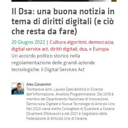
Il Dsa: una buona notizia in
tema di diritti digitali (e ciò
che resta da fare)
20 Giugno 2022
|
Cultura
algoritmi
,
democrazia
,
digital service act
,
diritti digitali
,
dsa
, e
Europa
Un accordo politico storico nella
regolamentazione delle grandi aziende
tecnologiche: il Digital Services Act
Alex Giovannini
Trentanove anni, Laurea Specialistica in Scienze
dell'Informazione, Analista Programmatore. Dal 2019 è
membro del Dipartimento Nazionale di Innovazione,
Democrazia Digitale e Nuove Tecnologie di Articolo Uno.
Nel 2020 viene eletto Consigliere di Quartiere a Cesena
(Quartiere Oltresavio) e dal 2021 è Segretario della
Federazione di Articolo Uno di Cesena.