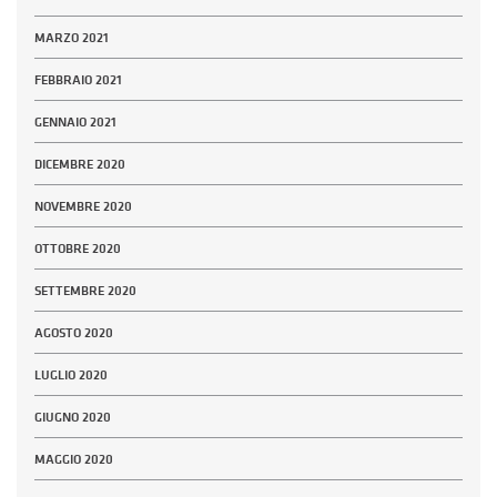
MARZO 2021
FEBBRAIO 2021
GENNAIO 2021
DICEMBRE 2020
NOVEMBRE 2020
OTTOBRE 2020
SETTEMBRE 2020
AGOSTO 2020
LUGLIO 2020
GIUGNO 2020
MAGGIO 2020