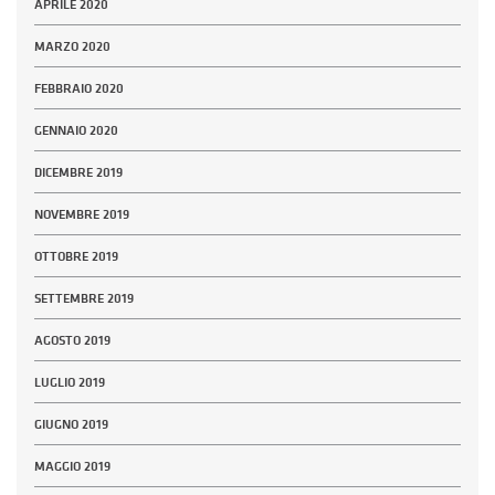
APRILE 2020
MARZO 2020
FEBBRAIO 2020
GENNAIO 2020
DICEMBRE 2019
NOVEMBRE 2019
OTTOBRE 2019
SETTEMBRE 2019
AGOSTO 2019
LUGLIO 2019
GIUGNO 2019
MAGGIO 2019