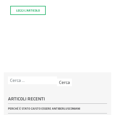
LEGGI L'ARTICOLO
Ricerca
per:
ARTICOLI RECENTI
PERCHÉ È STATO GIUSTO ESSERE ANTIBERLUSCONIANI