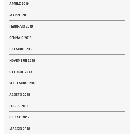
APRILE 2019
MARZO 2019
FEBBRAIO 2019
GENNAIO 2019
DICEMBRE 2018
NOVEMBRE 2018
OTTOBRE 2018
SETTEMBRE 2018
AGOSTO 2018
LUGLIO 2018
GIUGNO 2018
MAGGIO 2018