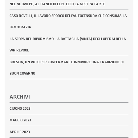
NEL NUOVO PD, AL FIANCO DI ELLY. ECCO LA NOSTRA PARTE
CASO ROVELLI, IL LAVORO SPORCO DELL’AUTOCENSURA CHE CONSUMA LA
DEMOCRAZIA
LA SCOPA DEL RIFORMISMO. LA BATTAGLIA (VINTA) DEGLI OPERAI DELLA
WHIRLPOOL
BRESCIA, UN VOTO PER CONFERMARE E INNOVARE UNA TRADIZIONE DI
BUON GOVERNO
ARCHIVI
GIUGNO 2023
MAGGIO 2023
APRILE 2023