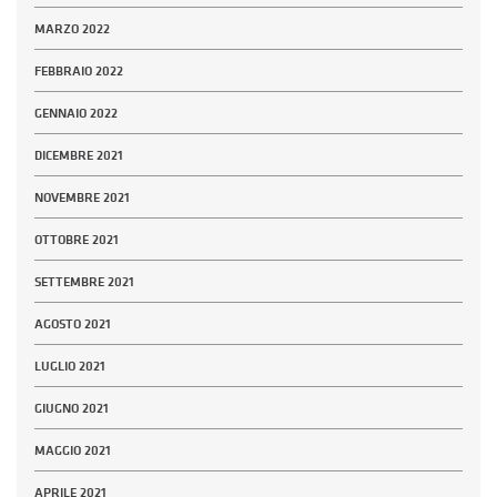
MARZO 2022
FEBBRAIO 2022
GENNAIO 2022
DICEMBRE 2021
NOVEMBRE 2021
OTTOBRE 2021
SETTEMBRE 2021
AGOSTO 2021
LUGLIO 2021
GIUGNO 2021
MAGGIO 2021
APRILE 2021