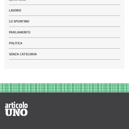
LAVORO
LO SPUNTINO
PARLAMENTO
POLITICA
SENZA CATEGORIA