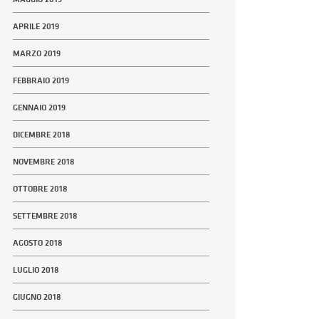
APRILE 2019
MARZO 2019
FEBBRAIO 2019
GENNAIO 2019
DICEMBRE 2018
NOVEMBRE 2018
OTTOBRE 2018
SETTEMBRE 2018
AGOSTO 2018
LUGLIO 2018
GIUGNO 2018