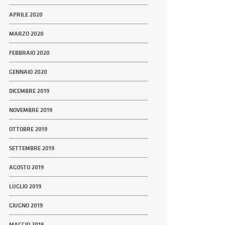
APRILE 2020
MARZO 2020
FEBBRAIO 2020
GENNAIO 2020
DICEMBRE 2019
NOVEMBRE 2019
OTTOBRE 2019
SETTEMBRE 2019
AGOSTO 2019
LUGLIO 2019
GIUGNO 2019
MAGGIO 2019