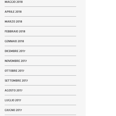
MAGGIO 2018
APRILE 2018
MARZO 2018
FEBBRAIO 2018
GENNAIO 2018
DICEMBRE 2017
NOVEMBRE 2017
OTTOBRE 2017
SETTEMBRE 2017
AGOSTO 2017
LUGLIO 2017
GIUGNO 2017