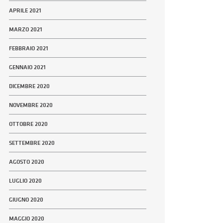
APRILE 2021
MARZO 2021
FEBBRAIO 2021
GENNAIO 2021
DICEMBRE 2020
NOVEMBRE 2020
OTTOBRE 2020
SETTEMBRE 2020
AGOSTO 2020
LUGLIO 2020
GIUGNO 2020
MAGGIO 2020