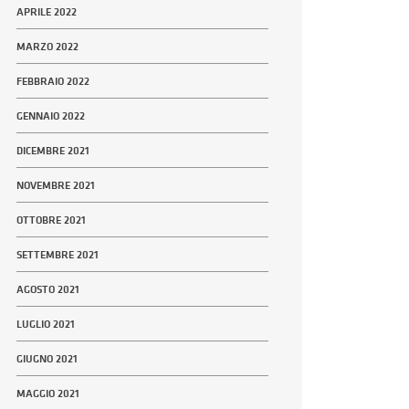
APRILE 2022
MARZO 2022
FEBBRAIO 2022
GENNAIO 2022
DICEMBRE 2021
NOVEMBRE 2021
OTTOBRE 2021
SETTEMBRE 2021
AGOSTO 2021
LUGLIO 2021
GIUGNO 2021
MAGGIO 2021