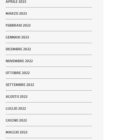
APRILE 2023
MARZO 2023
FEBBRAIO 2023
GENNAIO 2023
DICEMBRE 2022
NOVEMBRE 2022
OTTOBRE 2022
SETTEMBRE 2022
AGOSTO 2022
LUGLIO 2022
GIUGNO 2022
MAGGIO 2022