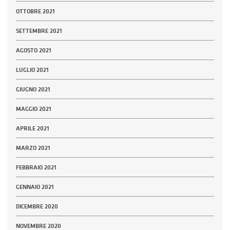
OTTOBRE 2021
SETTEMBRE 2021
AGOSTO 2021
LUGLIO 2021
GIUGNO 2021
MAGGIO 2021
APRILE 2021
MARZO 2021
FEBBRAIO 2021
GENNAIO 2021
DICEMBRE 2020
NOVEMBRE 2020