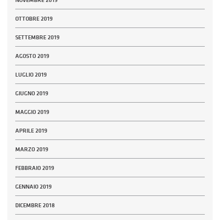
NOVEMBRE 2019
OTTOBRE 2019
SETTEMBRE 2019
AGOSTO 2019
LUGLIO 2019
GIUGNO 2019
MAGGIO 2019
APRILE 2019
MARZO 2019
FEBBRAIO 2019
GENNAIO 2019
DICEMBRE 2018