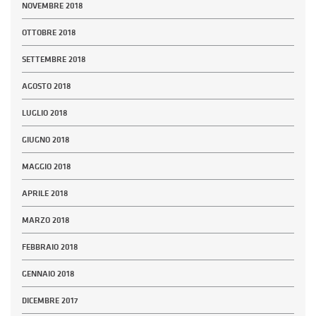
NOVEMBRE 2018
OTTOBRE 2018
SETTEMBRE 2018
AGOSTO 2018
LUGLIO 2018
GIUGNO 2018
MAGGIO 2018
APRILE 2018
MARZO 2018
FEBBRAIO 2018
GENNAIO 2018
DICEMBRE 2017