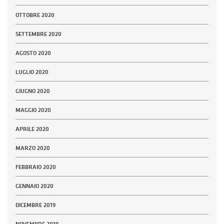
OTTOBRE 2020
SETTEMBRE 2020
AGOSTO 2020
LUGLIO 2020
GIUGNO 2020
MAGGIO 2020
APRILE 2020
MARZO 2020
FEBBRAIO 2020
GENNAIO 2020
DICEMBRE 2019