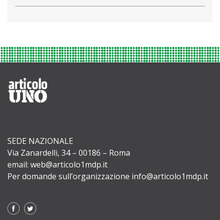
SEDE NAZIONALE
Via Zanardelli, 34 – 00186 – Roma
email: web@articolo1mdp.it
Per domande sull’organizzazione info@articolo1mdp.it