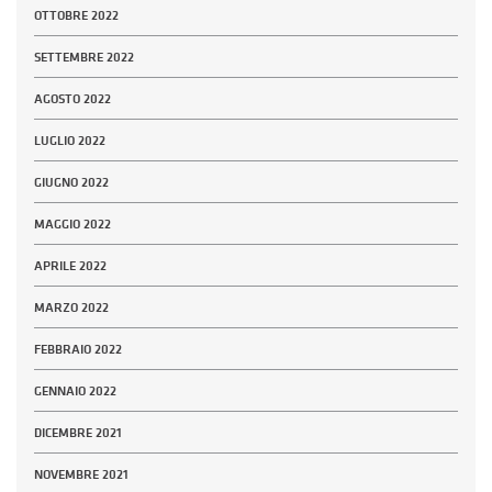
OTTOBRE 2022
SETTEMBRE 2022
AGOSTO 2022
LUGLIO 2022
GIUGNO 2022
MAGGIO 2022
APRILE 2022
MARZO 2022
FEBBRAIO 2022
GENNAIO 2022
DICEMBRE 2021
NOVEMBRE 2021