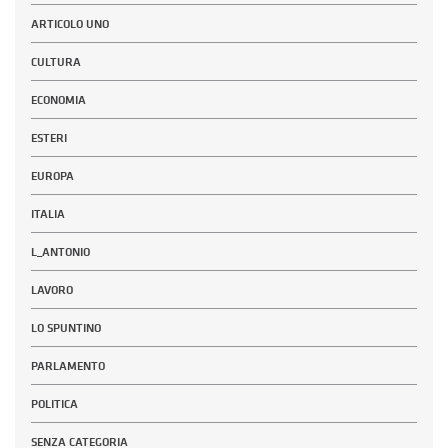
ARTICOLO UNO
CULTURA
ECONOMIA
ESTERI
EUROPA
ITALIA
L_ANTONIO
LAVORO
LO SPUNTINO
PARLAMENTO
POLITICA
SENZA CATEGORIA