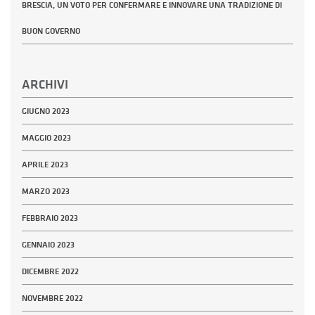
BRESCIA, UN VOTO PER CONFERMARE E INNOVARE UNA TRADIZIONE DI
BUON GOVERNO
ARCHIVI
GIUGNO 2023
MAGGIO 2023
APRILE 2023
MARZO 2023
FEBBRAIO 2023
GENNAIO 2023
DICEMBRE 2022
NOVEMBRE 2022