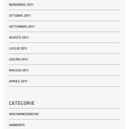
NOVEMBRE 2017
OTTOBRE 2017
SETTEMBRE 2017
AGOSTO 2017
LUGLIO 2017
GIUGNO 2017
MAGGIO 2017
APRILE 2017
CATEGORIE
#RICOMINCIODATRE
AMBIENTE