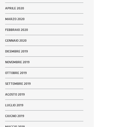
APRILE 2020
MARZO 2020
FEBBRAIO 2020
GENNAIO 2020
DICEMBRE 2019
NOVEMBRE 2019
OTTOBRE 2019
SETTEMBRE 2019
AGOSTO 2019
LUGLIO 2019
GIUGNO 2019
MAGGIO 2019