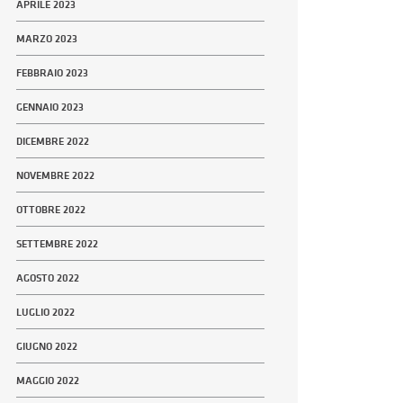
APRILE 2023
MARZO 2023
FEBBRAIO 2023
GENNAIO 2023
DICEMBRE 2022
NOVEMBRE 2022
OTTOBRE 2022
SETTEMBRE 2022
AGOSTO 2022
LUGLIO 2022
GIUGNO 2022
MAGGIO 2022