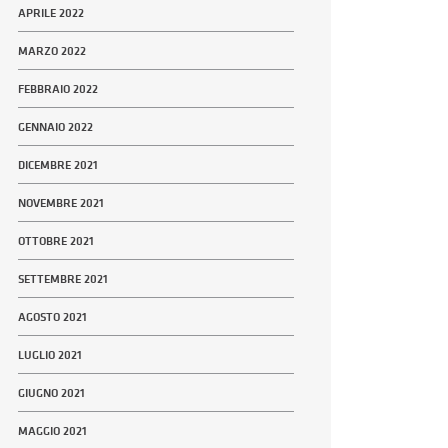
APRILE 2022
MARZO 2022
FEBBRAIO 2022
GENNAIO 2022
DICEMBRE 2021
NOVEMBRE 2021
OTTOBRE 2021
SETTEMBRE 2021
AGOSTO 2021
LUGLIO 2021
GIUGNO 2021
MAGGIO 2021