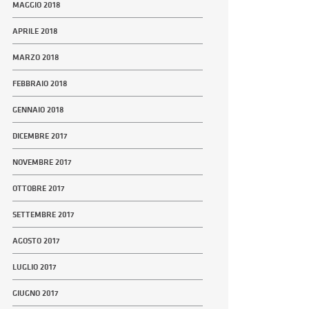
MAGGIO 2018
APRILE 2018
MARZO 2018
FEBBRAIO 2018
GENNAIO 2018
DICEMBRE 2017
NOVEMBRE 2017
OTTOBRE 2017
SETTEMBRE 2017
AGOSTO 2017
LUGLIO 2017
GIUGNO 2017