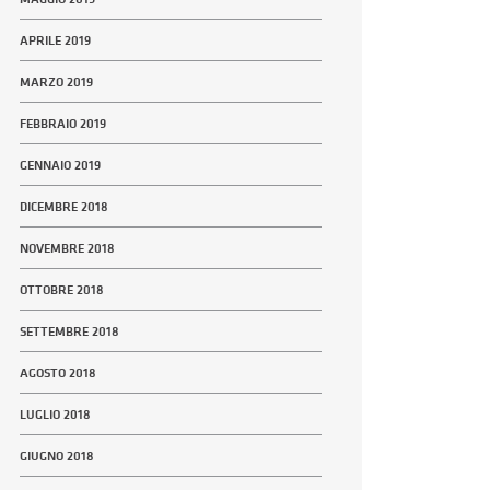
APRILE 2019
MARZO 2019
FEBBRAIO 2019
GENNAIO 2019
DICEMBRE 2018
NOVEMBRE 2018
OTTOBRE 2018
SETTEMBRE 2018
AGOSTO 2018
LUGLIO 2018
GIUGNO 2018