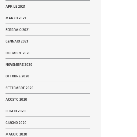
APRILE 2021
MARZO 2021
FEBBRAIO 2021
GENNAIO 2021
DICEMBRE 2020
NOVEMBRE 2020
OTTOBRE 2020
SETTEMBRE 2020
AGOSTO 2020
LUGLIO 2020
GIUGNO 2020
MAGGIO 2020