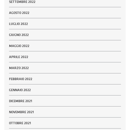
SETTEMBRE 2022
AGOSTO 2022
LUGLIO 2022
GIUGNO 2022
MAGGIO 2022
APRILE 2022
MARZO 2022
FEBBRAIO 2022
GENNAIO 2022
DICEMBRE 2021
NOVEMBRE 2021
OTTOBRE 2021