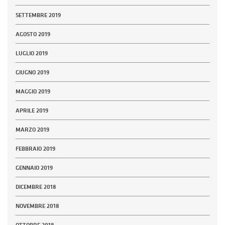
SETTEMBRE 2019
AGOSTO 2019
LUGLIO 2019
GIUGNO 2019
MAGGIO 2019
APRILE 2019
MARZO 2019
FEBBRAIO 2019
GENNAIO 2019
DICEMBRE 2018
NOVEMBRE 2018
OTTOBRE 2018