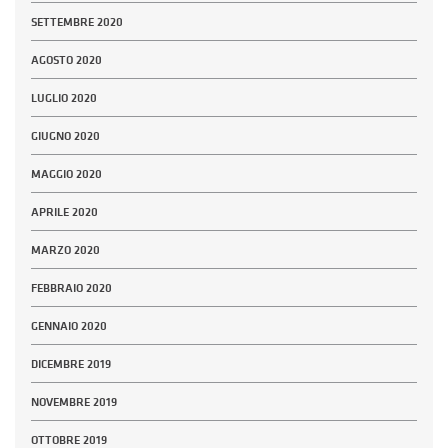
SETTEMBRE 2020
AGOSTO 2020
LUGLIO 2020
GIUGNO 2020
MAGGIO 2020
APRILE 2020
MARZO 2020
FEBBRAIO 2020
GENNAIO 2020
DICEMBRE 2019
NOVEMBRE 2019
OTTOBRE 2019