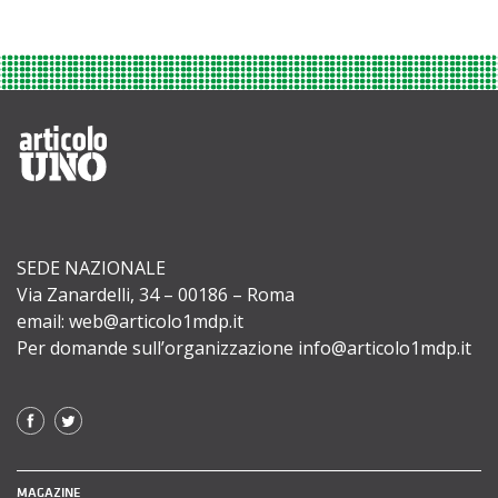
SEDE NAZIONALE
Via Zanardelli, 34 – 00186 – Roma
email: web@articolo1mdp.it
Per domande sull’organizzazione info@articolo1mdp.it
MAGAZINE