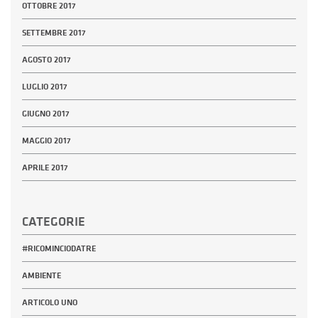
OTTOBRE 2017
SETTEMBRE 2017
AGOSTO 2017
LUGLIO 2017
GIUGNO 2017
MAGGIO 2017
APRILE 2017
CATEGORIE
#RICOMINCIODATRE
AMBIENTE
ARTICOLO UNO