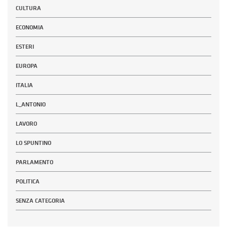
CULTURA
ECONOMIA
ESTERI
EUROPA
ITALIA
L_ANTONIO
LAVORO
LO SPUNTINO
PARLAMENTO
POLITICA
SENZA CATEGORIA