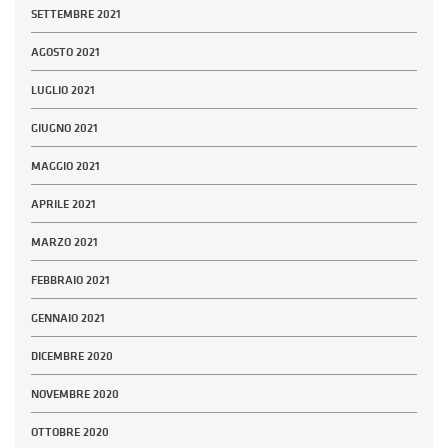
SETTEMBRE 2021
AGOSTO 2021
LUGLIO 2021
GIUGNO 2021
MAGGIO 2021
APRILE 2021
MARZO 2021
FEBBRAIO 2021
GENNAIO 2021
DICEMBRE 2020
NOVEMBRE 2020
OTTOBRE 2020