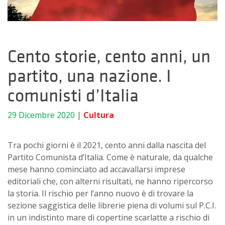
Cento storie, cento anni, un
partito, una nazione. I
comunisti d’Italia
29 Dicembre 2020
|
Cultura
Tra pochi giorni è il 2021, cento anni dalla nascita del
Partito Comunista d’Italia. Come è naturale, da qualche
mese hanno cominciato ad accavallarsi imprese
editoriali che, con alterni risultati, ne hanno ripercorso
la storia. Il rischio per l’anno nuovo è di trovare la
sezione saggistica delle librerie piena di volumi sul P.C.I.
in un indistinto mare di copertine scarlatte a rischio di