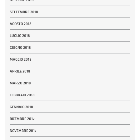
SETTEMBRE 2018
AGOSTO 2018
LUGLIO 2018
GIUGNO 2018
MAGGIO 2018
APRILE 2018
MARZO 2018
FEBBRAIO 2018
GENNAIO 2018
DICEMBRE 2017
NOVEMBRE 2017