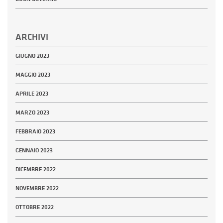
ARCHIVI
GIUGNO 2023
MAGGIO 2023
APRILE 2023
MARZO 2023
FEBBRAIO 2023
GENNAIO 2023
DICEMBRE 2022
NOVEMBRE 2022
OTTOBRE 2022