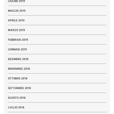
GIUGNO 2019
MAGGIO 2019
APRILE 2019
MARZO 2019
FEBBRAIO 2019
GENNAIO 2019
DICEMBRE 2018
NOVEMBRE 2018
OTTOBRE 2018
SETTEMBRE 2018
AGOSTO 2018
LUGLIO 2018