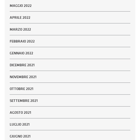
MAGGIO 2022
APRILE 2022
MARZO 2022
FEBBRAIO 2022
GENNAIO 2022
DICEMBRE 2021
NOVEMBRE 2021
OTTOBRE 2021
SETTEMBRE 2021
AGOSTO 2021
LUGLIO 2021
GIUGNO 2021