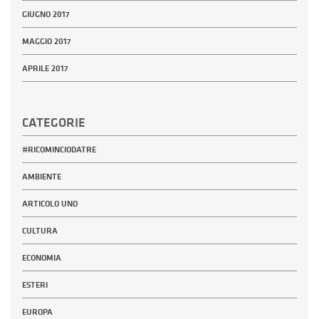
GIUGNO 2017
MAGGIO 2017
APRILE 2017
CATEGORIE
#RICOMINCIODATRE
AMBIENTE
ARTICOLO UNO
CULTURA
ECONOMIA
ESTERI
EUROPA