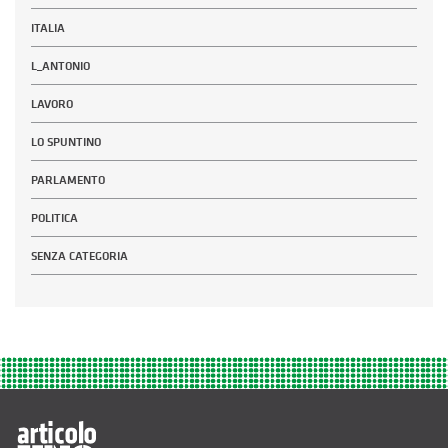
ITALIA
L_ANTONIO
LAVORO
LO SPUNTINO
PARLAMENTO
POLITICA
SENZA CATEGORIA