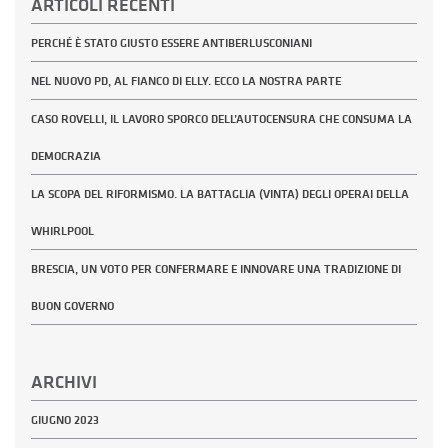
ARTICOLI RECENTI
PERCHÉ È STATO GIUSTO ESSERE ANTIBERLUSCONIANI
NEL NUOVO PD, AL FIANCO DI ELLY. ECCO LA NOSTRA PARTE
CASO ROVELLI, IL LAVORO SPORCO DELL’AUTOCENSURA CHE CONSUMA LA
DEMOCRAZIA
LA SCOPA DEL RIFORMISMO. LA BATTAGLIA (VINTA) DEGLI OPERAI DELLA
WHIRLPOOL
BRESCIA, UN VOTO PER CONFERMARE E INNOVARE UNA TRADIZIONE DI
BUON GOVERNO
ARCHIVI
GIUGNO 2023