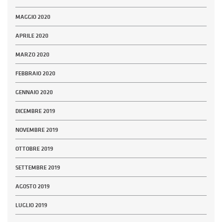
MAGGIO 2020
APRILE 2020
MARZO 2020
FEBBRAIO 2020
GENNAIO 2020
DICEMBRE 2019
NOVEMBRE 2019
OTTOBRE 2019
SETTEMBRE 2019
AGOSTO 2019
LUGLIO 2019