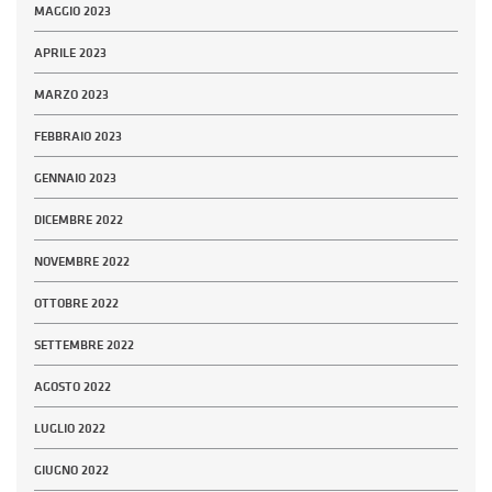
MAGGIO 2023
APRILE 2023
MARZO 2023
FEBBRAIO 2023
GENNAIO 2023
DICEMBRE 2022
NOVEMBRE 2022
OTTOBRE 2022
SETTEMBRE 2022
AGOSTO 2022
LUGLIO 2022
GIUGNO 2022