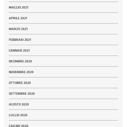
MAGGIO 2021
APRILE 2021
MARZO 2021
FEBBRAIO 2021
GENNAIO 2021
DICEMBRE 2020
NOVEMBRE 2020
OTTOBRE 2020
SETTEMBRE 2020
AGOSTO 2020
LUGLIO 2020
GIUGNO 2020