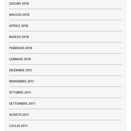
GIUGNO 2018
MAGGIO 2018
APRILE 2018
MARZO 2018
FEBBRAIO 2018
GENNAIO 2018
DICEMBRE 2017
NOVEMBRE 2017
OTTOBRE 2017
SETTEMBRE 2017
AGOSTO 2017
LUGLIO 2017