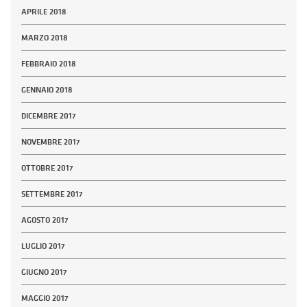
APRILE 2018
MARZO 2018
FEBBRAIO 2018
GENNAIO 2018
DICEMBRE 2017
NOVEMBRE 2017
OTTOBRE 2017
SETTEMBRE 2017
AGOSTO 2017
LUGLIO 2017
GIUGNO 2017
MAGGIO 2017