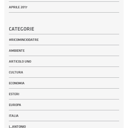
APRILE 2017
CATEGORIE
#RICOMINCIODATRE
AMBIENTE
ARTICOLO UNO
CULTURA
ECONOMIA
ESTERI
EUROPA
ITALIA
L_ANTONIO