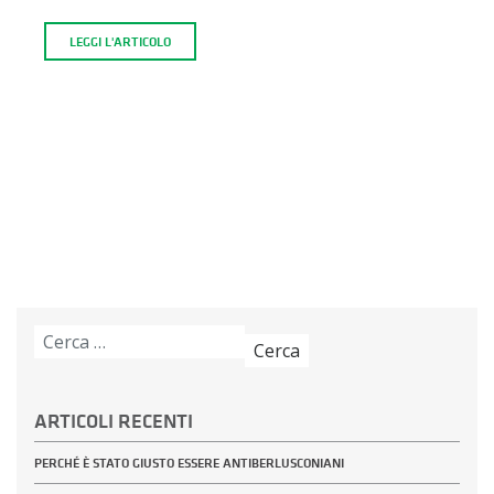
LEGGI L'ARTICOLO
Ricerca
per:
ARTICOLI RECENTI
PERCHÉ È STATO GIUSTO ESSERE ANTIBERLUSCONIANI