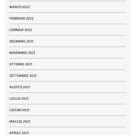
MARZO 2022
FEBBRAIO 2022
GENNAIO 2022
DICEMBRE 2021
NOVEMBRE 2021
OTTOBRE 2021
SETTEMBRE 2021
AGOSTO 2021
LUGLIO 2021
GIUGNO 2021
MAGGIO 2021
APRILE 2021