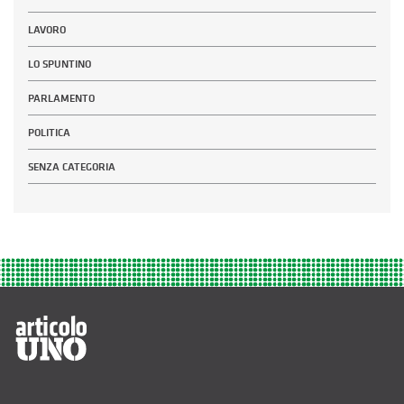
LAVORO
LO SPUNTINO
PARLAMENTO
POLITICA
SENZA CATEGORIA