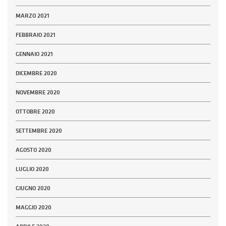
MARZO 2021
FEBBRAIO 2021
GENNAIO 2021
DICEMBRE 2020
NOVEMBRE 2020
OTTOBRE 2020
SETTEMBRE 2020
AGOSTO 2020
LUGLIO 2020
GIUGNO 2020
MAGGIO 2020