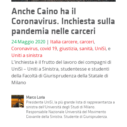
Anche Caino ha il
Coronavirus. Inchiesta sulla
pandemia nelle carceri
24 Maggio 2020
|
Italia
carcere
,
carceri
,
Coronavirus
,
covid 19
,
giustizia
,
sanità
,
UniSì
, e
Uniti a sinistra
L’inchiesta è il frutto del lavoro dei compagni di
UniSì – Uniti a Sinistra, studentesse e studenti
della Facoltà di Giurisprudenza della Statale di
Milano
Marco Loria
Presidente UniSì, la più grande lista di rappresentanza a
sinistra dell'Università degli Studi di Milano.
Responsabile Nazionale Università del Movimento
Giovanile della Sinistra. Studente di Giurisprudenza.