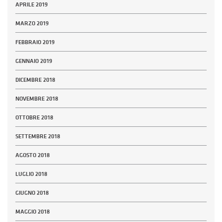
APRILE 2019
MARZO 2019
FEBBRAIO 2019
GENNAIO 2019
DICEMBRE 2018
NOVEMBRE 2018
OTTOBRE 2018
SETTEMBRE 2018
AGOSTO 2018
LUGLIO 2018
GIUGNO 2018
MAGGIO 2018