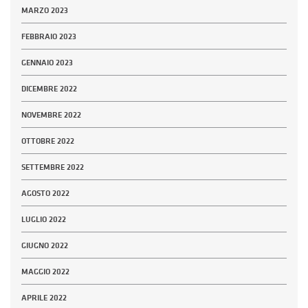
MARZO 2023
FEBBRAIO 2023
GENNAIO 2023
DICEMBRE 2022
NOVEMBRE 2022
OTTOBRE 2022
SETTEMBRE 2022
AGOSTO 2022
LUGLIO 2022
GIUGNO 2022
MAGGIO 2022
APRILE 2022