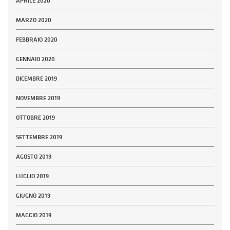
APRILE 2020
MARZO 2020
FEBBRAIO 2020
GENNAIO 2020
DICEMBRE 2019
NOVEMBRE 2019
OTTOBRE 2019
SETTEMBRE 2019
AGOSTO 2019
LUGLIO 2019
GIUGNO 2019
MAGGIO 2019