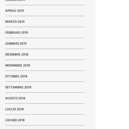
APRILE 2019
MARZO 2019
FEBBRAIO 2019
GENNAIO 2019
DICEMBRE 2018
NOVEMBRE 2018
OTTOBRE 2018
SETTEMBRE 2018
AGOSTO 2018
LUGLIO 2018
GIUGNO 2018