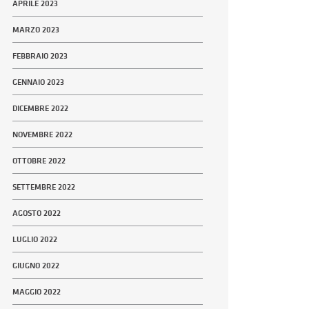
APRILE 2023
MARZO 2023
FEBBRAIO 2023
GENNAIO 2023
DICEMBRE 2022
NOVEMBRE 2022
OTTOBRE 2022
SETTEMBRE 2022
AGOSTO 2022
LUGLIO 2022
GIUGNO 2022
MAGGIO 2022