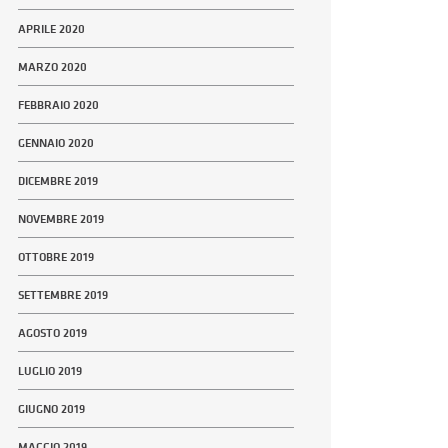
APRILE 2020
MARZO 2020
FEBBRAIO 2020
GENNAIO 2020
DICEMBRE 2019
NOVEMBRE 2019
OTTOBRE 2019
SETTEMBRE 2019
AGOSTO 2019
LUGLIO 2019
GIUGNO 2019
MAGGIO 2019