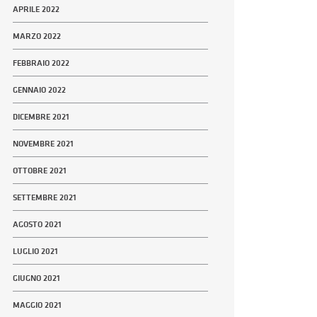
APRILE 2022
MARZO 2022
FEBBRAIO 2022
GENNAIO 2022
DICEMBRE 2021
NOVEMBRE 2021
OTTOBRE 2021
SETTEMBRE 2021
AGOSTO 2021
LUGLIO 2021
GIUGNO 2021
MAGGIO 2021