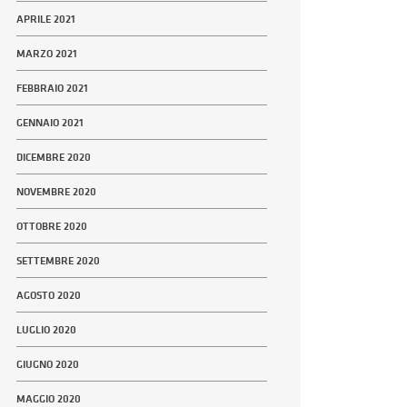
APRILE 2021
MARZO 2021
FEBBRAIO 2021
GENNAIO 2021
DICEMBRE 2020
NOVEMBRE 2020
OTTOBRE 2020
SETTEMBRE 2020
AGOSTO 2020
LUGLIO 2020
GIUGNO 2020
MAGGIO 2020