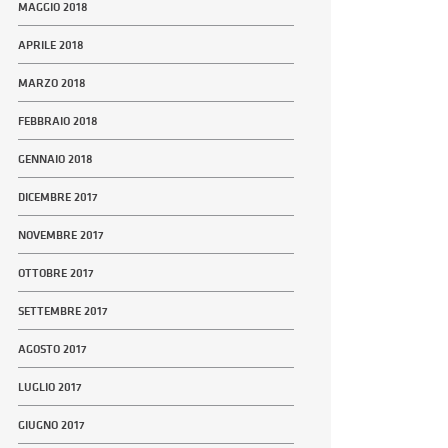
MAGGIO 2018
APRILE 2018
MARZO 2018
FEBBRAIO 2018
GENNAIO 2018
DICEMBRE 2017
NOVEMBRE 2017
OTTOBRE 2017
SETTEMBRE 2017
AGOSTO 2017
LUGLIO 2017
GIUGNO 2017