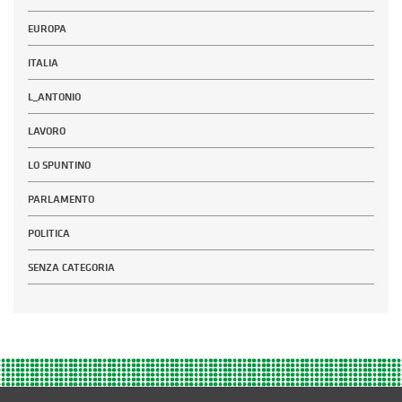
EUROPA
ITALIA
L_ANTONIO
LAVORO
LO SPUNTINO
PARLAMENTO
POLITICA
SENZA CATEGORIA