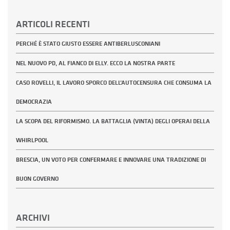
ARTICOLI RECENTI
PERCHÉ È STATO GIUSTO ESSERE ANTIBERLUSCONIANI
NEL NUOVO PD, AL FIANCO DI ELLY. ECCO LA NOSTRA PARTE
CASO ROVELLI, IL LAVORO SPORCO DELL’AUTOCENSURA CHE CONSUMA LA
DEMOCRAZIA
LA SCOPA DEL RIFORMISMO. LA BATTAGLIA (VINTA) DEGLI OPERAI DELLA
WHIRLPOOL
BRESCIA, UN VOTO PER CONFERMARE E INNOVARE UNA TRADIZIONE DI
BUON GOVERNO
ARCHIVI