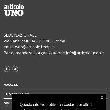
SEDE NAZIONALE
Via Zanardelli, 34 – 00186 – Roma
email: web@articolo1mdp.it
Per domande sull’organizzazione info@articolo1mdp.it
MAGAZINE
RASSEGNA STAMPA
x
COMUNICATI STAMPA
Questo sito web utilizza i cookie per offrirti