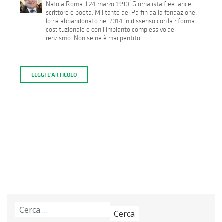
Nato a Roma il 24 marzo 1990. Giornalista free lance,
scrittore e poeta. Militante del Pd fin dalla fondazione,
lo ha abbandonato nel 2014 in dissenso con la riforma
costituzionale e con l'impianto complessivo del
renzismo. Non se ne è mai pentito.
LEGGI L'ARTICOLO
Ricerca
per: