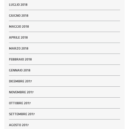
LUGLIO 2018
GIUGNO 2018
MAGGIO 2018
APRILE 2018
MARZO 2018
FEBBRAIO 2018
GENNAIO 2018
DICEMBRE 2017
NOVEMBRE 2017
OTTOBRE 2017
SETTEMBRE 2017
AGOSTO 2017