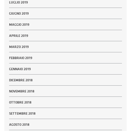
LUGLIO 2019
GIUGNO 2019
MAGGIO 2019
APRILE 2019
MARZO 2019
FEBBRAIO 2019
GENNAIO 2019
DICEMBRE 2018
NOVEMBRE 2018
OTTOBRE 2018
SETTEMBRE 2018
AGOSTO 2018