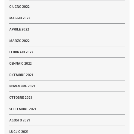
GIUGNO 2022
MAGGIO 2022
APRILE 2022
MARZO 2022
FEBBRAIO 2022
GENNAIO 2022
DICEMBRE 2021
NOVEMBRE 2021
OTTOBRE 2021
SETTEMBRE 2021
AGOSTO 2021
LUGLIO 2021