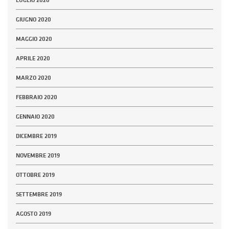
LUGLIO 2020
GIUGNO 2020
MAGGIO 2020
APRILE 2020
MARZO 2020
FEBBRAIO 2020
GENNAIO 2020
DICEMBRE 2019
NOVEMBRE 2019
OTTOBRE 2019
SETTEMBRE 2019
AGOSTO 2019