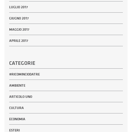
LUGLIO 2017
GIUGNO 2017
MAGGIO 2017
APRILE 2017
CATEGORIE
#RICOMINCIODATRE
AMBIENTE
ARTICOLO UNO
CULTURA
ECONOMIA
ESTERI