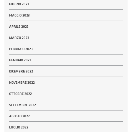
GIUGNO 2023
MAGGIO 2023
APRILE 2023
MARZO 2023
FEBBRAIO 2023
GENNAIO 2023
DICEMBRE 2022
NOVEMBRE 2022
OTTOBRE 2022
SETTEMBRE 2022
AGOSTO 2022
LUGLIO 2022