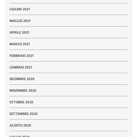
GIUGNO 2021
MAGGIO 2021
APRILE 2021
MARZO 2021
FEBBRAIO 2021
GENNAIO 2021
DICEMBRE 2020
NOVEMBRE 2020
OTTOBRE 2020
SETTEMBRE 2020
AGOSTO 2020