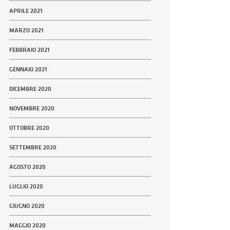
APRILE 2021
MARZO 2021
FEBBRAIO 2021
GENNAIO 2021
DICEMBRE 2020
NOVEMBRE 2020
OTTOBRE 2020
SETTEMBRE 2020
AGOSTO 2020
LUGLIO 2020
GIUGNO 2020
MAGGIO 2020