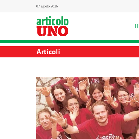
07 agosto 2026
H
Articoli