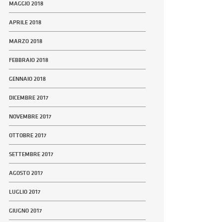
MAGGIO 2018
APRILE 2018
MARZO 2018
FEBBRAIO 2018
GENNAIO 2018
DICEMBRE 2017
NOVEMBRE 2017
OTTOBRE 2017
SETTEMBRE 2017
AGOSTO 2017
LUGLIO 2017
GIUGNO 2017