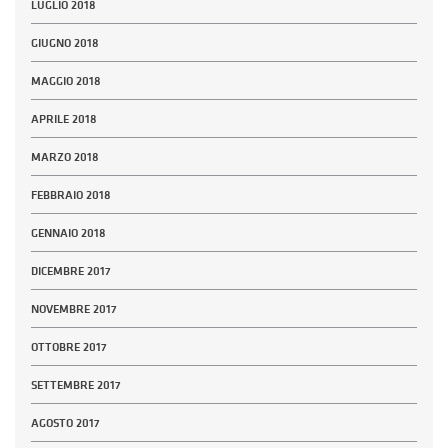
LUGLIO 2018
GIUGNO 2018
MAGGIO 2018
APRILE 2018
MARZO 2018
FEBBRAIO 2018
GENNAIO 2018
DICEMBRE 2017
NOVEMBRE 2017
OTTOBRE 2017
SETTEMBRE 2017
AGOSTO 2017