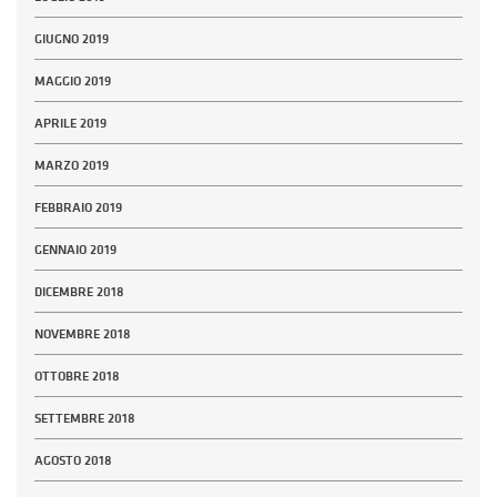
GIUGNO 2019
MAGGIO 2019
APRILE 2019
MARZO 2019
FEBBRAIO 2019
GENNAIO 2019
DICEMBRE 2018
NOVEMBRE 2018
OTTOBRE 2018
SETTEMBRE 2018
AGOSTO 2018