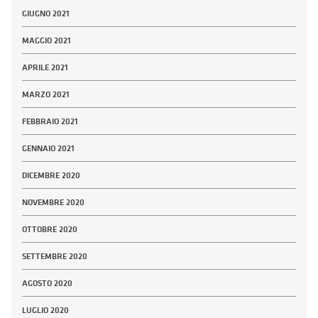
GIUGNO 2021
MAGGIO 2021
APRILE 2021
MARZO 2021
FEBBRAIO 2021
GENNAIO 2021
DICEMBRE 2020
NOVEMBRE 2020
OTTOBRE 2020
SETTEMBRE 2020
AGOSTO 2020
LUGLIO 2020