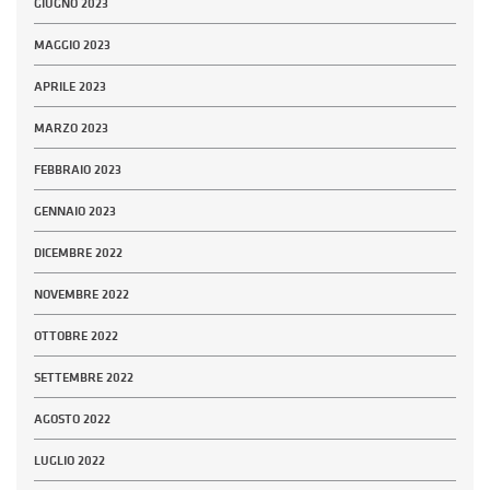
GIUGNO 2023
MAGGIO 2023
APRILE 2023
MARZO 2023
FEBBRAIO 2023
GENNAIO 2023
DICEMBRE 2022
NOVEMBRE 2022
OTTOBRE 2022
SETTEMBRE 2022
AGOSTO 2022
LUGLIO 2022