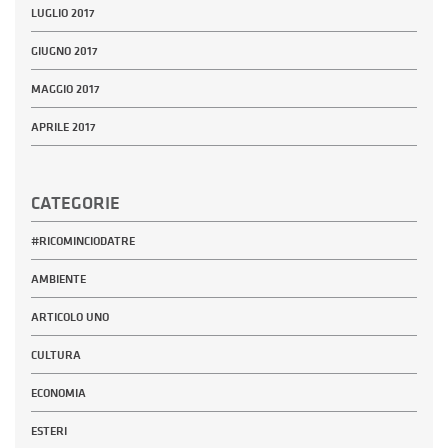
LUGLIO 2017
GIUGNO 2017
MAGGIO 2017
APRILE 2017
CATEGORIE
#RICOMINCIODATRE
AMBIENTE
ARTICOLO UNO
CULTURA
ECONOMIA
ESTERI