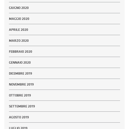
GIUGNO 2020
MAGGIO 2020
APRILE 2020
MARZO 2020
FEBBRAIO 2020
GENNAIO 2020
DICEMBRE 2019
NOVEMBRE 2019
OTTOBRE 2019
SETTEMBRE 2019
AGOSTO 2019
LUGLIO 2019