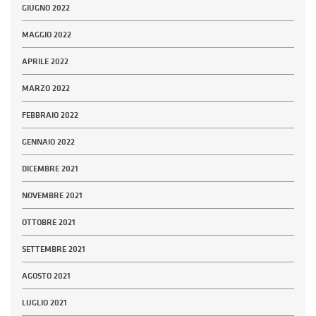
GIUGNO 2022
MAGGIO 2022
APRILE 2022
MARZO 2022
FEBBRAIO 2022
GENNAIO 2022
DICEMBRE 2021
NOVEMBRE 2021
OTTOBRE 2021
SETTEMBRE 2021
AGOSTO 2021
LUGLIO 2021