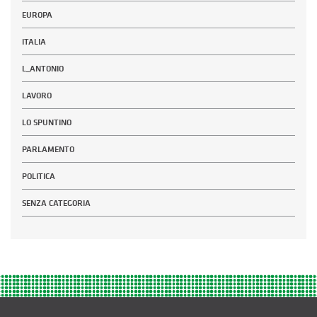
EUROPA
ITALIA
L_ANTONIO
LAVORO
LO SPUNTINO
PARLAMENTO
POLITICA
SENZA CATEGORIA