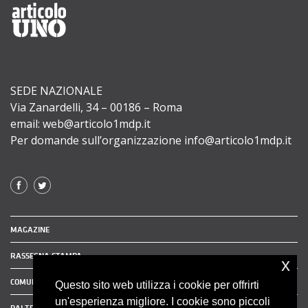
SEDE NAZIONALE
Via Zanardelli, 34 – 00186 – Roma
email: web@articolo1mdp.it
Per domande sull’organizzazione info@articolo1mdp.it
MAGAZINE
RASSEGNA STAMPA
x
COMUNICATI STAMPA
Questo sito web utilizza i cookie per offrirti
un'esperienza migliore. I cookie sono piccoli