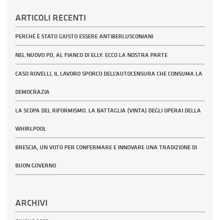
ARTICOLI RECENTI
PERCHÉ È STATO GIUSTO ESSERE ANTIBERLUSCONIANI
NEL NUOVO PD, AL FIANCO DI ELLY. ECCO LA NOSTRA PARTE
CASO ROVELLI, IL LAVORO SPORCO DELL’AUTOCENSURA CHE CONSUMA LA
DEMOCRAZIA
LA SCOPA DEL RIFORMISMO. LA BATTAGLIA (VINTA) DEGLI OPERAI DELLA
WHIRLPOOL
BRESCIA, UN VOTO PER CONFERMARE E INNOVARE UNA TRADIZIONE DI
BUON GOVERNO
ARCHIVI