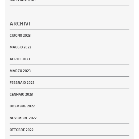
BUON GOVERNO
ARCHIVI
GIUGNO 2023
MAGGIO 2023
APRILE 2023
MARZO 2023
FEBBRAIO 2023
GENNAIO 2023
DICEMBRE 2022
NOVEMBRE 2022
OTTOBRE 2022