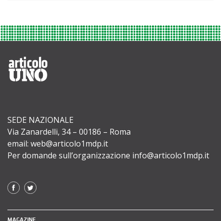
SEDE NAZIONALE
Via Zanardelli, 34 – 00186 – Roma
email: web@articolo1mdp.it
Per domande sull’organizzazione info@articolo1mdp.it
MAGAZINE