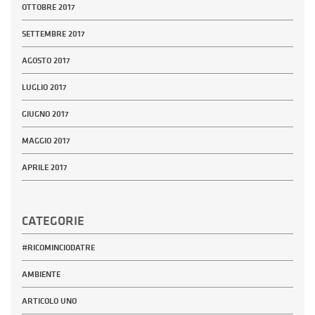
OTTOBRE 2017
SETTEMBRE 2017
AGOSTO 2017
LUGLIO 2017
GIUGNO 2017
MAGGIO 2017
APRILE 2017
CATEGORIE
#RICOMINCIODATRE
AMBIENTE
ARTICOLO UNO