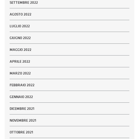
SETTEMBRE 2022
AGOSTO 2022
LUGLIO 2022
GIUGNO 2022
MAGGIO 2022
APRILE 2022
MARZO 2022
FEBBRAIO 2022
GENNAIO 2022
DICEMBRE 2021
NOVEMBRE 2021
OTTOBRE 2021