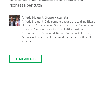
ricchezza per tutti?
Alfredo Morganti Giorgio Piccarreta
Alfredo Morganti è da sempre appassionato di politica e
di sinistra. Ama scrivere. Suona la batteria. Da qualche
tempo si è scoperto poeta. Giorgio Piccarreta è
funzionario del Comune di Roma. Coltiva orti, letture,
l’amore e, fin da piccolo, la passione per la politica. Di
sinistra.
LEGGI L'ARTICOLO