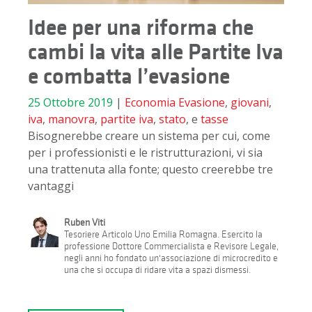
Idee per una riforma che
cambi la vita alle Partite Iva
e combatta l’evasione
25 Ottobre 2019
|
Economia
Evasione
,
giovani
,
iva
,
manovra
,
partite iva
,
stato
, e
tasse
Bisognerebbe creare un sistema per cui, come
per i professionisti e le ristrutturazioni, vi sia
una trattenuta alla fonte; questo creerebbe tre
vantaggi
Ruben Viti
Tesoriere Articolo Uno Emilia Romagna. Esercito la
professione Dottore Commercialista e Revisore Legale,
negli anni ho fondato un'associazione di microcredito e
una che si occupa di ridare vita a spazi dismessi.