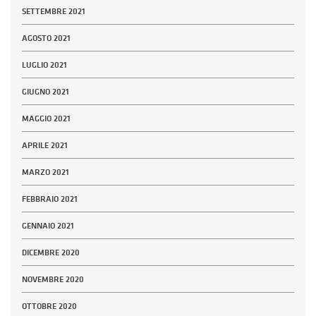
SETTEMBRE 2021
AGOSTO 2021
LUGLIO 2021
GIUGNO 2021
MAGGIO 2021
APRILE 2021
MARZO 2021
FEBBRAIO 2021
GENNAIO 2021
DICEMBRE 2020
NOVEMBRE 2020
OTTOBRE 2020