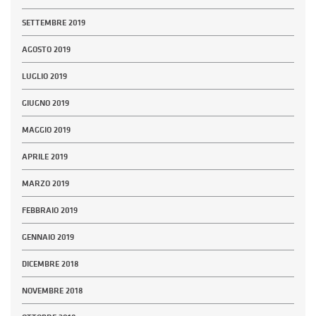
SETTEMBRE 2019
AGOSTO 2019
LUGLIO 2019
GIUGNO 2019
MAGGIO 2019
APRILE 2019
MARZO 2019
FEBBRAIO 2019
GENNAIO 2019
DICEMBRE 2018
NOVEMBRE 2018