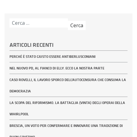
Ricerca
per:
ARTICOLI RECENTI
PERCHÉ È STATO GIUSTO ESSERE ANTIBERLUSCONIANI
NEL NUOVO PD, AL FIANCO DI ELLY. ECCO LA NOSTRA PARTE
CASO ROVELLI, IL LAVORO SPORCO DELL’AUTOCENSURA CHE CONSUMA LA
DEMOCRAZIA
LA SCOPA DEL RIFORMISMO. LA BATTAGLIA (VINTA) DEGLI OPERAI DELLA
WHIRLPOOL
BRESCIA, UN VOTO PER CONFERMARE E INNOVARE UNA TRADIZIONE DI