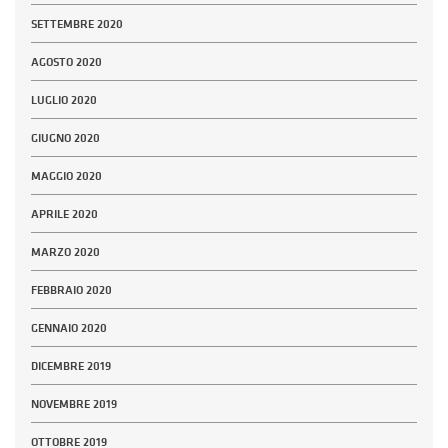
SETTEMBRE 2020
AGOSTO 2020
LUGLIO 2020
GIUGNO 2020
MAGGIO 2020
APRILE 2020
MARZO 2020
FEBBRAIO 2020
GENNAIO 2020
DICEMBRE 2019
NOVEMBRE 2019
OTTOBRE 2019