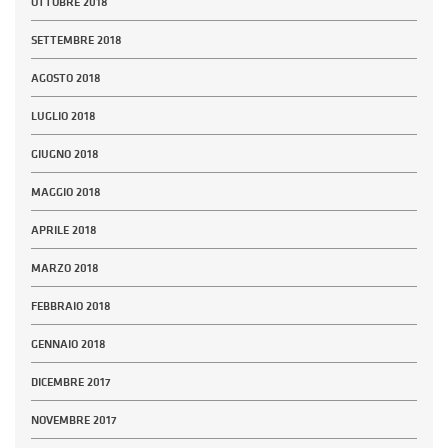
OTTOBRE 2018
SETTEMBRE 2018
AGOSTO 2018
LUGLIO 2018
GIUGNO 2018
MAGGIO 2018
APRILE 2018
MARZO 2018
FEBBRAIO 2018
GENNAIO 2018
DICEMBRE 2017
NOVEMBRE 2017