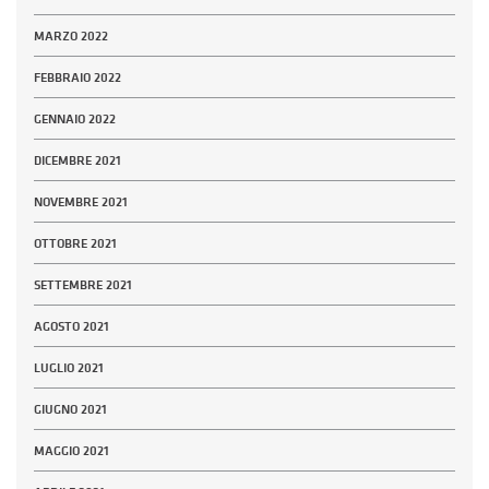
MARZO 2022
FEBBRAIO 2022
GENNAIO 2022
DICEMBRE 2021
NOVEMBRE 2021
OTTOBRE 2021
SETTEMBRE 2021
AGOSTO 2021
LUGLIO 2021
GIUGNO 2021
MAGGIO 2021