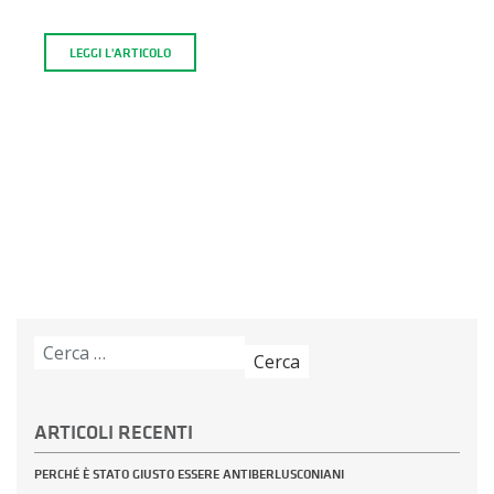
LEGGI L'ARTICOLO
Ricerca
per:
ARTICOLI RECENTI
PERCHÉ È STATO GIUSTO ESSERE ANTIBERLUSCONIANI