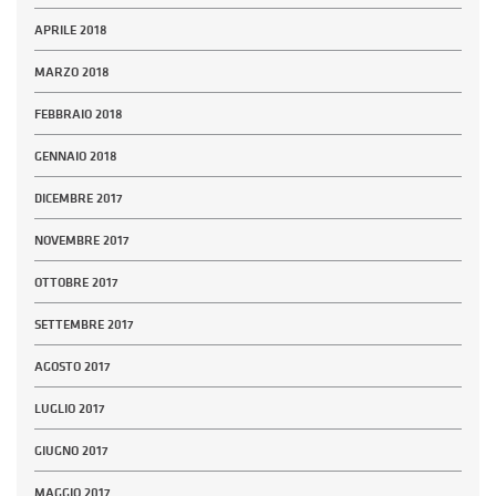
APRILE 2018
MARZO 2018
FEBBRAIO 2018
GENNAIO 2018
DICEMBRE 2017
NOVEMBRE 2017
OTTOBRE 2017
SETTEMBRE 2017
AGOSTO 2017
LUGLIO 2017
GIUGNO 2017
MAGGIO 2017