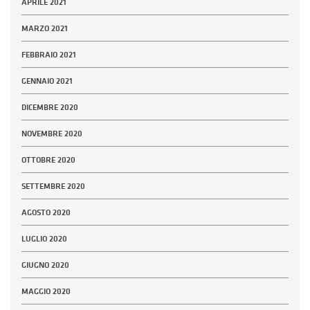
APRILE 2021
MARZO 2021
FEBBRAIO 2021
GENNAIO 2021
DICEMBRE 2020
NOVEMBRE 2020
OTTOBRE 2020
SETTEMBRE 2020
AGOSTO 2020
LUGLIO 2020
GIUGNO 2020
MAGGIO 2020