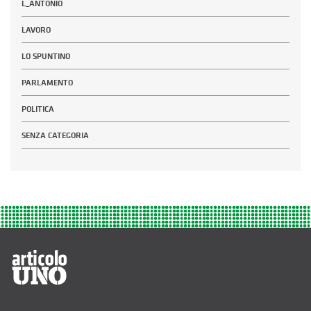
L_ANTONIO
LAVORO
LO SPUNTINO
PARLAMENTO
POLITICA
SENZA CATEGORIA