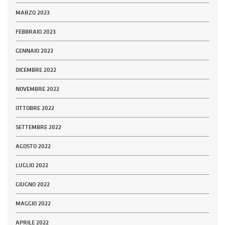
MARZO 2023
FEBBRAIO 2023
GENNAIO 2023
DICEMBRE 2022
NOVEMBRE 2022
OTTOBRE 2022
SETTEMBRE 2022
AGOSTO 2022
LUGLIO 2022
GIUGNO 2022
MAGGIO 2022
APRILE 2022