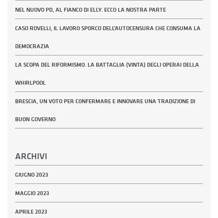
NEL NUOVO PD, AL FIANCO DI ELLY. ECCO LA NOSTRA PARTE
CASO ROVELLI, IL LAVORO SPORCO DELL’AUTOCENSURA CHE CONSUMA LA
DEMOCRAZIA
LA SCOPA DEL RIFORMISMO. LA BATTAGLIA (VINTA) DEGLI OPERAI DELLA
WHIRLPOOL
BRESCIA, UN VOTO PER CONFERMARE E INNOVARE UNA TRADIZIONE DI
BUON GOVERNO
ARCHIVI
GIUGNO 2023
MAGGIO 2023
APRILE 2023