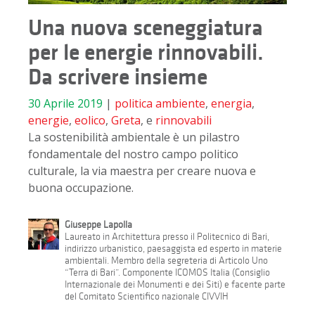
Una nuova sceneggiatura
per le energie rinnovabili.
Da scrivere insieme
30 Aprile 2019
|
politica
ambiente
,
energia
,
energie
,
eolico
,
Greta
, e
rinnovabili
La sostenibilità ambientale è un pilastro
fondamentale del nostro campo politico
culturale, la via maestra per creare nuova e
buona occupazione.
Giuseppe Lapolla
Laureato in Architettura presso il Politecnico di Bari,
indirizzo urbanistico, paesaggista ed esperto in materie
ambientali. Membro della segreteria di Articolo Uno
“Terra di Bari”. Componente ICOMOS Italia (Consiglio
Internazionale dei Monumenti e dei Siti) e facente parte
del Comitato Scientifico nazionale CIVVIH