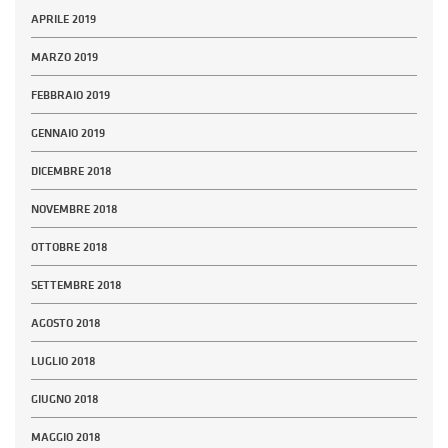
APRILE 2019
MARZO 2019
FEBBRAIO 2019
GENNAIO 2019
DICEMBRE 2018
NOVEMBRE 2018
OTTOBRE 2018
SETTEMBRE 2018
AGOSTO 2018
LUGLIO 2018
GIUGNO 2018
MAGGIO 2018