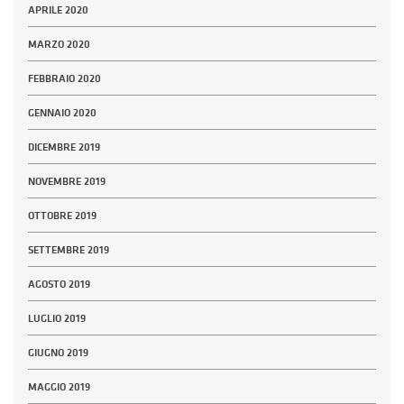
APRILE 2020
MARZO 2020
FEBBRAIO 2020
GENNAIO 2020
DICEMBRE 2019
NOVEMBRE 2019
OTTOBRE 2019
SETTEMBRE 2019
AGOSTO 2019
LUGLIO 2019
GIUGNO 2019
MAGGIO 2019