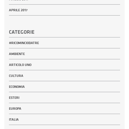
APRILE 2017
CATEGORIE
#RICOMINCIODATRE
AMBIENTE
ARTICOLO UNO
CULTURA
ECONOMIA
ESTERI
EUROPA
ITALIA