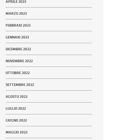
APRILE 2023
MARZO 2023
FEBBRAIO 2023
GENNAIO 2023
DICEMBRE 2022
NOVEMBRE 2022
OTTOBRE 2022
SETTEMBRE 2022
AGOSTO 2022
LUGLIO 2022
GIUGNO 2022
MAGGIO 2022