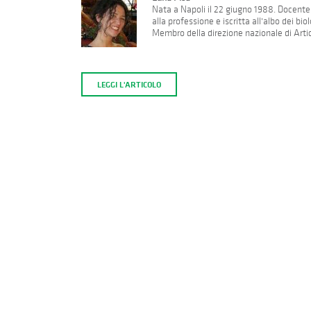
Nata a Napoli il 22 giugno 1988. Docente d
alla professione e iscritta all'albo dei b
Membro della direzione nazionale di Arti
LEGGI L'ARTICOLO