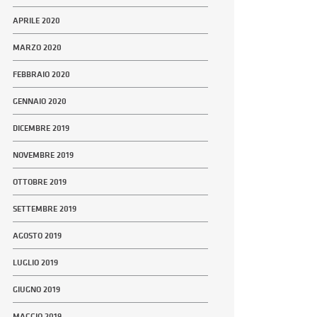
APRILE 2020
MARZO 2020
FEBBRAIO 2020
GENNAIO 2020
DICEMBRE 2019
NOVEMBRE 2019
OTTOBRE 2019
SETTEMBRE 2019
AGOSTO 2019
LUGLIO 2019
GIUGNO 2019
MAGGIO 2019