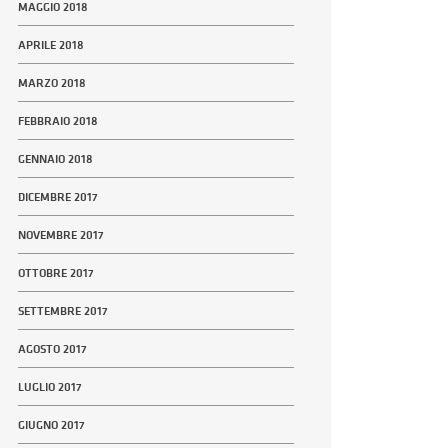
MAGGIO 2018
APRILE 2018
MARZO 2018
FEBBRAIO 2018
GENNAIO 2018
DICEMBRE 2017
NOVEMBRE 2017
OTTOBRE 2017
SETTEMBRE 2017
AGOSTO 2017
LUGLIO 2017
GIUGNO 2017