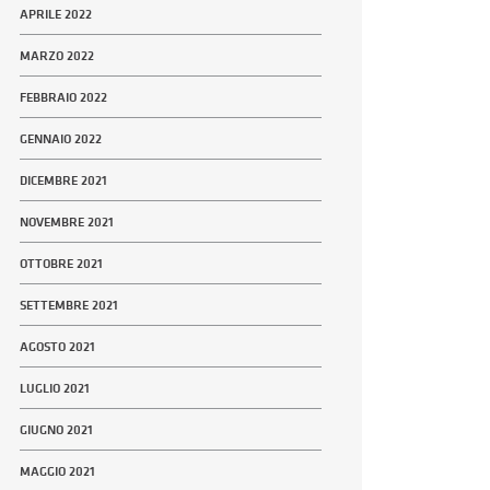
APRILE 2022
MARZO 2022
FEBBRAIO 2022
GENNAIO 2022
DICEMBRE 2021
NOVEMBRE 2021
OTTOBRE 2021
SETTEMBRE 2021
AGOSTO 2021
LUGLIO 2021
GIUGNO 2021
MAGGIO 2021