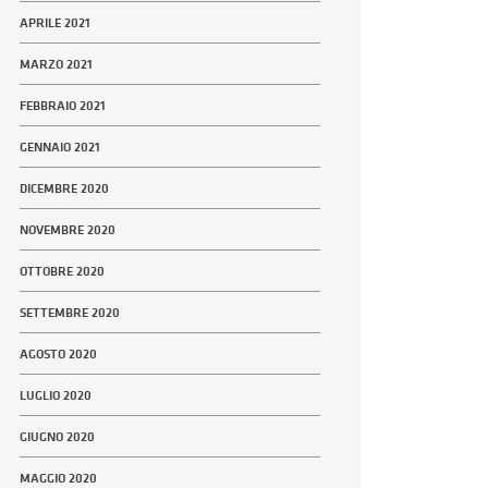
APRILE 2021
MARZO 2021
FEBBRAIO 2021
GENNAIO 2021
DICEMBRE 2020
NOVEMBRE 2020
OTTOBRE 2020
SETTEMBRE 2020
AGOSTO 2020
LUGLIO 2020
GIUGNO 2020
MAGGIO 2020