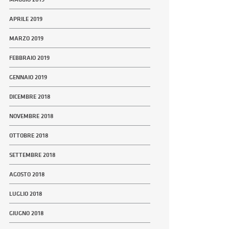
APRILE 2019
MARZO 2019
FEBBRAIO 2019
GENNAIO 2019
DICEMBRE 2018
NOVEMBRE 2018
OTTOBRE 2018
SETTEMBRE 2018
AGOSTO 2018
LUGLIO 2018
GIUGNO 2018