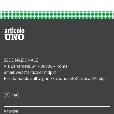
SEDE NAZIONALE
Via Zanardelli, 34 – 00186 – Roma
email: web@articolo1mdp.it
Per domande sull’organizzazione info@articolo1mdp.it
MAGAZINE