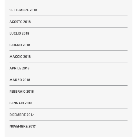
SETTEMBRE 2018
AGOSTO 2018
LUGLIO 2018
GIUGNO 2018
MAGGIO 2018
APRILE 2018
MARZO 2018
FEBBRAIO 2018
GENNAIO 2018
DICEMBRE 2017
NOVEMBRE 2017