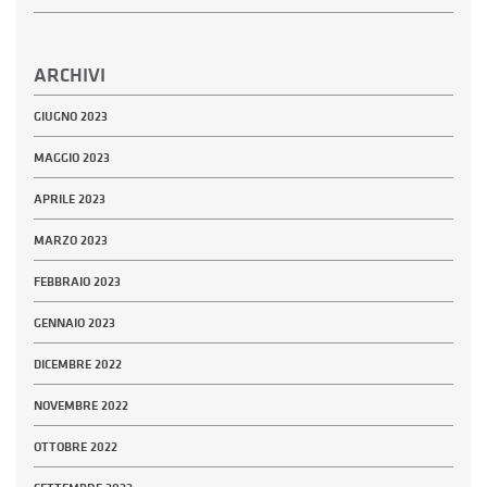
ARCHIVI
GIUGNO 2023
MAGGIO 2023
APRILE 2023
MARZO 2023
FEBBRAIO 2023
GENNAIO 2023
DICEMBRE 2022
NOVEMBRE 2022
OTTOBRE 2022