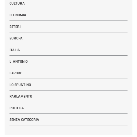
CULTURA
ECONOMIA
ESTERI
EUROPA
ITALIA
L_ANTONIO
LAVORO
LO SPUNTINO
PARLAMENTO
POLITICA
SENZA CATEGORIA