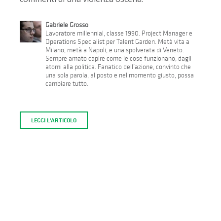
Gabriele Grosso
Lavoratore millennial, classe 1990. Project Manager e
Operations Specialist per Talent Garden. Metà vita a
Milano, metà a Napoli, e una spolverata di Veneto.
Sempre amato capire come le cose funzionano, dagli
atomi alla politica. Fanatico dell’azione, convinto che
una sola parola, al posto e nel momento giusto, possa
cambiare tutto.
LEGGI L'ARTICOLO