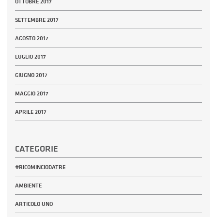
OTTOBRE 2017
SETTEMBRE 2017
AGOSTO 2017
LUGLIO 2017
GIUGNO 2017
MAGGIO 2017
APRILE 2017
CATEGORIE
#RICOMINCIODATRE
AMBIENTE
ARTICOLO UNO