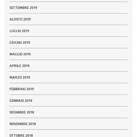
SETTEMBRE 2019
AGOSTO 2019
LUGLIO 2019
GIUGNO 2019
MAGGIO 2019
APRILE 2019
MARZO 2019
FEBBRAIO 2019
GENNAIO 2019
DICEMBRE 2018
NOVEMBRE 2018
OTTOBRE 2018