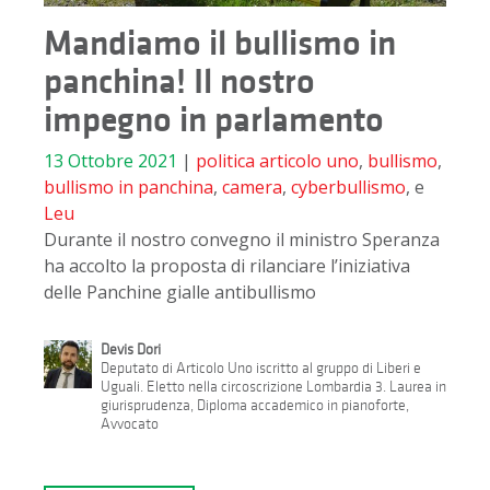
Mandiamo il bullismo in
panchina! Il nostro
impegno in parlamento
13 Ottobre 2021
|
politica
articolo uno
,
bullismo
,
bullismo in panchina
,
camera
,
cyberbullismo
, e
Leu
Durante il nostro convegno il ministro Speranza
ha accolto la proposta di rilanciare l’iniziativa
delle Panchine gialle antibullismo
Devis Dori
Deputato di Articolo Uno iscritto al gruppo di Liberi e
Uguali. Eletto nella circoscrizione Lombardia 3. Laurea in
giurisprudenza, Diploma accademico in pianoforte,
Avvocato