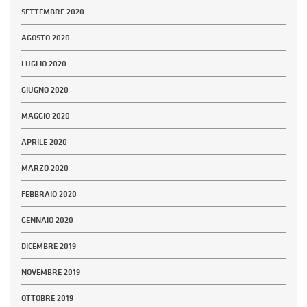
SETTEMBRE 2020
AGOSTO 2020
LUGLIO 2020
GIUGNO 2020
MAGGIO 2020
APRILE 2020
MARZO 2020
FEBBRAIO 2020
GENNAIO 2020
DICEMBRE 2019
NOVEMBRE 2019
OTTOBRE 2019