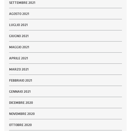
SETTEMBRE 2021
AGOSTO 2021
LUGLIO 2021
GIUGNO 2021
MAGGIO 2021
APRILE 2021
MARZO 2021
FEBBRAIO 2021
GENNAIO 2021
DICEMBRE 2020
NOVEMBRE 2020
OTTOBRE 2020