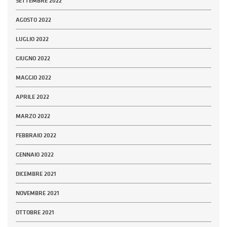
SETTEMBRE 2022
AGOSTO 2022
LUGLIO 2022
GIUGNO 2022
MAGGIO 2022
APRILE 2022
MARZO 2022
FEBBRAIO 2022
GENNAIO 2022
DICEMBRE 2021
NOVEMBRE 2021
OTTOBRE 2021