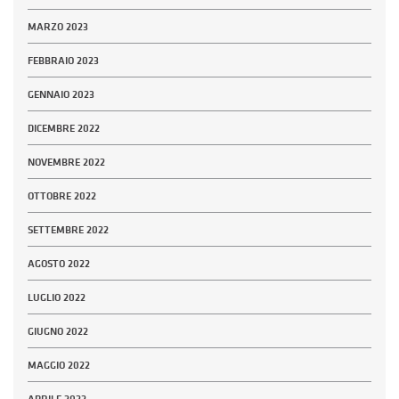
MARZO 2023
FEBBRAIO 2023
GENNAIO 2023
DICEMBRE 2022
NOVEMBRE 2022
OTTOBRE 2022
SETTEMBRE 2022
AGOSTO 2022
LUGLIO 2022
GIUGNO 2022
MAGGIO 2022
APRILE 2022