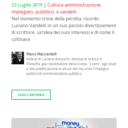
23 Luglio 2019
|
Cultura
amministrazione
,
impiegato
,
pubblico
, e
vandelli
Nel momento triste della perdita, ricordo
Luciano Vandelli in un suo piccolo divertissement
di scrittore, un’idea dei suoi interessi e di come li
coltivava
Marco Macciantelli
Allievo di Luciano Anceschi, dottore di ricerca in
Filosofia, già coordinatore della rivista “il verri”, agli studi
e alla pubblicazione di alcuni libri ha unito l'impegno
politico di amministratore pubblico.
LEGGI L'ARTICOLO