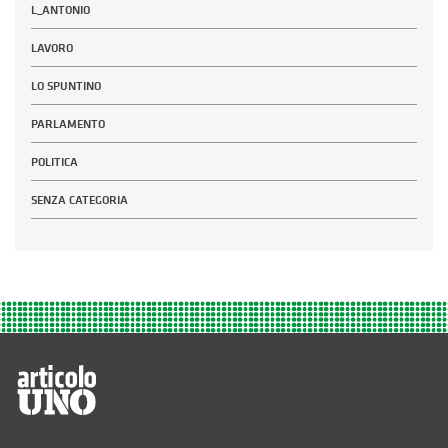
L_ANTONIO
LAVORO
LO SPUNTINO
PARLAMENTO
POLITICA
SENZA CATEGORIA