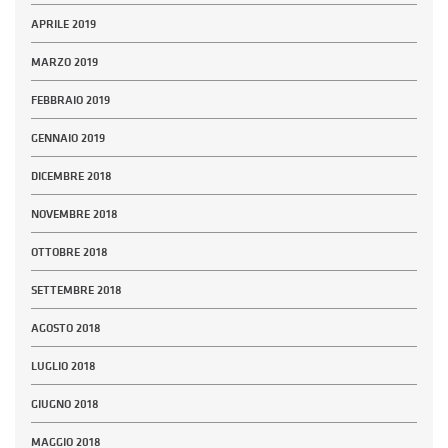
APRILE 2019
MARZO 2019
FEBBRAIO 2019
GENNAIO 2019
DICEMBRE 2018
NOVEMBRE 2018
OTTOBRE 2018
SETTEMBRE 2018
AGOSTO 2018
LUGLIO 2018
GIUGNO 2018
MAGGIO 2018