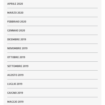
APRILE 2020
MARZO 2020
FEBBRAIO 2020
GENNAIO 2020
DICEMBRE 2019
NOVEMBRE 2019
OTTOBRE 2019
SETTEMBRE 2019
AGOSTO 2019
LUGLIO 2019
GIUGNO 2019
MAGGIO 2019