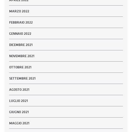
MARZO 2022
FEBBRAIO 2022
GENNAIO 2022
DICEMBRE 2021
NOVEMBRE 2021
OTTOBRE 2021
SETTEMBRE 2021
AGOSTO 2021
LUGLIO 2021
GIUGNO 2021
MAGGIO 2021