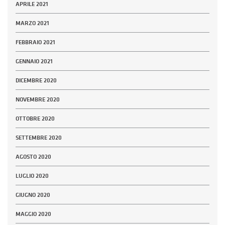
APRILE 2021
MARZO 2021
FEBBRAIO 2021
GENNAIO 2021
DICEMBRE 2020
NOVEMBRE 2020
OTTOBRE 2020
SETTEMBRE 2020
AGOSTO 2020
LUGLIO 2020
GIUGNO 2020
MAGGIO 2020