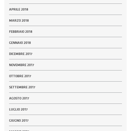
APRILE 2018
MARZO 2018
FEBBRAIO 2018
GENNAIO 2018
DICEMBRE 2017
NOVEMBRE 2017
OTTOBRE 2017
SETTEMBRE 2017
AGOSTO 2017
LUGLIO 2017
GIUGNO 2017