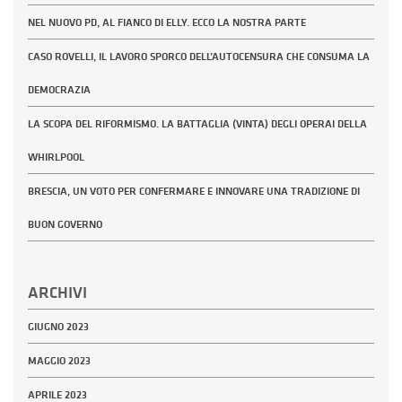
NEL NUOVO PD, AL FIANCO DI ELLY. ECCO LA NOSTRA PARTE
CASO ROVELLI, IL LAVORO SPORCO DELL’AUTOCENSURA CHE CONSUMA LA
DEMOCRAZIA
LA SCOPA DEL RIFORMISMO. LA BATTAGLIA (VINTA) DEGLI OPERAI DELLA
WHIRLPOOL
BRESCIA, UN VOTO PER CONFERMARE E INNOVARE UNA TRADIZIONE DI
BUON GOVERNO
ARCHIVI
GIUGNO 2023
MAGGIO 2023
APRILE 2023