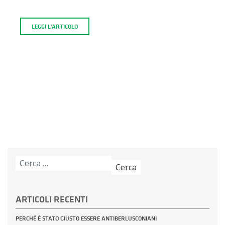
LEGGI L'ARTICOLO
Ricerca
per:
ARTICOLI RECENTI
PERCHÉ È STATO GIUSTO ESSERE ANTIBERLUSCONIANI