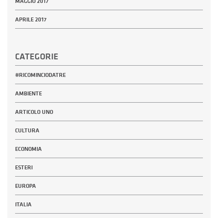
MAGGIO 2017
APRILE 2017
CATEGORIE
#RICOMINCIODATRE
AMBIENTE
ARTICOLO UNO
CULTURA
ECONOMIA
ESTERI
EUROPA
ITALIA