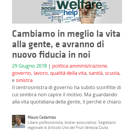
Cambiamo in meglio la vita
alla gente, e avranno di
nuovo fiducia in noi
29 Giugno 2018
|
politica
amministrazione
,
governo
,
lavoro
,
qualità della vita
,
sanità
,
scuola
,
e
sinistra
Il centrosinistra di governo ha subito sconfitte di
cui sembra non capire il motivo. Ma guardando
alla vita quotidiana della gente, il perché è chiaro.
Mauro Cedarmas
Libero professionista, broker assicurativo. Segretario
regionale di Articolo Uno del Friuli Venezia Giulia