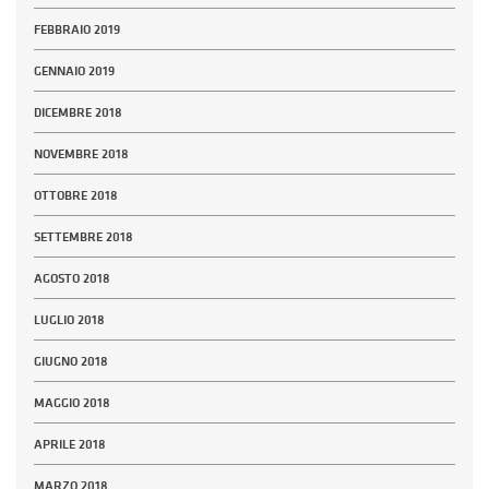
FEBBRAIO 2019
GENNAIO 2019
DICEMBRE 2018
NOVEMBRE 2018
OTTOBRE 2018
SETTEMBRE 2018
AGOSTO 2018
LUGLIO 2018
GIUGNO 2018
MAGGIO 2018
APRILE 2018
MARZO 2018