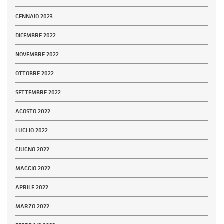
GENNAIO 2023
DICEMBRE 2022
NOVEMBRE 2022
OTTOBRE 2022
SETTEMBRE 2022
AGOSTO 2022
LUGLIO 2022
GIUGNO 2022
MAGGIO 2022
APRILE 2022
MARZO 2022