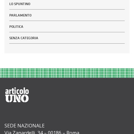
LO SPUNTINO
PARLAMENTO
POLITICA
SENZA CATEGORIA
SEDE NAZIONALE
Via Zanardelli, 34 – 00186 – Roma