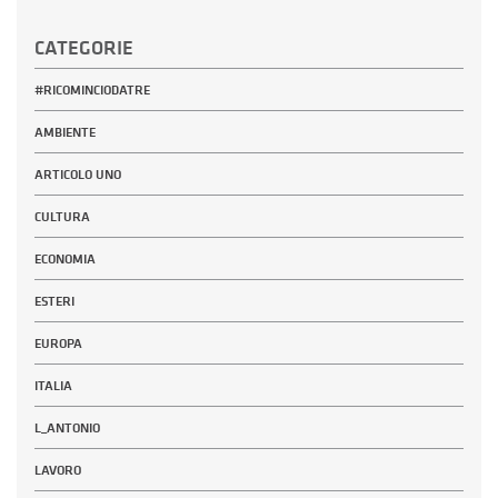
CATEGORIE
#RICOMINCIODATRE
AMBIENTE
ARTICOLO UNO
CULTURA
ECONOMIA
ESTERI
EUROPA
ITALIA
L_ANTONIO
LAVORO