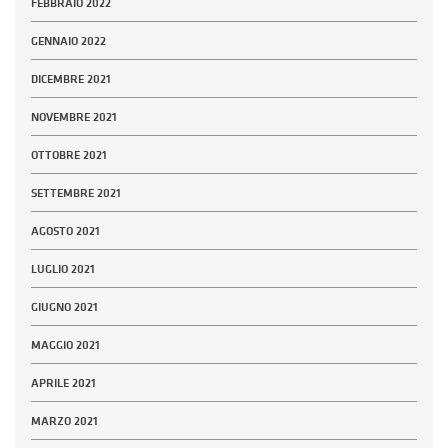
FEBBRAIO 2022
GENNAIO 2022
DICEMBRE 2021
NOVEMBRE 2021
OTTOBRE 2021
SETTEMBRE 2021
AGOSTO 2021
LUGLIO 2021
GIUGNO 2021
MAGGIO 2021
APRILE 2021
MARZO 2021