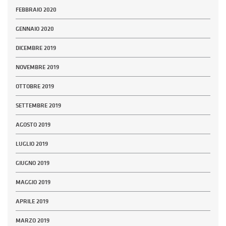
FEBBRAIO 2020
GENNAIO 2020
DICEMBRE 2019
NOVEMBRE 2019
OTTOBRE 2019
SETTEMBRE 2019
AGOSTO 2019
LUGLIO 2019
GIUGNO 2019
MAGGIO 2019
APRILE 2019
MARZO 2019