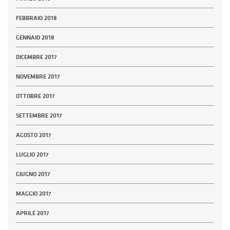
FEBBRAIO 2018
GENNAIO 2018
DICEMBRE 2017
NOVEMBRE 2017
OTTOBRE 2017
SETTEMBRE 2017
AGOSTO 2017
LUGLIO 2017
GIUGNO 2017
MAGGIO 2017
APRILE 2017