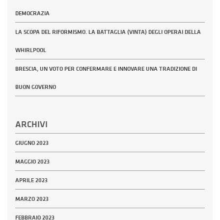
DEMOCRAZIA
LA SCOPA DEL RIFORMISMO. LA BATTAGLIA (VINTA) DEGLI OPERAI DELLA
WHIRLPOOL
BRESCIA, UN VOTO PER CONFERMARE E INNOVARE UNA TRADIZIONE DI
BUON GOVERNO
ARCHIVI
GIUGNO 2023
MAGGIO 2023
APRILE 2023
MARZO 2023
FEBBRAIO 2023