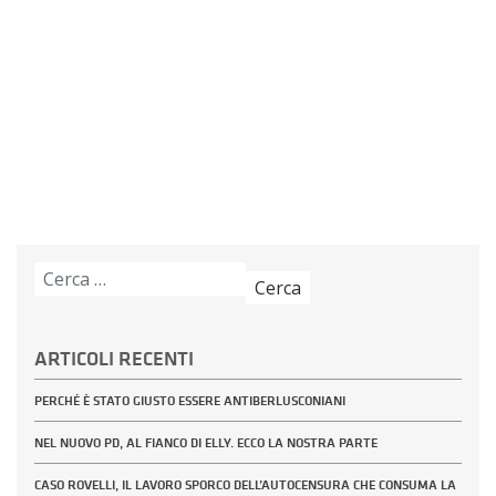
Ricerca
per:
ARTICOLI RECENTI
PERCHÉ È STATO GIUSTO ESSERE ANTIBERLUSCONIANI
NEL NUOVO PD, AL FIANCO DI ELLY. ECCO LA NOSTRA PARTE
CASO ROVELLI, IL LAVORO SPORCO DELL’AUTOCENSURA CHE CONSUMA LA