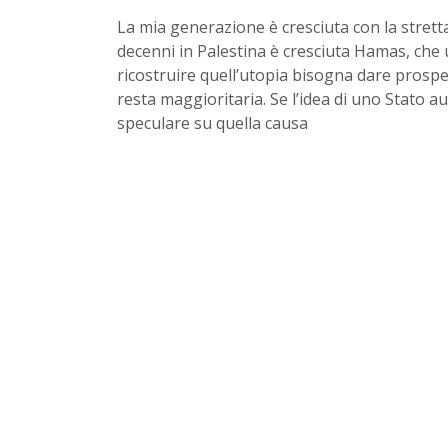
La mia generazione è cresciuta con la strett
decenni in Palestina è cresciuta Hamas, che 
ricostruire quell’utopia bisogna dare prospet
resta maggioritaria. Se l’idea di uno Stato
speculare su quella causa