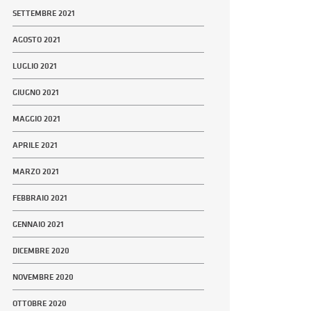
SETTEMBRE 2021
AGOSTO 2021
LUGLIO 2021
GIUGNO 2021
MAGGIO 2021
APRILE 2021
MARZO 2021
FEBBRAIO 2021
GENNAIO 2021
DICEMBRE 2020
NOVEMBRE 2020
OTTOBRE 2020