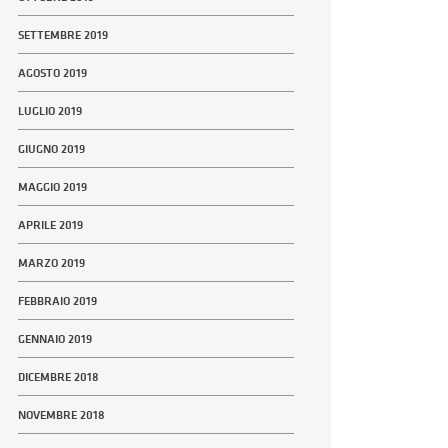
SETTEMBRE 2019
AGOSTO 2019
LUGLIO 2019
GIUGNO 2019
MAGGIO 2019
APRILE 2019
MARZO 2019
FEBBRAIO 2019
GENNAIO 2019
DICEMBRE 2018
NOVEMBRE 2018