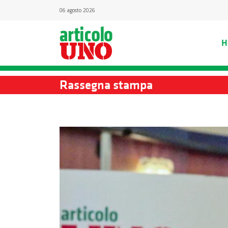
06 agosto 2026
H
Rassegna stampa