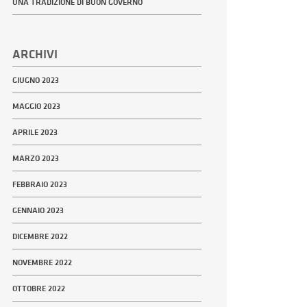
UNA TRADIZIONE DI BUON GOVERNO
ARCHIVI
GIUGNO 2023
MAGGIO 2023
APRILE 2023
MARZO 2023
FEBBRAIO 2023
GENNAIO 2023
DICEMBRE 2022
NOVEMBRE 2022
OTTOBRE 2022