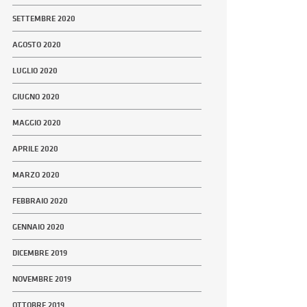
SETTEMBRE 2020
AGOSTO 2020
LUGLIO 2020
GIUGNO 2020
MAGGIO 2020
APRILE 2020
MARZO 2020
FEBBRAIO 2020
GENNAIO 2020
DICEMBRE 2019
NOVEMBRE 2019
OTTOBRE 2019