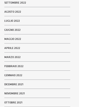
SETTEMBRE 2022
AGOSTO 2022
LUGLIO 2022
GIUGNO 2022
MAGGIO 2022
APRILE 2022
MARZO 2022
FEBBRAIO 2022
GENNAIO 2022
DICEMBRE 2021
NOVEMBRE 2021
OTTOBRE 2021