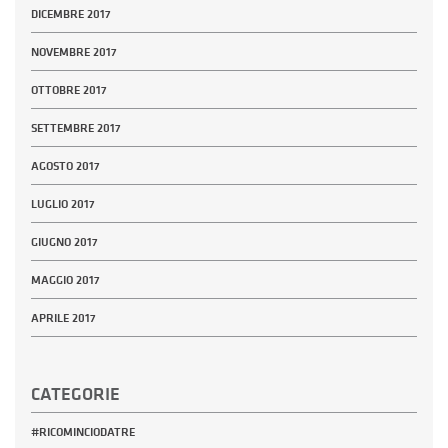
DICEMBRE 2017
NOVEMBRE 2017
OTTOBRE 2017
SETTEMBRE 2017
AGOSTO 2017
LUGLIO 2017
GIUGNO 2017
MAGGIO 2017
APRILE 2017
CATEGORIE
#RICOMINCIODATRE