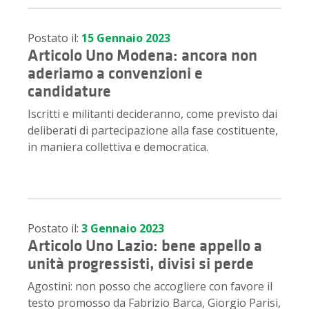
Postato il:
15 Gennaio 2023
Articolo Uno Modena: ancora non
aderiamo a convenzioni e
candidature
Iscritti e militanti decideranno, come previsto dai
deliberati di partecipazione alla fase costituente,
in maniera collettiva e democratica.
Postato il:
3 Gennaio 2023
Articolo Uno Lazio: bene appello a
unità progressisti, divisi si perde
Agostini: non posso che accogliere con favore il
testo promosso da Fabrizio Barca, Giorgio Parisi,