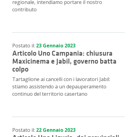
regionale, intendiamo portare il nostro
contributo
Postato il:
23 Gennaio 2023
Articolo Uno Campania: chiusura
Maxicinema e Jabil, governo batta
colpo
Tartaglione ai cancelli con i lavoratori Jabil:
stiamo assistendo a un depauperamento
continuo del territorio casertano
Postato il:
22 Gennaio 2023