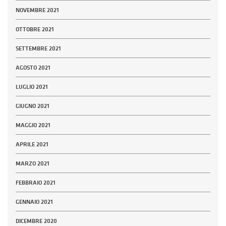
NOVEMBRE 2021
OTTOBRE 2021
SETTEMBRE 2021
AGOSTO 2021
LUGLIO 2021
GIUGNO 2021
MAGGIO 2021
APRILE 2021
MARZO 2021
FEBBRAIO 2021
GENNAIO 2021
DICEMBRE 2020