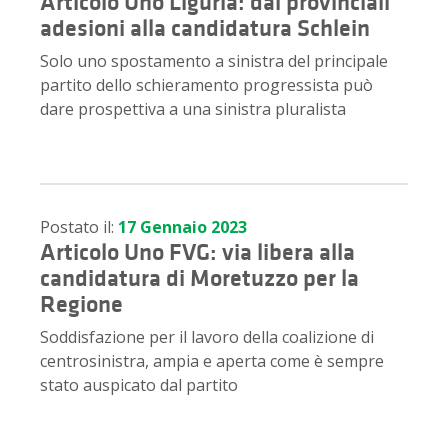
Articolo Uno Liguria: dai provinciali
adesioni alla candidatura Schlein
Solo uno spostamento a sinistra del principale
partito dello schieramento progressista può
dare prospettiva a una sinistra pluralista
Postato il:
17 Gennaio 2023
Articolo Uno FVG: via libera alla
candidatura di Moretuzzo per la
Regione
Soddisfazione per il lavoro della coalizione di
centrosinistra, ampia e aperta come è sempre
stato auspicato dal partito