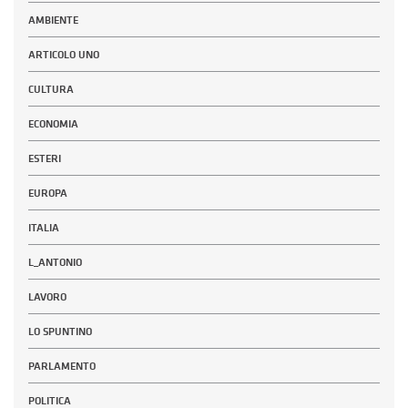
AMBIENTE
ARTICOLO UNO
CULTURA
ECONOMIA
ESTERI
EUROPA
ITALIA
L_ANTONIO
LAVORO
LO SPUNTINO
PARLAMENTO
POLITICA