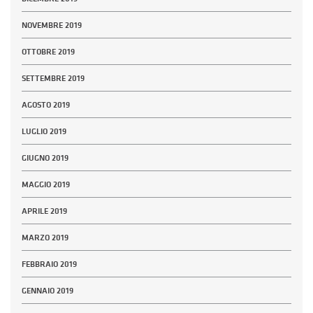
NOVEMBRE 2019
OTTOBRE 2019
SETTEMBRE 2019
AGOSTO 2019
LUGLIO 2019
GIUGNO 2019
MAGGIO 2019
APRILE 2019
MARZO 2019
FEBBRAIO 2019
GENNAIO 2019