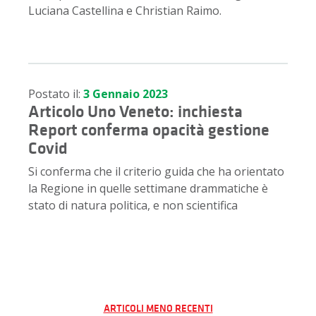
Luciana Castellina e Christian Raimo.
Postato il:
3 Gennaio 2023
Articolo Uno Veneto: inchiesta
Report conferma opacità gestione
Covid
Si conferma che il criterio guida che ha orientato
la Regione in quelle settimane drammatiche è
stato di natura politica, e non scientifica
Navigazione
ARTICOLI MENO RECENTI