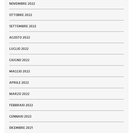
NOVEMBRE 2022
OTTOBRE 2022
SETTEMBRE 2022
AGOSTO 2022
LUGLIO 2022
GIUGNO 2022
MAGGIO 2022
APRILE 2022
MARZO 2022
FEBBRAIO 2022
GENNAIO 2022
DICEMBRE 2021