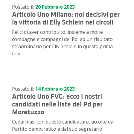
Postato il:
20 Febbraio 2023
Articolo Uno Milano: noi decisivi per
la vittoria di Elly Schlein nei circoli
Felici di aver contribuito, insieme a molte
compagne e compagni del Pd, ad un risultato
straordinario per Elly Schlein in questa prima
fase.
Postato il:
14 Febbraio 2023
Articolo Uno FVG: ecco i nostri
candidati nelle liste del Pd per
Moretuzzo
Cedarmas: con queste candidature, accolte dal
Partito democratico e dal suo segretario