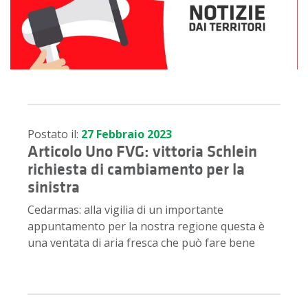
Postato il:
27 Febbraio 2023
Articolo Uno FVG: vittoria Schlein
richiesta di cambiamento per la
sinistra
Cedarmas: alla vigilia di un importante
appuntamento per la nostra regione questa è
una ventata di aria fresca che può fare bene