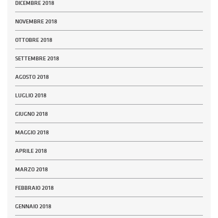
DICEMBRE 2018
NOVEMBRE 2018
OTTOBRE 2018
SETTEMBRE 2018
AGOSTO 2018
LUGLIO 2018
GIUGNO 2018
MAGGIO 2018
APRILE 2018
MARZO 2018
FEBBRAIO 2018
GENNAIO 2018