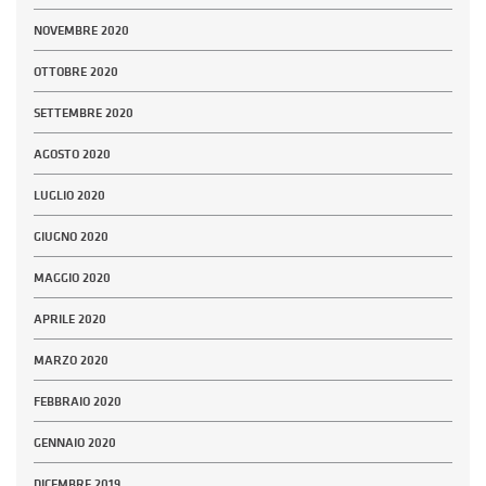
NOVEMBRE 2020
OTTOBRE 2020
SETTEMBRE 2020
AGOSTO 2020
LUGLIO 2020
GIUGNO 2020
MAGGIO 2020
APRILE 2020
MARZO 2020
FEBBRAIO 2020
GENNAIO 2020
DICEMBRE 2019