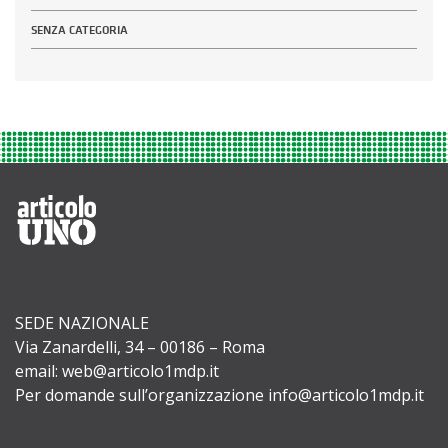
SENZA CATEGORIA
SEDE NAZIONALE
Via Zanardelli, 34 – 00186 – Roma
email: web@articolo1mdp.it
Per domande sull’organizzazione info@articolo1mdp.it