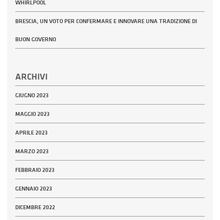
WHIRLPOOL
BRESCIA, UN VOTO PER CONFERMARE E INNOVARE UNA TRADIZIONE DI
BUON GOVERNO
ARCHIVI
GIUGNO 2023
MAGGIO 2023
APRILE 2023
MARZO 2023
FEBBRAIO 2023
GENNAIO 2023
DICEMBRE 2022