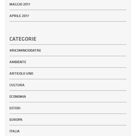
MAGGIO 2017
APRILE 2017
CATEGORIE
#RICOMINCIODATRE
AMBIENTE
ARTICOLO UNO
CULTURA
ECONOMIA
ESTERI
EUROPA
ITALIA