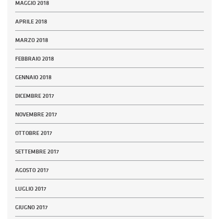
MAGGIO 2018
APRILE 2018
MARZO 2018
FEBBRAIO 2018
GENNAIO 2018
DICEMBRE 2017
NOVEMBRE 2017
OTTOBRE 2017
SETTEMBRE 2017
AGOSTO 2017
LUGLIO 2017
GIUGNO 2017