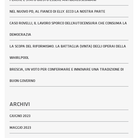
NEL NUOVO PD, AL FIANCO DI ELLY. ECCO LA NOSTRA PARTE
CASO ROVELLI, IL LAVORO SPORCO DELL’AUTOCENSURA CHE CONSUMA LA
DEMOCRAZIA
LA SCOPA DEL RIFORMISMO. LA BATTAGLIA (VINTA) DEGLI OPERAI DELLA
WHIRLPOOL
BRESCIA, UN VOTO PER CONFERMARE E INNOVARE UNA TRADIZIONE DI
BUON GOVERNO
ARCHIVI
GIUGNO 2023
MAGGIO 2023