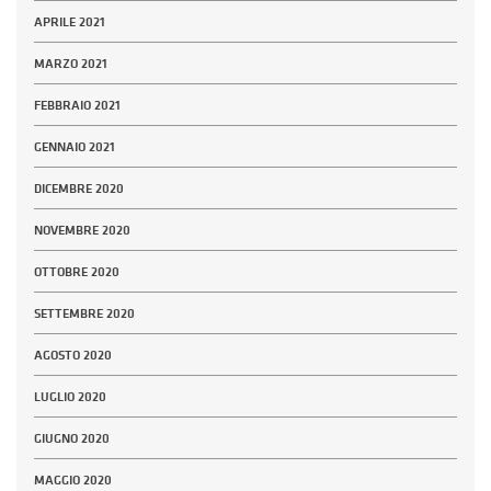
APRILE 2021
MARZO 2021
FEBBRAIO 2021
GENNAIO 2021
DICEMBRE 2020
NOVEMBRE 2020
OTTOBRE 2020
SETTEMBRE 2020
AGOSTO 2020
LUGLIO 2020
GIUGNO 2020
MAGGIO 2020