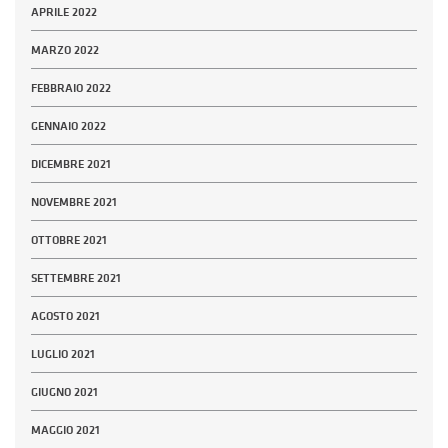
APRILE 2022
MARZO 2022
FEBBRAIO 2022
GENNAIO 2022
DICEMBRE 2021
NOVEMBRE 2021
OTTOBRE 2021
SETTEMBRE 2021
AGOSTO 2021
LUGLIO 2021
GIUGNO 2021
MAGGIO 2021