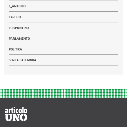
L_ANTONIO
LAVORO
LO SPUNTINO
PARLAMENTO
POLITICA
SENZA CATEGORIA