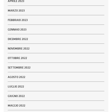
APRILE 2023
MARZO 2023
FEBBRAIO 2023
GENNAIO 2023
DICEMBRE 2022
NOVEMBRE 2022
OTTOBRE 2022
SETTEMBRE 2022
AGOSTO 2022
LUGLIO 2022
GIUGNO 2022
MAGGIO 2022