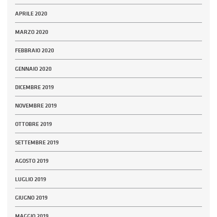
APRILE 2020
MARZO 2020
FEBBRAIO 2020
GENNAIO 2020
DICEMBRE 2019
NOVEMBRE 2019
OTTOBRE 2019
SETTEMBRE 2019
AGOSTO 2019
LUGLIO 2019
GIUGNO 2019
MAGGIO 2019