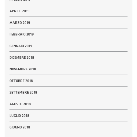
APRILE 2019
MARZO 2019
FEBBRAIO 2019
GENNAIO 2019
DICEMBRE 2018
NOVEMBRE 2018
OTTOBRE 2018
SETTEMBRE 2018
AGOSTO 2018
LUGLIO 2018
GIUGNO 2018