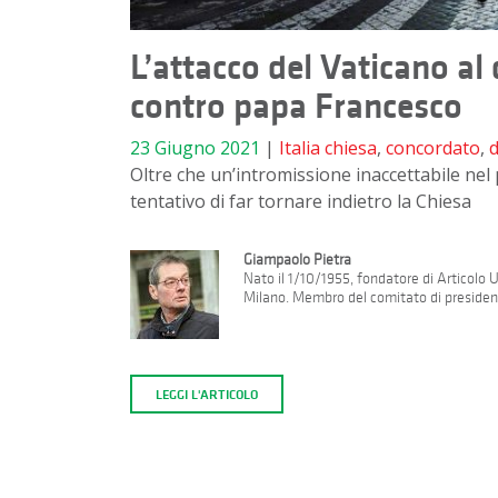
L’attacco del Vaticano al
contro papa Francesco
23 Giugno 2021
|
Italia
chiesa
,
concordato
,
d
Oltre che un’intromissione inaccettabile nel
tentativo di far tornare indietro la Chiesa
Giampaolo Pietra
Nato il 1/10/1955, fondatore di Articolo
Milano. Membro del comitato di presidenz
LEGGI L'ARTICOLO