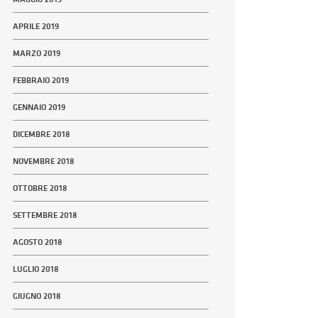
APRILE 2019
MARZO 2019
FEBBRAIO 2019
GENNAIO 2019
DICEMBRE 2018
NOVEMBRE 2018
OTTOBRE 2018
SETTEMBRE 2018
AGOSTO 2018
LUGLIO 2018
GIUGNO 2018