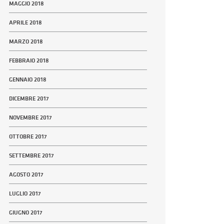
MAGGIO 2018
APRILE 2018
MARZO 2018
FEBBRAIO 2018
GENNAIO 2018
DICEMBRE 2017
NOVEMBRE 2017
OTTOBRE 2017
SETTEMBRE 2017
AGOSTO 2017
LUGLIO 2017
GIUGNO 2017