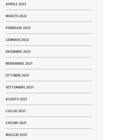
APRILE 2022
MARZO 2022
FEBBRAIO 2022
GENNAIO 2022
DICEMBRE 2021
NOVEMBRE 2021
OTTOBRE 2021
SETTEMBRE 2021
AGOSTO 2021
LUGLIO 2021
GIUGNO 2021
MAGGIO 2021