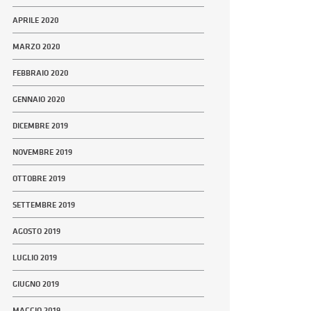
APRILE 2020
MARZO 2020
FEBBRAIO 2020
GENNAIO 2020
DICEMBRE 2019
NOVEMBRE 2019
OTTOBRE 2019
SETTEMBRE 2019
AGOSTO 2019
LUGLIO 2019
GIUGNO 2019
MAGGIO 2019