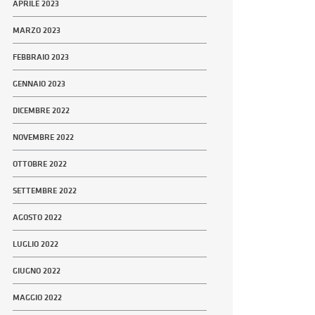
APRILE 2023
MARZO 2023
FEBBRAIO 2023
GENNAIO 2023
DICEMBRE 2022
NOVEMBRE 2022
OTTOBRE 2022
SETTEMBRE 2022
AGOSTO 2022
LUGLIO 2022
GIUGNO 2022
MAGGIO 2022