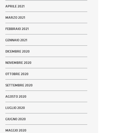
APRILE 2021
MARZO 2021
FEBBRAIO 2021
GENNAIO 2021
DICEMBRE 2020
NOVEMBRE 2020
OTTOBRE 2020
SETTEMBRE 2020
AGOSTO 2020
LUGLIO 2020
GIUGNO 2020
MAGGIO 2020