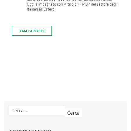
Oggi è impegnato con Articolo 1 - MDP nel settore degli
Italiani all’Estero.
LEGGI L'ARTICOLO
Ricerca
per: