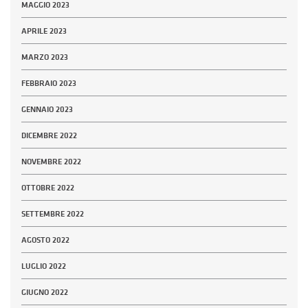
MAGGIO 2023
APRILE 2023
MARZO 2023
FEBBRAIO 2023
GENNAIO 2023
DICEMBRE 2022
NOVEMBRE 2022
OTTOBRE 2022
SETTEMBRE 2022
AGOSTO 2022
LUGLIO 2022
GIUGNO 2022