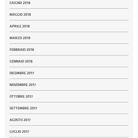
GIUGNO 2018
MAGGIO 2018
APRILE 2018
MARZO 2018
FEBBRAIO 2018
GENNAIO 2018
DICEMBRE 2017
NOVEMBRE 2017
OTTOBRE 2017
SETTEMBRE 2017
AGOSTO 2017
LUGLIO 2017