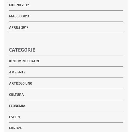
GIUGNO 2017
MAGGIO 2017
APRILE 2017
CATEGORIE
#RICOMINCIODATRE
AMBIENTE
ARTICOLO UNO
CULTURA
ECONOMIA
ESTERI
EUROPA