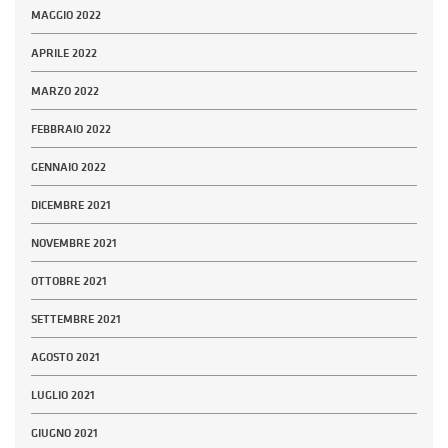
MAGGIO 2022
APRILE 2022
MARZO 2022
FEBBRAIO 2022
GENNAIO 2022
DICEMBRE 2021
NOVEMBRE 2021
OTTOBRE 2021
SETTEMBRE 2021
AGOSTO 2021
LUGLIO 2021
GIUGNO 2021