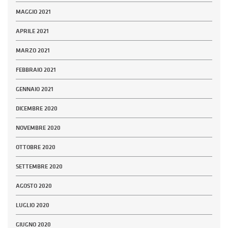
MAGGIO 2021
APRILE 2021
MARZO 2021
FEBBRAIO 2021
GENNAIO 2021
DICEMBRE 2020
NOVEMBRE 2020
OTTOBRE 2020
SETTEMBRE 2020
AGOSTO 2020
LUGLIO 2020
GIUGNO 2020