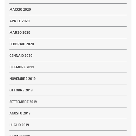
MAGGIO 2020
APRILE 2020
MARZO 2020
FEBBRAIO 2020
GENNAIO 2020
DICEMBRE 2019
NOVEMBRE 2019
OTTOBRE 2019
SETTEMBRE 2019
AGOSTO 2019
LUGLIO 2019