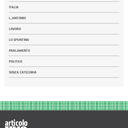
ITALIA
L_ANTONIO
LAVORO
LO SPUNTINO
PARLAMENTO
POLITICA
SENZA CATEGORIA