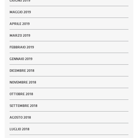
GIUGNO 2019
MAGGIO 2019
APRILE 2019
MARZO 2019
FEBBRAIO 2019
GENNAIO 2019
DICEMBRE 2018
NOVEMBRE 2018
OTTOBRE 2018
SETTEMBRE 2018
AGOSTO 2018
LUGLIO 2018