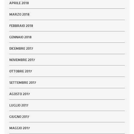
APRILE 2018
MARZO 2018
FEBBRAIO 2018
GENNAIO 2018
DICEMBRE 2017
NOVEMBRE 2017
OTTOBRE 2017
SETTEMBRE 2017
AGOSTO 2017
LUGLIO 2017
GIUGNO 2017
MAGGIO 2017