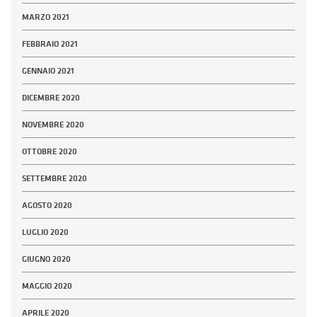
MARZO 2021
FEBBRAIO 2021
GENNAIO 2021
DICEMBRE 2020
NOVEMBRE 2020
OTTOBRE 2020
SETTEMBRE 2020
AGOSTO 2020
LUGLIO 2020
GIUGNO 2020
MAGGIO 2020
APRILE 2020