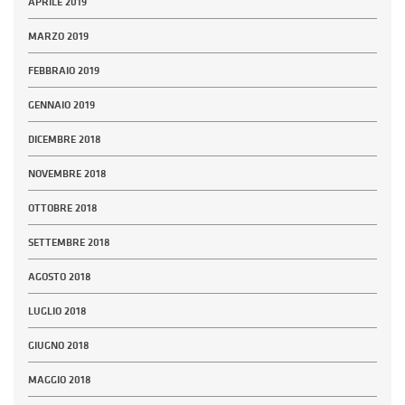
APRILE 2019
MARZO 2019
FEBBRAIO 2019
GENNAIO 2019
DICEMBRE 2018
NOVEMBRE 2018
OTTOBRE 2018
SETTEMBRE 2018
AGOSTO 2018
LUGLIO 2018
GIUGNO 2018
MAGGIO 2018