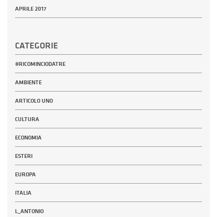
APRILE 2017
CATEGORIE
#RICOMINCIODATRE
AMBIENTE
ARTICOLO UNO
CULTURA
ECONOMIA
ESTERI
EUROPA
ITALIA
L_ANTONIO