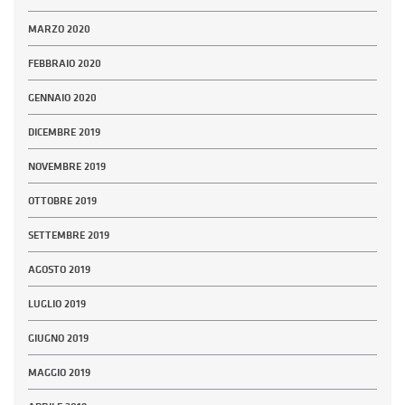
MARZO 2020
FEBBRAIO 2020
GENNAIO 2020
DICEMBRE 2019
NOVEMBRE 2019
OTTOBRE 2019
SETTEMBRE 2019
AGOSTO 2019
LUGLIO 2019
GIUGNO 2019
MAGGIO 2019