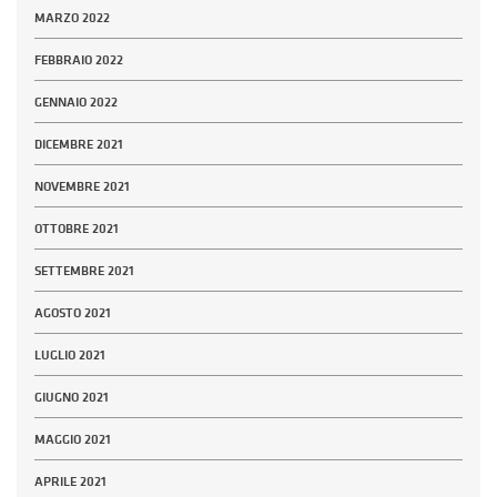
MARZO 2022
FEBBRAIO 2022
GENNAIO 2022
DICEMBRE 2021
NOVEMBRE 2021
OTTOBRE 2021
SETTEMBRE 2021
AGOSTO 2021
LUGLIO 2021
GIUGNO 2021
MAGGIO 2021
APRILE 2021