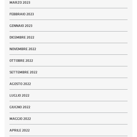
MARZO 2023
FEBBRAIO 2023
GENNAIO 2023
DICEMBRE 2022
NOVEMBRE 2022
OTTOBRE 2022
SETTEMBRE 2022
AGOSTO 2022
LUGLIO 2022
GIUGNO 2022
MAGGIO 2022
APRILE 2022