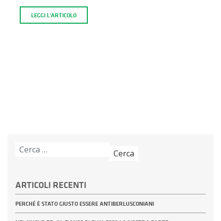
LEGGI L'ARTICOLO
Ricerca
per:
ARTICOLI RECENTI
PERCHÉ È STATO GIUSTO ESSERE ANTIBERLUSCONIANI