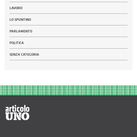
LAVORO
LO SPUNTINO
PARLAMENTO
POLITICA
SENZA CATEGORIA