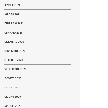
APRILE 2021
MARZO 2021
FEBBRAIO 2021
GENNAIO 2021
DICEMBRE 2020
NOVEMBRE 2020
OTTOBRE 2020
SETTEMBRE 2020
AGOSTO 2020
LUGLIO 2020
GIUGNO 2020
MAGGIO 2020