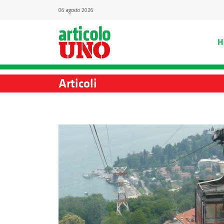
06 agosto 2026
H
Articoli