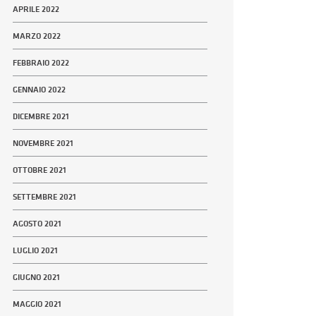
APRILE 2022
MARZO 2022
FEBBRAIO 2022
GENNAIO 2022
DICEMBRE 2021
NOVEMBRE 2021
OTTOBRE 2021
SETTEMBRE 2021
AGOSTO 2021
LUGLIO 2021
GIUGNO 2021
MAGGIO 2021