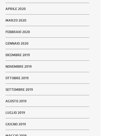
APRILE 2020
MARZO 2020
FEBBRAIO 2020
GENNAIO 2020
DICEMBRE 2019
NOVEMBRE 2019
OTTOBRE 2019
SETTEMBRE 2019
AGOSTO 2019
LUGLIO 2019
GIUGNO 2019
MAGGIO 2019