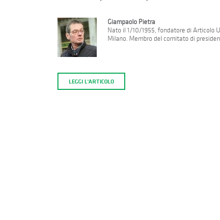
Giampaolo Pietra
Nato il 1/10/1955, fondatore di Articolo
Milano. Membro del comitato di presidenz
LEGGI L'ARTICOLO