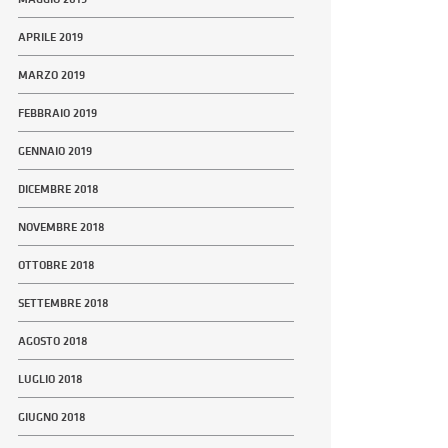
APRILE 2019
MARZO 2019
FEBBRAIO 2019
GENNAIO 2019
DICEMBRE 2018
NOVEMBRE 2018
OTTOBRE 2018
SETTEMBRE 2018
AGOSTO 2018
LUGLIO 2018
GIUGNO 2018