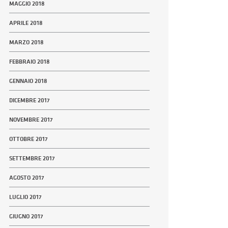
MAGGIO 2018
APRILE 2018
MARZO 2018
FEBBRAIO 2018
GENNAIO 2018
DICEMBRE 2017
NOVEMBRE 2017
OTTOBRE 2017
SETTEMBRE 2017
AGOSTO 2017
LUGLIO 2017
GIUGNO 2017