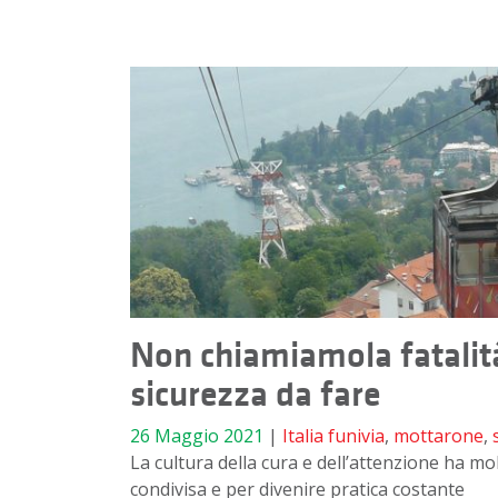
Non chiamiamola fatalità.
sicurezza da fare
26 Maggio 2021
|
Italia
funivia
,
mottarone
,
La cultura della cura e dell’attenzione ha mo
condivisa e per divenire pratica costante