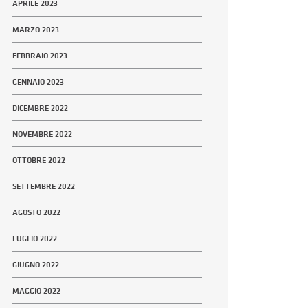
APRILE 2023
MARZO 2023
FEBBRAIO 2023
GENNAIO 2023
DICEMBRE 2022
NOVEMBRE 2022
OTTOBRE 2022
SETTEMBRE 2022
AGOSTO 2022
LUGLIO 2022
GIUGNO 2022
MAGGIO 2022