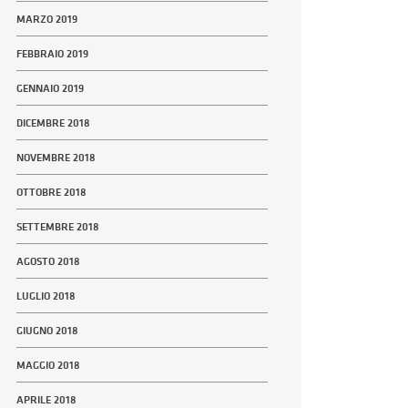
MARZO 2019
FEBBRAIO 2019
GENNAIO 2019
DICEMBRE 2018
NOVEMBRE 2018
OTTOBRE 2018
SETTEMBRE 2018
AGOSTO 2018
LUGLIO 2018
GIUGNO 2018
MAGGIO 2018
APRILE 2018