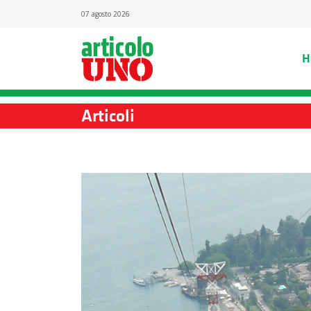
07 agosto 2026
H
Articoli