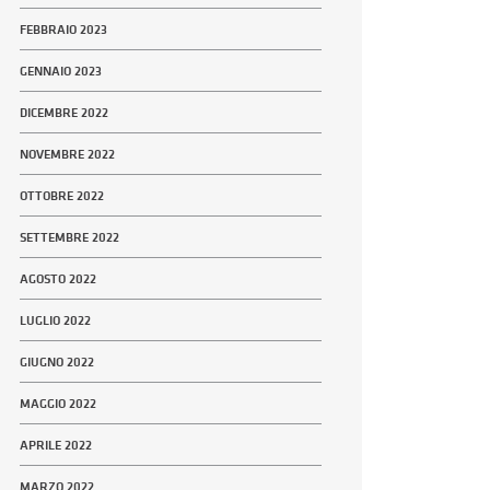
FEBBRAIO 2023
GENNAIO 2023
DICEMBRE 2022
NOVEMBRE 2022
OTTOBRE 2022
SETTEMBRE 2022
AGOSTO 2022
LUGLIO 2022
GIUGNO 2022
MAGGIO 2022
APRILE 2022
MARZO 2022