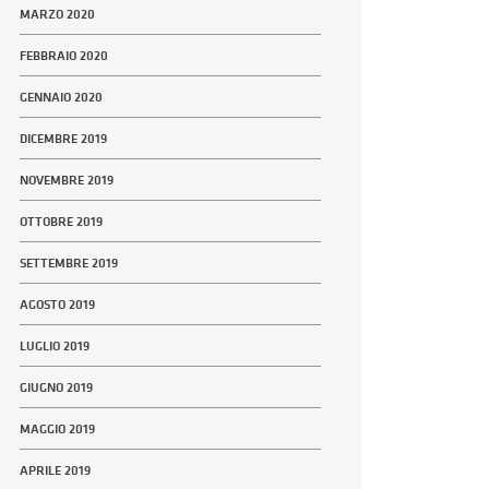
MARZO 2020
FEBBRAIO 2020
GENNAIO 2020
DICEMBRE 2019
NOVEMBRE 2019
OTTOBRE 2019
SETTEMBRE 2019
AGOSTO 2019
LUGLIO 2019
GIUGNO 2019
MAGGIO 2019
APRILE 2019