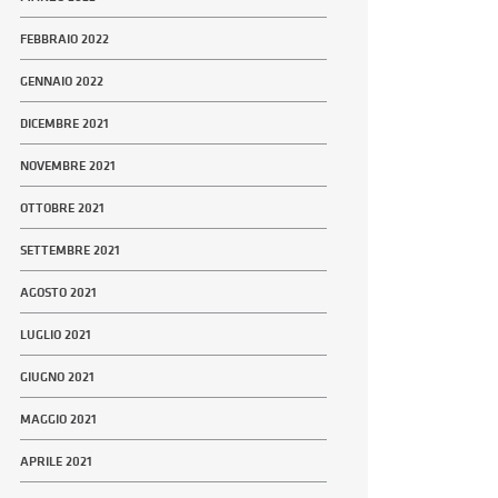
FEBBRAIO 2022
GENNAIO 2022
DICEMBRE 2021
NOVEMBRE 2021
OTTOBRE 2021
SETTEMBRE 2021
AGOSTO 2021
LUGLIO 2021
GIUGNO 2021
MAGGIO 2021
APRILE 2021