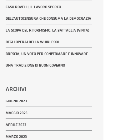
CASO ROVELLI, IL LAVORO SPORCO
DELL’AUTOCENSURA CHE CONSUMA LA DEMOCRAZIA
LA SCOPA DEL RIFORMISMO. LA BATTAGLIA (VINTA)
DEGLI OPERAI DELLA WHIRLPOOL
BRESCIA, UN VOTO PER CONFERMARE E INNOVARE
UNA TRADIZIONE DI BUON GOVERNO
ARCHIVI
GIUGNO 2023
MAGGIO 2023
APRILE 2023
MARZO 2023