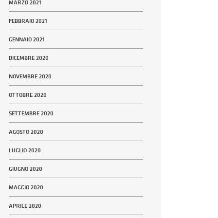
MARZO 2021
FEBBRAIO 2021
GENNAIO 2021
DICEMBRE 2020
NOVEMBRE 2020
OTTOBRE 2020
SETTEMBRE 2020
AGOSTO 2020
LUGLIO 2020
GIUGNO 2020
MAGGIO 2020
APRILE 2020