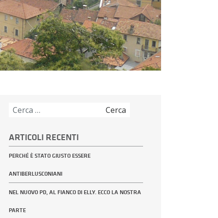
Ricerca
per:
ARTICOLI RECENTI
PERCHÉ È STATO GIUSTO ESSERE
ANTIBERLUSCONIANI
NEL NUOVO PD, AL FIANCO DI ELLY. ECCO LA NOSTRA
PARTE