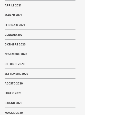
APRILE 2021
MARZO 2021
FEBBRAIO 2021
GENNAIO 2021
DICEMBRE 2020
NOVEMBRE 2020
OTTOBRE 2020
SETTEMBRE 2020
AGOSTO 2020
LUGLIO 2020
GIUGNO 2020
MAGGIO 2020