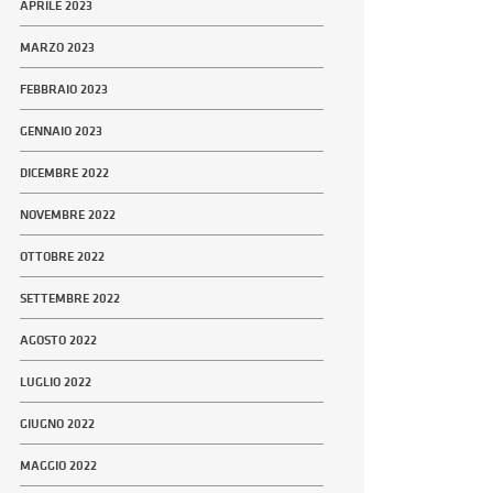
APRILE 2023
MARZO 2023
FEBBRAIO 2023
GENNAIO 2023
DICEMBRE 2022
NOVEMBRE 2022
OTTOBRE 2022
SETTEMBRE 2022
AGOSTO 2022
LUGLIO 2022
GIUGNO 2022
MAGGIO 2022