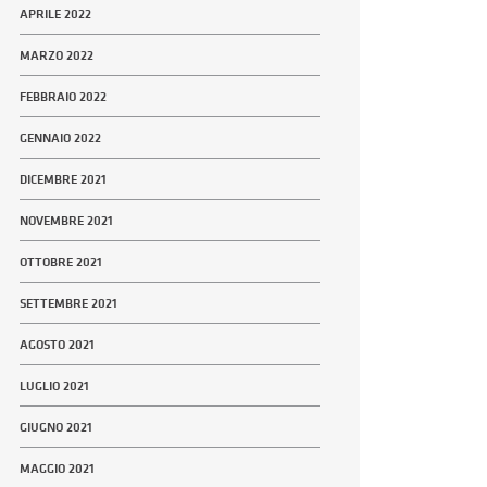
APRILE 2022
MARZO 2022
FEBBRAIO 2022
GENNAIO 2022
DICEMBRE 2021
NOVEMBRE 2021
OTTOBRE 2021
SETTEMBRE 2021
AGOSTO 2021
LUGLIO 2021
GIUGNO 2021
MAGGIO 2021