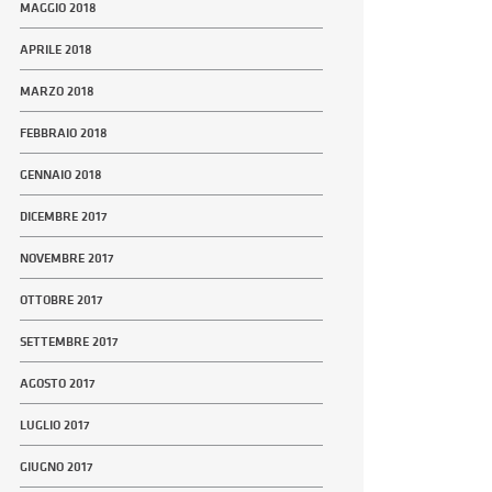
MAGGIO 2018
APRILE 2018
MARZO 2018
FEBBRAIO 2018
GENNAIO 2018
DICEMBRE 2017
NOVEMBRE 2017
OTTOBRE 2017
SETTEMBRE 2017
AGOSTO 2017
LUGLIO 2017
GIUGNO 2017