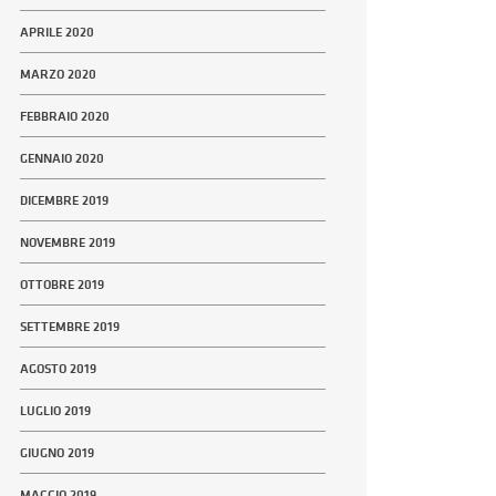
APRILE 2020
MARZO 2020
FEBBRAIO 2020
GENNAIO 2020
DICEMBRE 2019
NOVEMBRE 2019
OTTOBRE 2019
SETTEMBRE 2019
AGOSTO 2019
LUGLIO 2019
GIUGNO 2019
MAGGIO 2019