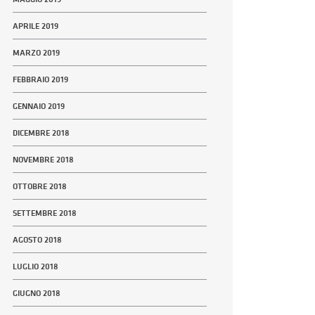
APRILE 2019
MARZO 2019
FEBBRAIO 2019
GENNAIO 2019
DICEMBRE 2018
NOVEMBRE 2018
OTTOBRE 2018
SETTEMBRE 2018
AGOSTO 2018
LUGLIO 2018
GIUGNO 2018