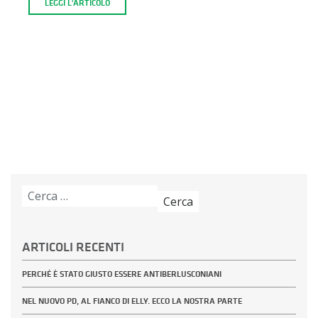
LEGGI L'ARTICOLO
Ricerca
per:
ARTICOLI RECENTI
PERCHÉ È STATO GIUSTO ESSERE ANTIBERLUSCONIANI
NEL NUOVO PD, AL FIANCO DI ELLY. ECCO LA NOSTRA PARTE