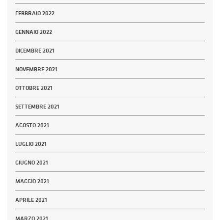
FEBBRAIO 2022
GENNAIO 2022
DICEMBRE 2021
NOVEMBRE 2021
OTTOBRE 2021
SETTEMBRE 2021
AGOSTO 2021
LUGLIO 2021
GIUGNO 2021
MAGGIO 2021
APRILE 2021
MARZO 2021