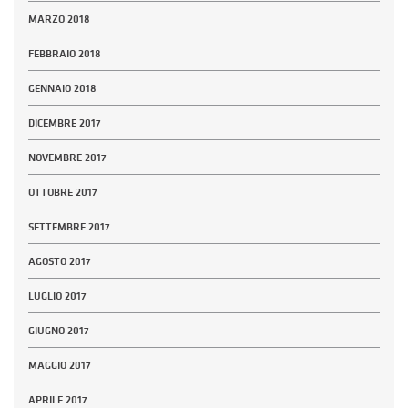
MARZO 2018
FEBBRAIO 2018
GENNAIO 2018
DICEMBRE 2017
NOVEMBRE 2017
OTTOBRE 2017
SETTEMBRE 2017
AGOSTO 2017
LUGLIO 2017
GIUGNO 2017
MAGGIO 2017
APRILE 2017