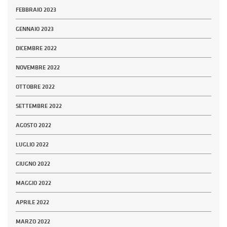
FEBBRAIO 2023
GENNAIO 2023
DICEMBRE 2022
NOVEMBRE 2022
OTTOBRE 2022
SETTEMBRE 2022
AGOSTO 2022
LUGLIO 2022
GIUGNO 2022
MAGGIO 2022
APRILE 2022
MARZO 2022