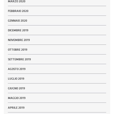
MARZO 2020
FEBBRAIO 2020
GENNAIO 2020
DICEMBRE 2019
NOVEMBRE 2019
OTTOBRE 2019
SETTEMBRE 2019
AGOSTO 2019
LUGLIO 2019
GIUGNO 2019
MAGGIO 2019
APRILE 2019