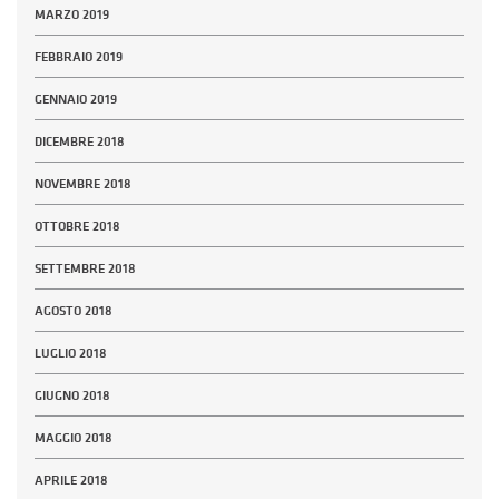
MARZO 2019
FEBBRAIO 2019
GENNAIO 2019
DICEMBRE 2018
NOVEMBRE 2018
OTTOBRE 2018
SETTEMBRE 2018
AGOSTO 2018
LUGLIO 2018
GIUGNO 2018
MAGGIO 2018
APRILE 2018