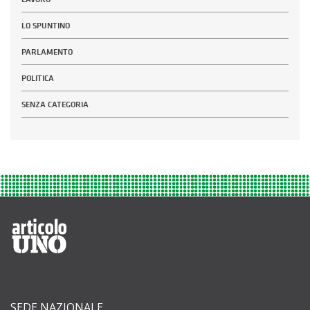
LO SPUNTINO
PARLAMENTO
POLITICA
SENZA CATEGORIA
SEDE NAZIONALE