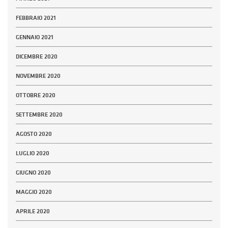
FEBBRAIO 2021
GENNAIO 2021
DICEMBRE 2020
NOVEMBRE 2020
OTTOBRE 2020
SETTEMBRE 2020
AGOSTO 2020
LUGLIO 2020
GIUGNO 2020
MAGGIO 2020
APRILE 2020