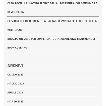
CASO ROVELLI, IL LAVORO SPORCO DELL’AUTOCENSURA CHE CONSUMA LA
DEMOCRAZIA
LA SCOPA DEL RIFORMISMO. LA BATTAGLIA (VINTA) DEGLI OPERAI DELLA
WHIRLPOOL
BRESCIA, UN VOTO PER CONFERMARE E INNOVARE UNA TRADIZIONE DI
BUON GOVERNO
ARCHIVI
GIUGNO 2023
MAGGIO 2023
APRILE 2023
MARZO 2023