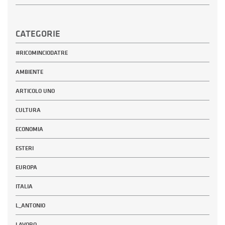
CATEGORIE
#RICOMINCIODATRE
AMBIENTE
ARTICOLO UNO
CULTURA
ECONOMIA
ESTERI
EUROPA
ITALIA
L_ANTONIO
LAVORO