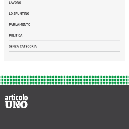
LAVORO
LO SPUNTINO
PARLAMENTO
POLITICA
SENZA CATEGORIA