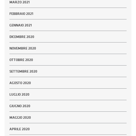
MARZO 2021
FEBBRAIO 2021
GENNAIO 2021
DICEMBRE 2020
NOVEMBRE 2020
OTTOBRE 2020
SETTEMBRE 2020
AGOSTO 2020
LUGLIO 2020
GIUGNO 2020
MAGGIO 2020
APRILE 2020