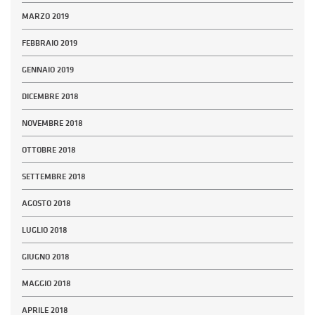
MARZO 2019
FEBBRAIO 2019
GENNAIO 2019
DICEMBRE 2018
NOVEMBRE 2018
OTTOBRE 2018
SETTEMBRE 2018
AGOSTO 2018
LUGLIO 2018
GIUGNO 2018
MAGGIO 2018
APRILE 2018