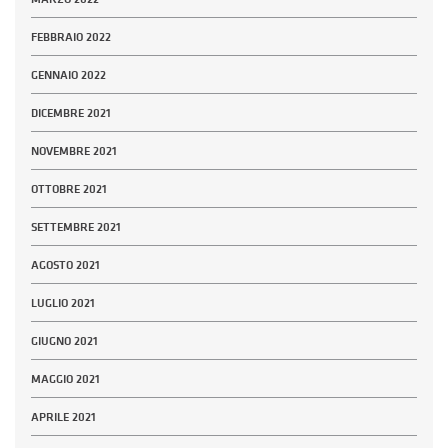
FEBBRAIO 2022
GENNAIO 2022
DICEMBRE 2021
NOVEMBRE 2021
OTTOBRE 2021
SETTEMBRE 2021
AGOSTO 2021
LUGLIO 2021
GIUGNO 2021
MAGGIO 2021
APRILE 2021