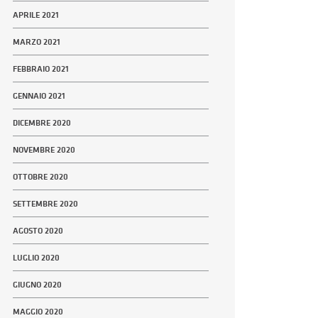
APRILE 2021
MARZO 2021
FEBBRAIO 2021
GENNAIO 2021
DICEMBRE 2020
NOVEMBRE 2020
OTTOBRE 2020
SETTEMBRE 2020
AGOSTO 2020
LUGLIO 2020
GIUGNO 2020
MAGGIO 2020