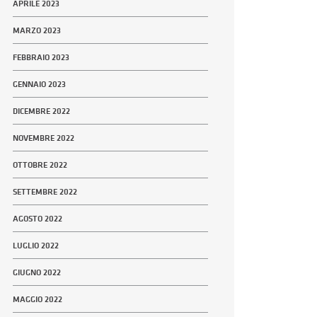
APRILE 2023
MARZO 2023
FEBBRAIO 2023
GENNAIO 2023
DICEMBRE 2022
NOVEMBRE 2022
OTTOBRE 2022
SETTEMBRE 2022
AGOSTO 2022
LUGLIO 2022
GIUGNO 2022
MAGGIO 2022