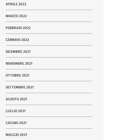
APRILE 2022
MARZO 2022
FEBBRAIO 2022
GENNAIO 2022
DICEMBRE 2021
NOVEMBRE 2021
OTTOBRE 2021
SETTEMBRE 2021
AGOSTO 2021
LUGLIO 2021
GIUGNO 2021
MAGGIO 2021