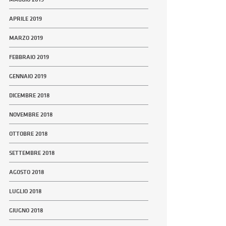
APRILE 2019
MARZO 2019
FEBBRAIO 2019
GENNAIO 2019
DICEMBRE 2018
NOVEMBRE 2018
OTTOBRE 2018
SETTEMBRE 2018
AGOSTO 2018
LUGLIO 2018
GIUGNO 2018