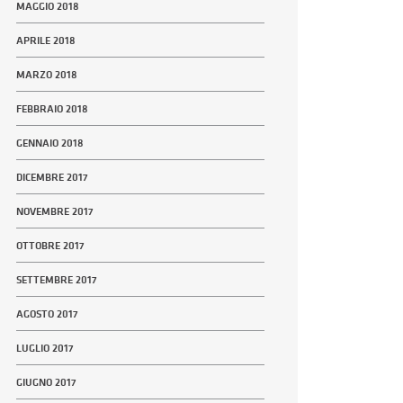
MAGGIO 2018
APRILE 2018
MARZO 2018
FEBBRAIO 2018
GENNAIO 2018
DICEMBRE 2017
NOVEMBRE 2017
OTTOBRE 2017
SETTEMBRE 2017
AGOSTO 2017
LUGLIO 2017
GIUGNO 2017