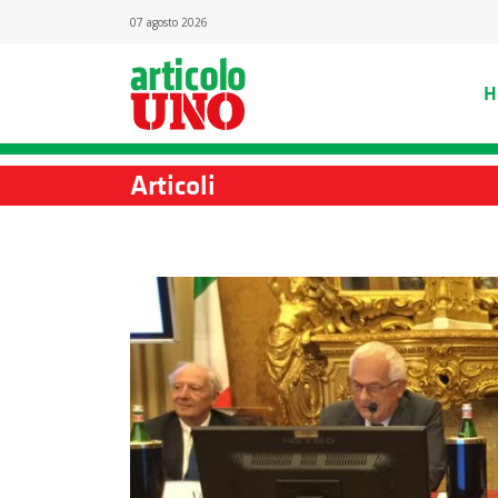
07 agosto 2026
H
Articoli