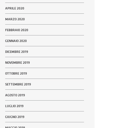
APRILE 2020
MARZO 2020
FEBBRAIO 2020
GENNAIO 2020
DICEMBRE 2019
NOVEMBRE 2019
OTTOBRE 2019
SETTEMBRE 2019
AGOSTO 2019
LUGLIO 2019
GIUGNO 2019
MAGGIO 2019