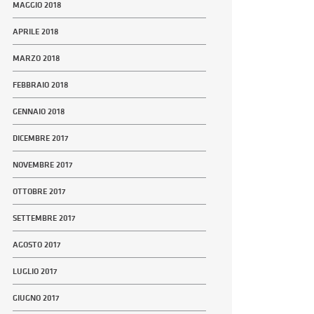
MAGGIO 2018
APRILE 2018
MARZO 2018
FEBBRAIO 2018
GENNAIO 2018
DICEMBRE 2017
NOVEMBRE 2017
OTTOBRE 2017
SETTEMBRE 2017
AGOSTO 2017
LUGLIO 2017
GIUGNO 2017