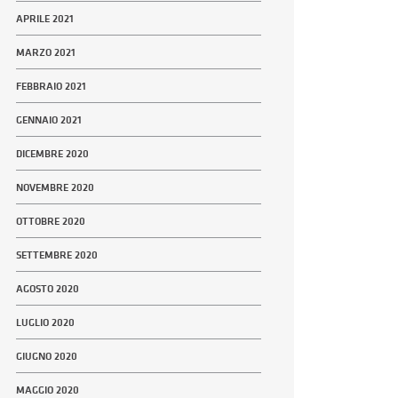
APRILE 2021
MARZO 2021
FEBBRAIO 2021
GENNAIO 2021
DICEMBRE 2020
NOVEMBRE 2020
OTTOBRE 2020
SETTEMBRE 2020
AGOSTO 2020
LUGLIO 2020
GIUGNO 2020
MAGGIO 2020