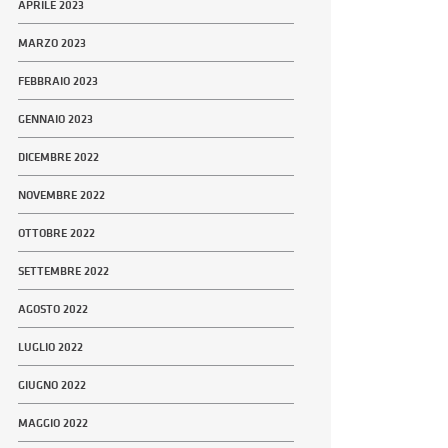
APRILE 2023
MARZO 2023
FEBBRAIO 2023
GENNAIO 2023
DICEMBRE 2022
NOVEMBRE 2022
OTTOBRE 2022
SETTEMBRE 2022
AGOSTO 2022
LUGLIO 2022
GIUGNO 2022
MAGGIO 2022