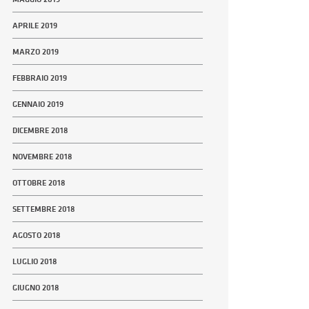
APRILE 2019
MARZO 2019
FEBBRAIO 2019
GENNAIO 2019
DICEMBRE 2018
NOVEMBRE 2018
OTTOBRE 2018
SETTEMBRE 2018
AGOSTO 2018
LUGLIO 2018
GIUGNO 2018