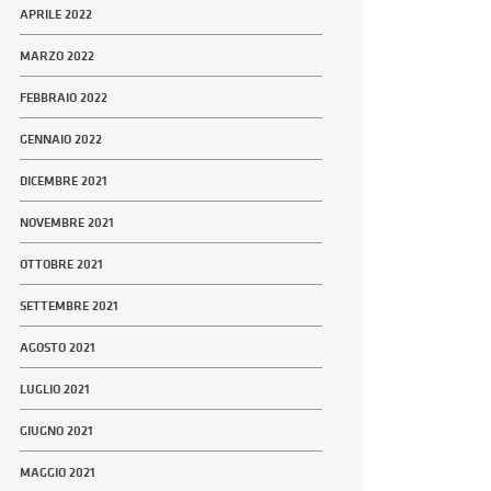
APRILE 2022
MARZO 2022
FEBBRAIO 2022
GENNAIO 2022
DICEMBRE 2021
NOVEMBRE 2021
OTTOBRE 2021
SETTEMBRE 2021
AGOSTO 2021
LUGLIO 2021
GIUGNO 2021
MAGGIO 2021