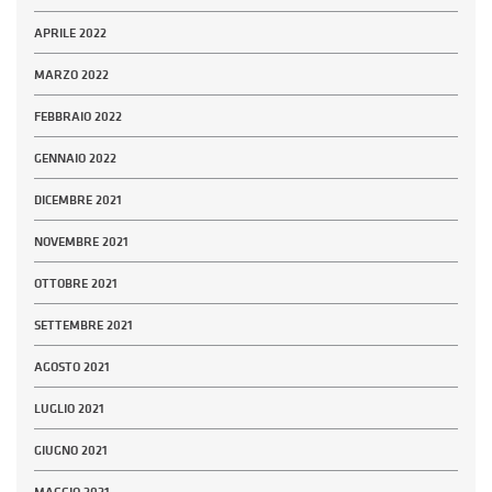
APRILE 2022
MARZO 2022
FEBBRAIO 2022
GENNAIO 2022
DICEMBRE 2021
NOVEMBRE 2021
OTTOBRE 2021
SETTEMBRE 2021
AGOSTO 2021
LUGLIO 2021
GIUGNO 2021