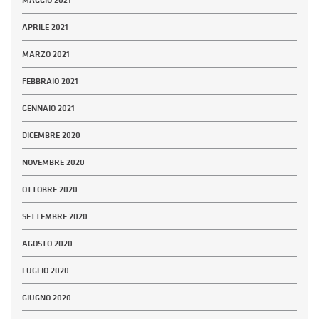
MAGGIO 2021
APRILE 2021
MARZO 2021
FEBBRAIO 2021
GENNAIO 2021
DICEMBRE 2020
NOVEMBRE 2020
OTTOBRE 2020
SETTEMBRE 2020
AGOSTO 2020
LUGLIO 2020
GIUGNO 2020