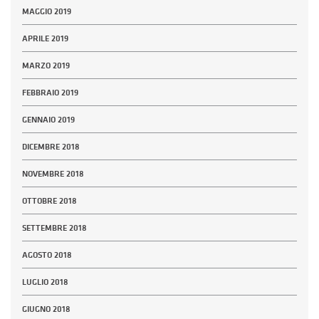
MAGGIO 2019
APRILE 2019
MARZO 2019
FEBBRAIO 2019
GENNAIO 2019
DICEMBRE 2018
NOVEMBRE 2018
OTTOBRE 2018
SETTEMBRE 2018
AGOSTO 2018
LUGLIO 2018
GIUGNO 2018