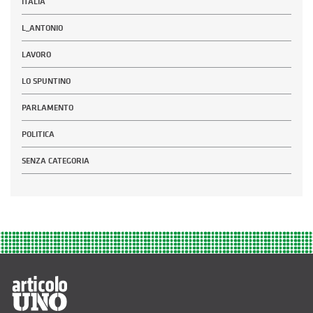
ITALIA
L_ANTONIO
LAVORO
LO SPUNTINO
PARLAMENTO
POLITICA
SENZA CATEGORIA