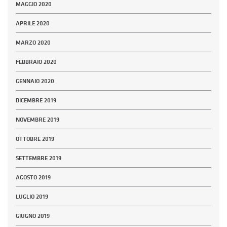
MAGGIO 2020
APRILE 2020
MARZO 2020
FEBBRAIO 2020
GENNAIO 2020
DICEMBRE 2019
NOVEMBRE 2019
OTTOBRE 2019
SETTEMBRE 2019
AGOSTO 2019
LUGLIO 2019
GIUGNO 2019