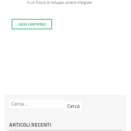
in un futuro di sviluppo umano integrale.
LEGGI L'ARTICOLO
Ricerca
per:
ARTICOLI RECENTI