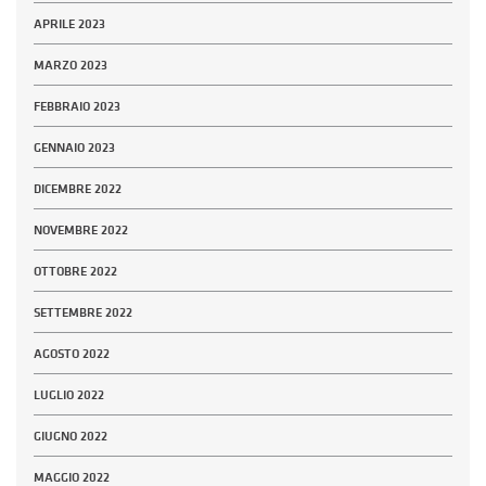
APRILE 2023
MARZO 2023
FEBBRAIO 2023
GENNAIO 2023
DICEMBRE 2022
NOVEMBRE 2022
OTTOBRE 2022
SETTEMBRE 2022
AGOSTO 2022
LUGLIO 2022
GIUGNO 2022
MAGGIO 2022