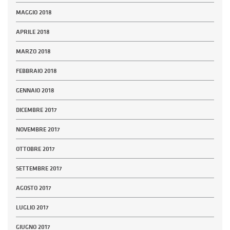
MAGGIO 2018
APRILE 2018
MARZO 2018
FEBBRAIO 2018
GENNAIO 2018
DICEMBRE 2017
NOVEMBRE 2017
OTTOBRE 2017
SETTEMBRE 2017
AGOSTO 2017
LUGLIO 2017
GIUGNO 2017