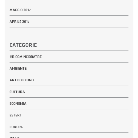
MAGGIO 2017
APRILE 2017
CATEGORIE
#RICOMINCIODATRE
AMBIENTE
ARTICOLO UNO
CULTURA
ECONOMIA
ESTERI
EUROPA