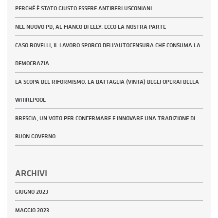
PERCHÉ È STATO GIUSTO ESSERE ANTIBERLUSCONIANI
NEL NUOVO PD, AL FIANCO DI ELLY. ECCO LA NOSTRA PARTE
CASO ROVELLI, IL LAVORO SPORCO DELL’AUTOCENSURA CHE CONSUMA LA
DEMOCRAZIA
LA SCOPA DEL RIFORMISMO. LA BATTAGLIA (VINTA) DEGLI OPERAI DELLA
WHIRLPOOL
BRESCIA, UN VOTO PER CONFERMARE E INNOVARE UNA TRADIZIONE DI
BUON GOVERNO
ARCHIVI
GIUGNO 2023
MAGGIO 2023