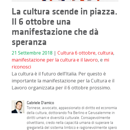
La cultura scende in piazza.
Il 6 ottobre una
manifestazione che dà
speranza
21 Settembre 2018
|
Cultura
6 ottobre
,
cultura
,
manifestazione per la cultura e il lavoro
, e
mi
riconosci
La cultura è il futuro dell’Italia. Per questo è
importante la manifestazione per la Cultura e il
Lavoro organizzata per il 6 ottobre prossimo.
Gabriele D'amico
Torinese, avvocato, appassionato di diritto ed economia
della cultura, dottorando fra Berlino e Gerusalemme in
diritti umani e diversità culturale. Consapevolmente
olivettiano, credo nella capacità umana di superare la
gregarietà del sistema limbico e ragionevolmente spero