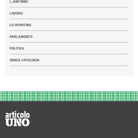
L_ANTONIO
LAVORO
LO SPUNTINO
PARLAMENTO
POLITICA
SENZA CATEGORIA