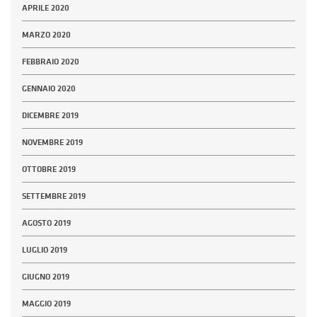
APRILE 2020
MARZO 2020
FEBBRAIO 2020
GENNAIO 2020
DICEMBRE 2019
NOVEMBRE 2019
OTTOBRE 2019
SETTEMBRE 2019
AGOSTO 2019
LUGLIO 2019
GIUGNO 2019
MAGGIO 2019