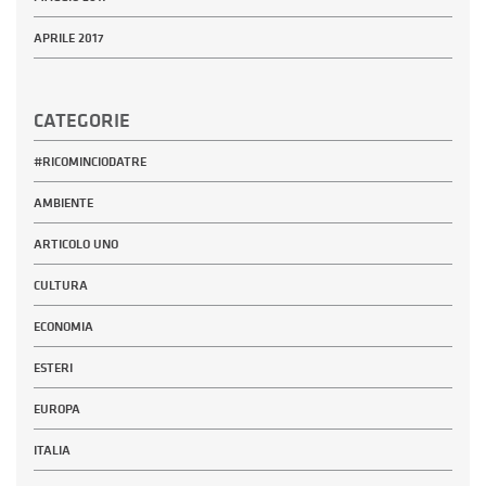
APRILE 2017
CATEGORIE
#RICOMINCIODATRE
AMBIENTE
ARTICOLO UNO
CULTURA
ECONOMIA
ESTERI
EUROPA
ITALIA