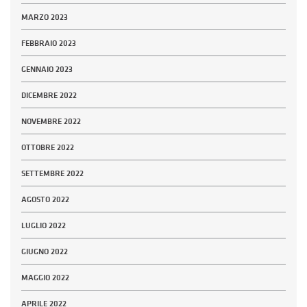
MARZO 2023
FEBBRAIO 2023
GENNAIO 2023
DICEMBRE 2022
NOVEMBRE 2022
OTTOBRE 2022
SETTEMBRE 2022
AGOSTO 2022
LUGLIO 2022
GIUGNO 2022
MAGGIO 2022
APRILE 2022