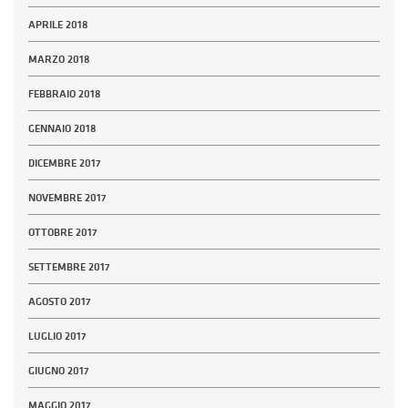
APRILE 2018
MARZO 2018
FEBBRAIO 2018
GENNAIO 2018
DICEMBRE 2017
NOVEMBRE 2017
OTTOBRE 2017
SETTEMBRE 2017
AGOSTO 2017
LUGLIO 2017
GIUGNO 2017
MAGGIO 2017