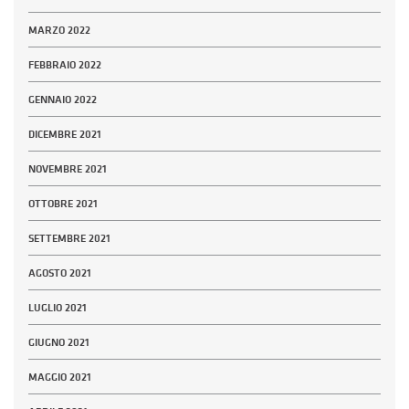
MARZO 2022
FEBBRAIO 2022
GENNAIO 2022
DICEMBRE 2021
NOVEMBRE 2021
OTTOBRE 2021
SETTEMBRE 2021
AGOSTO 2021
LUGLIO 2021
GIUGNO 2021
MAGGIO 2021