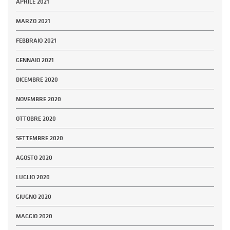
APRILE 2021
MARZO 2021
FEBBRAIO 2021
GENNAIO 2021
DICEMBRE 2020
NOVEMBRE 2020
OTTOBRE 2020
SETTEMBRE 2020
AGOSTO 2020
LUGLIO 2020
GIUGNO 2020
MAGGIO 2020