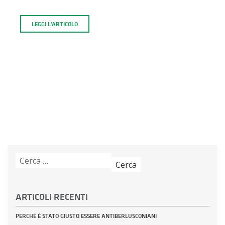
LEGGI L'ARTICOLO
Ricerca
per:
ARTICOLI RECENTI
PERCHÉ È STATO GIUSTO ESSERE ANTIBERLUSCONIANI