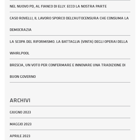
NEL NUOVO PD, AL FIANCO DI ELLY. ECCO LA NOSTRA PARTE
CASO ROVELLI, IL LAVORO SPORCO DELL’AUTOCENSURA CHE CONSUMA LA
DEMOCRAZIA
LA SCOPA DEL RIFORMISMO. LA BATTAGLIA (VINTA) DEGLI OPERAI DELLA
WHIRLPOOL
BRESCIA, UN VOTO PER CONFERMARE E INNOVARE UNA TRADIZIONE DI
BUON GOVERNO
ARCHIVI
GIUGNO 2023
MAGGIO 2023
APRILE 2023