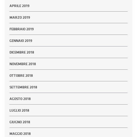
APRILE 2019
MARZO 2019
FEBBRAIO 2019
GENNAIO 2019
DICEMBRE 2018
NOVEMBRE 2018
OTTOBRE 2018
SETTEMBRE 2018
AGOSTO 2018
LUGLIO 2018
GIUGNO 2018
MAGGIO 2018