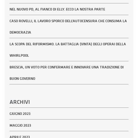
NEL NUOVO PD, AL FIANCO DI ELLY. ECCO LA NOSTRA PARTE
CASO ROVELLI, IL LAVORO SPORCO DELL’AUTOCENSURA CHE CONSUMA LA
DEMOCRAZIA
LA SCOPA DEL RIFORMISMO. LA BATTAGLIA (VINTA) DEGLI OPERAI DELLA
WHIRLPOOL
BRESCIA, UN VOTO PER CONFERMARE E INNOVARE UNA TRADIZIONE DI
BUON GOVERNO
ARCHIVI
GIUGNO 2023
MAGGIO 2023
APRILE 2023