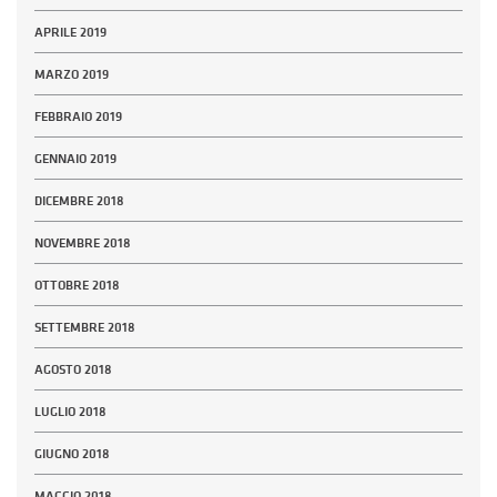
APRILE 2019
MARZO 2019
FEBBRAIO 2019
GENNAIO 2019
DICEMBRE 2018
NOVEMBRE 2018
OTTOBRE 2018
SETTEMBRE 2018
AGOSTO 2018
LUGLIO 2018
GIUGNO 2018
MAGGIO 2018