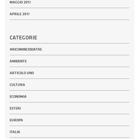
MAGGIO 2017
APRILE 2017
CATEGORIE
#RICOMINCIODATRE
AMBIENTE
ARTICOLO UNO
CULTURA
ECONOMIA
ESTERI
EUROPA
ITALIA