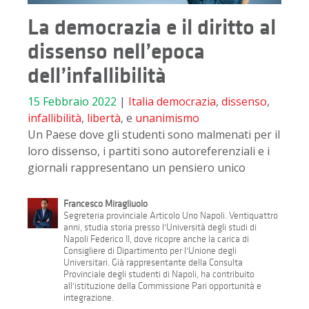
La democrazia e il diritto al
dissenso nell’epoca
dell’infallibilità
15 Febbraio 2022
|
Italia
democrazia
,
dissenso
,
infallibilità
,
libertà
, e
unanimismo
Un Paese dove gli studenti sono malmenati per il
loro dissenso, i partiti sono autoreferenziali e i
giornali rappresentano un pensiero unico
Francesco Miragliuolo
Segreteria provinciale Articolo Uno Napoli. Ventiquattro
anni, studia storia presso l'Università degli studi di
Napoli Federico II, dove ricopre anche la carica di
Consigliere di Dipartimento per l'Unione degli
Universitari. Già rappresentante della Consulta
Provinciale degli studenti di Napoli, ha contribuito
all'istituzione della Commissione Pari opportunità e
integrazione.