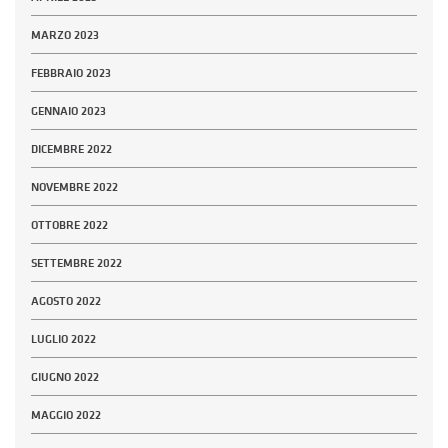
MARZO 2023
FEBBRAIO 2023
GENNAIO 2023
DICEMBRE 2022
NOVEMBRE 2022
OTTOBRE 2022
SETTEMBRE 2022
AGOSTO 2022
LUGLIO 2022
GIUGNO 2022
MAGGIO 2022