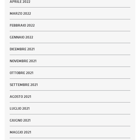
APRILE 2022
MARZO 2022
FEBBRAIO 2022
GENNAIO 2022
DICEMBRE 2021
NOVEMBRE 2021
OTTOBRE 2021
SETTEMBRE 2021
AGOSTO 2021
LUGLIO 2021
GIUGNO 2021
MAGGIO 2021