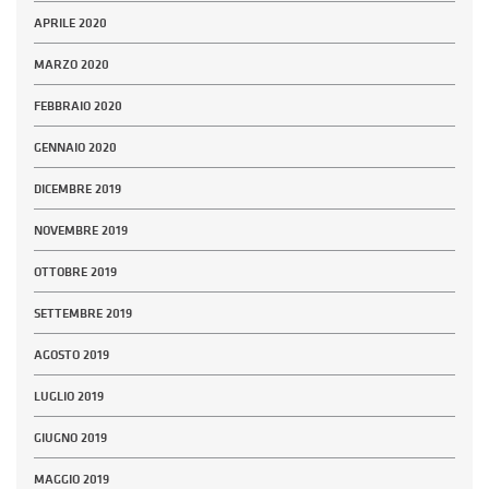
APRILE 2020
MARZO 2020
FEBBRAIO 2020
GENNAIO 2020
DICEMBRE 2019
NOVEMBRE 2019
OTTOBRE 2019
SETTEMBRE 2019
AGOSTO 2019
LUGLIO 2019
GIUGNO 2019
MAGGIO 2019