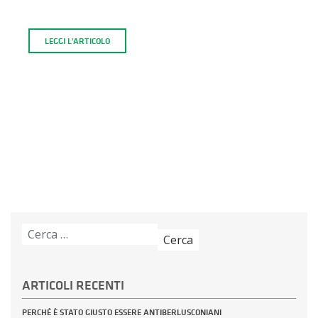
LEGGI L'ARTICOLO
Ricerca
per:
ARTICOLI RECENTI
PERCHÉ È STATO GIUSTO ESSERE ANTIBERLUSCONIANI