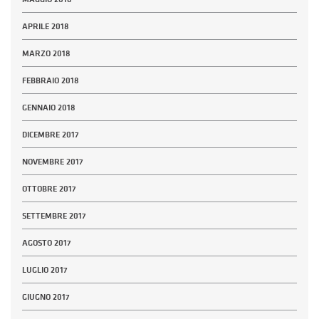
APRILE 2018
MARZO 2018
FEBBRAIO 2018
GENNAIO 2018
DICEMBRE 2017
NOVEMBRE 2017
OTTOBRE 2017
SETTEMBRE 2017
AGOSTO 2017
LUGLIO 2017
GIUGNO 2017