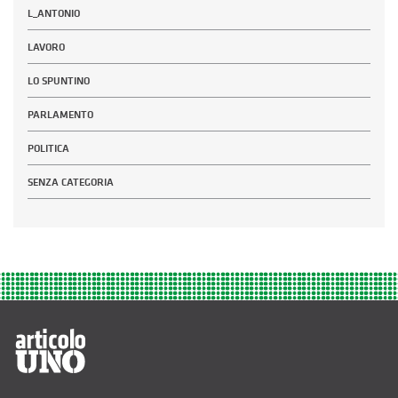
L_ANTONIO
LAVORO
LO SPUNTINO
PARLAMENTO
POLITICA
SENZA CATEGORIA