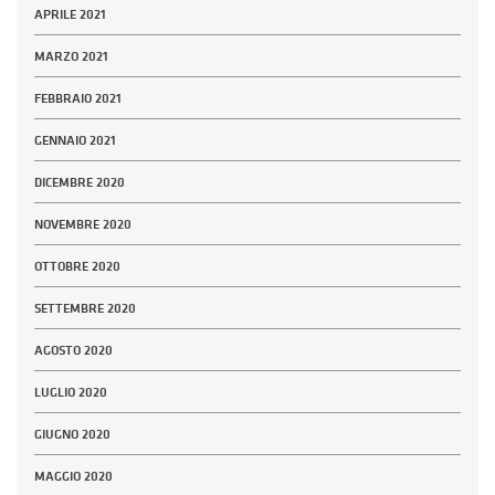
APRILE 2021
MARZO 2021
FEBBRAIO 2021
GENNAIO 2021
DICEMBRE 2020
NOVEMBRE 2020
OTTOBRE 2020
SETTEMBRE 2020
AGOSTO 2020
LUGLIO 2020
GIUGNO 2020
MAGGIO 2020