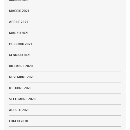
MAGGIO 2021
APRILE 2021
MARZO 2021
FEBBRAIO 2021
GENNAIO 2021
DICEMBRE 2020
NOVEMBRE 2020
OTTOBRE 2020
SETTEMBRE 2020
AGOSTO 2020
LUGLIO 2020