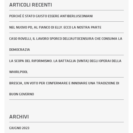
ARTICOLI RECENTI
PERCHÉ È STATO GIUSTO ESSERE ANTIBERLUSCONIANI
NEL NUOVO PD, AL FIANCO DI ELLY. ECCO LA NOSTRA PARTE
CASO ROVELLI, IL LAVORO SPORCO DELL’AUTOCENSURA CHE CONSUMA LA
DEMOCRAZIA
LA SCOPA DEL RIFORMISMO. LA BATTAGLIA (VINTA) DEGLI OPERAI DELLA
WHIRLPOOL
BRESCIA, UN VOTO PER CONFERMARE E INNOVARE UNA TRADIZIONE DI
BUON GOVERNO
ARCHIVI
GIUGNO 2023