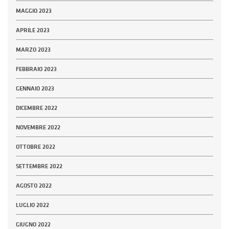
MAGGIO 2023
APRILE 2023
MARZO 2023
FEBBRAIO 2023
GENNAIO 2023
DICEMBRE 2022
NOVEMBRE 2022
OTTOBRE 2022
SETTEMBRE 2022
AGOSTO 2022
LUGLIO 2022
GIUGNO 2022