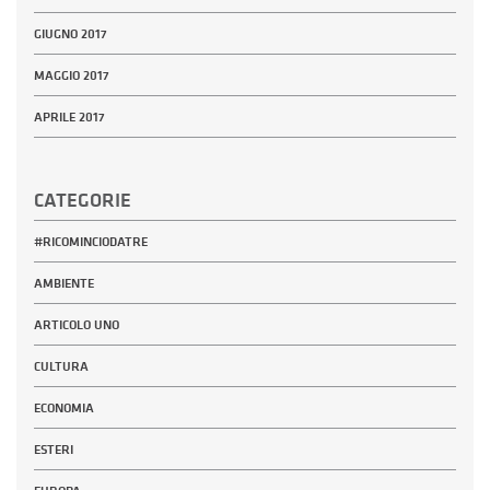
GIUGNO 2017
MAGGIO 2017
APRILE 2017
CATEGORIE
#RICOMINCIODATRE
AMBIENTE
ARTICOLO UNO
CULTURA
ECONOMIA
ESTERI