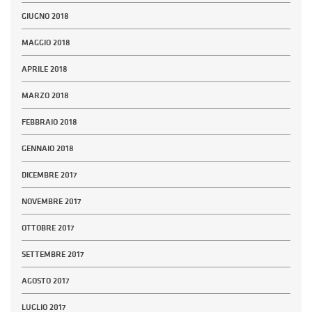
GIUGNO 2018
MAGGIO 2018
APRILE 2018
MARZO 2018
FEBBRAIO 2018
GENNAIO 2018
DICEMBRE 2017
NOVEMBRE 2017
OTTOBRE 2017
SETTEMBRE 2017
AGOSTO 2017
LUGLIO 2017