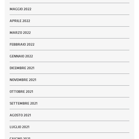
MAGGIO 2022
APRILE 2022
MARZO 2022
FEBBRAIO 2022
GENNAIO 2022
DICEMBRE 2021
NOVEMBRE 2021
OTTOBRE 2021
SETTEMBRE 2021
AGOSTO 2021
LUGLIO 2021
GIUGNO 2021