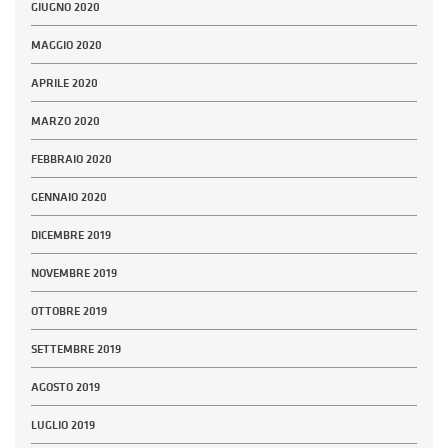
GIUGNO 2020
MAGGIO 2020
APRILE 2020
MARZO 2020
FEBBRAIO 2020
GENNAIO 2020
DICEMBRE 2019
NOVEMBRE 2019
OTTOBRE 2019
SETTEMBRE 2019
AGOSTO 2019
LUGLIO 2019