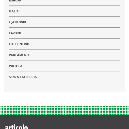
EUROPA
ITALIA
L_ANTONIO
LAVORO
LO SPUNTINO
PARLAMENTO
POLITICA
SENZA CATEGORIA