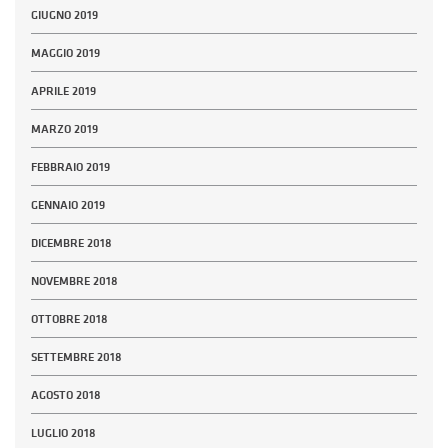
GIUGNO 2019
MAGGIO 2019
APRILE 2019
MARZO 2019
FEBBRAIO 2019
GENNAIO 2019
DICEMBRE 2018
NOVEMBRE 2018
OTTOBRE 2018
SETTEMBRE 2018
AGOSTO 2018
LUGLIO 2018