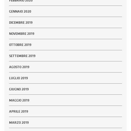
FEBBRAIO 2020
GENNAIO 2020
DICEMBRE 2019
NOVEMBRE 2019
OTTOBRE 2019
SETTEMBRE 2019
AGOSTO 2019
LUGLIO 2019
GIUGNO 2019
MAGGIO 2019
APRILE 2019
MARZO 2019