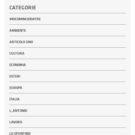
CATEGORIE
#RICOMINCIODATRE
AMBIENTE
ARTICOLO UNO
CULTURA
ECONOMIA
ESTERI
EUROPA
ITALIA
L_ANTONIO
LAVORO
LO SPUNTINO