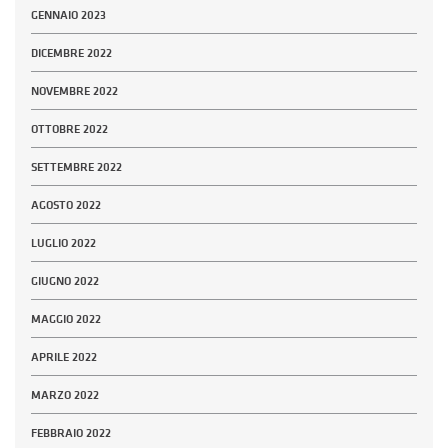
GENNAIO 2023
DICEMBRE 2022
NOVEMBRE 2022
OTTOBRE 2022
SETTEMBRE 2022
AGOSTO 2022
LUGLIO 2022
GIUGNO 2022
MAGGIO 2022
APRILE 2022
MARZO 2022
FEBBRAIO 2022