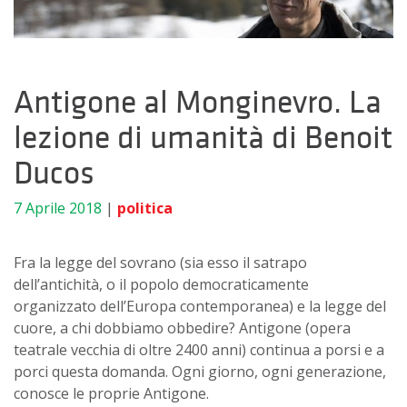
Antigone al Monginevro. La
lezione di umanità di Benoit
Ducos
7 Aprile 2018
|
politica
Fra la legge del sovrano (sia esso il satrapo
dell’antichità, o il popolo democraticamente
organizzato dell’Europa contemporanea) e la legge del
cuore, a chi dobbiamo obbedire?
Antigone (opera
teatrale vecchia di oltre 2400 anni) continua a porsi e a
porci questa domanda. Ogni giorno, ogni generazione,
conosce le proprie Antigone.