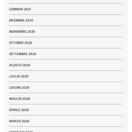
GENNAIO 2021
DICEMBRE 2020
NOVEMBRE 2020
OTTOBRE 2020
SETTEMBRE 2020
AGOSTO 2020
LUGLIO 2020
GIUGNO 2020
MAGGIO 2020
APRILE 2020
MARZO 2020