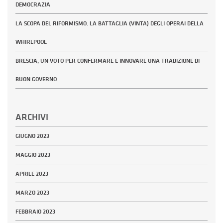
DEMOCRAZIA
LA SCOPA DEL RIFORMISMO. LA BATTAGLIA (VINTA) DEGLI OPERAI DELLA
WHIRLPOOL
BRESCIA, UN VOTO PER CONFERMARE E INNOVARE UNA TRADIZIONE DI
BUON GOVERNO
ARCHIVI
GIUGNO 2023
MAGGIO 2023
APRILE 2023
MARZO 2023
FEBBRAIO 2023