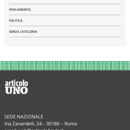
PARLAMENTO
POLITICA
SENZA CATEGORIA
SEDE NAZIONALE
Via Zanardelli, 34 – 00186 – Roma