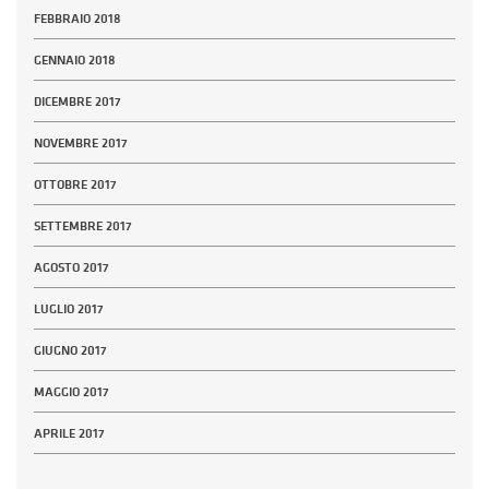
FEBBRAIO 2018
GENNAIO 2018
DICEMBRE 2017
NOVEMBRE 2017
OTTOBRE 2017
SETTEMBRE 2017
AGOSTO 2017
LUGLIO 2017
GIUGNO 2017
MAGGIO 2017
APRILE 2017