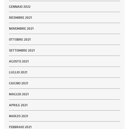
GENNAIO 2022
DICEMBRE 2021
NOVEMBRE 2021
OTTOBRE 2021
SETTEMBRE 2021
AGOSTO 2021
LUGLIO 2021
GIUGNO 2021
MAGGIO 2021
APRILE 2021
MARZO 2021
FEBBRAIO 2021