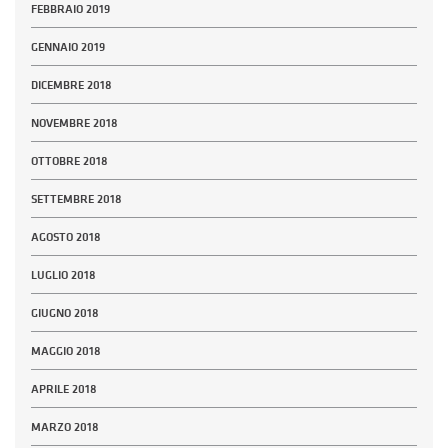
FEBBRAIO 2019
GENNAIO 2019
DICEMBRE 2018
NOVEMBRE 2018
OTTOBRE 2018
SETTEMBRE 2018
AGOSTO 2018
LUGLIO 2018
GIUGNO 2018
MAGGIO 2018
APRILE 2018
MARZO 2018