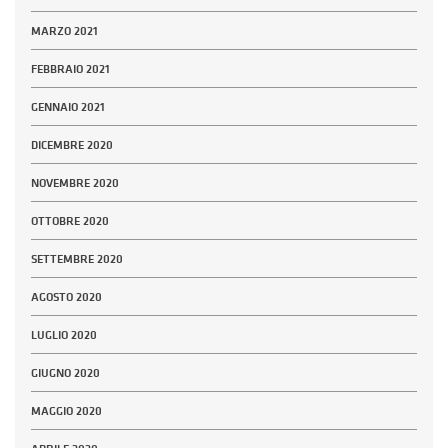
MARZO 2021
FEBBRAIO 2021
GENNAIO 2021
DICEMBRE 2020
NOVEMBRE 2020
OTTOBRE 2020
SETTEMBRE 2020
AGOSTO 2020
LUGLIO 2020
GIUGNO 2020
MAGGIO 2020