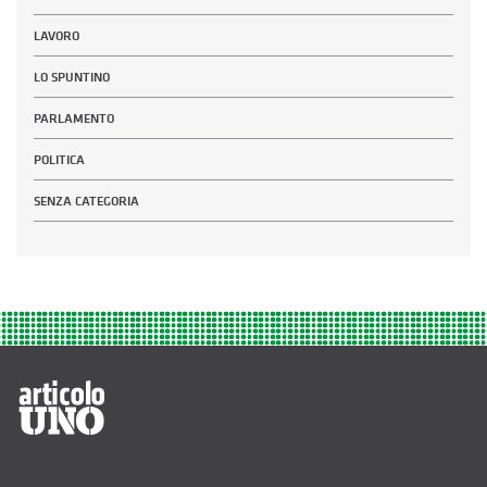
LAVORO
LO SPUNTINO
PARLAMENTO
POLITICA
SENZA CATEGORIA