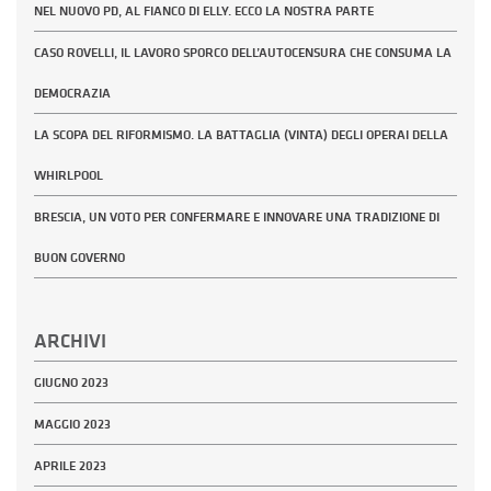
NEL NUOVO PD, AL FIANCO DI ELLY. ECCO LA NOSTRA PARTE
CASO ROVELLI, IL LAVORO SPORCO DELL’AUTOCENSURA CHE CONSUMA LA
DEMOCRAZIA
LA SCOPA DEL RIFORMISMO. LA BATTAGLIA (VINTA) DEGLI OPERAI DELLA
WHIRLPOOL
BRESCIA, UN VOTO PER CONFERMARE E INNOVARE UNA TRADIZIONE DI
BUON GOVERNO
ARCHIVI
GIUGNO 2023
MAGGIO 2023
APRILE 2023