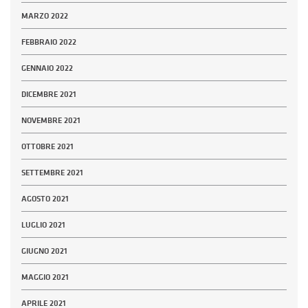
MARZO 2022
FEBBRAIO 2022
GENNAIO 2022
DICEMBRE 2021
NOVEMBRE 2021
OTTOBRE 2021
SETTEMBRE 2021
AGOSTO 2021
LUGLIO 2021
GIUGNO 2021
MAGGIO 2021
APRILE 2021