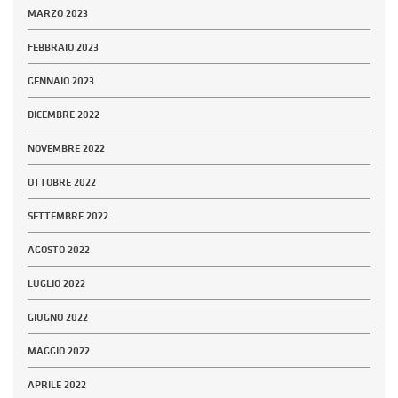
MARZO 2023
FEBBRAIO 2023
GENNAIO 2023
DICEMBRE 2022
NOVEMBRE 2022
OTTOBRE 2022
SETTEMBRE 2022
AGOSTO 2022
LUGLIO 2022
GIUGNO 2022
MAGGIO 2022
APRILE 2022