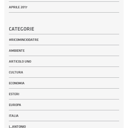
APRILE 2017
CATEGORIE
#RICOMINCIODATRE
AMBIENTE
ARTICOLO UNO
CULTURA
ECONOMIA
ESTERI
EUROPA
ITALIA
L_ANTONIO