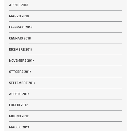
APRILE 2018
MARZO 2018
FEBBRAIO 2018
GENNAIO 2018
DICEMBRE 2017
NOVEMBRE 2017
OTTOBRE 2017
SETTEMBRE 2017
AGOSTO 2017
LUGLIO 2017
GIUGNO 2017
MAGGIO 2017