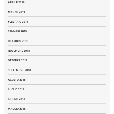
APRILE 2019
MARZO 2019
FEBBRAIO 2019
GENNAIO 2019
DICEMBRE 2018
NOVEMBRE 2018
OTTOBRE 2018
SETTEMBRE 2018
AGOSTO 2018
LUGLIO 2018
GIUGNO 2018
MAGGIO 2018