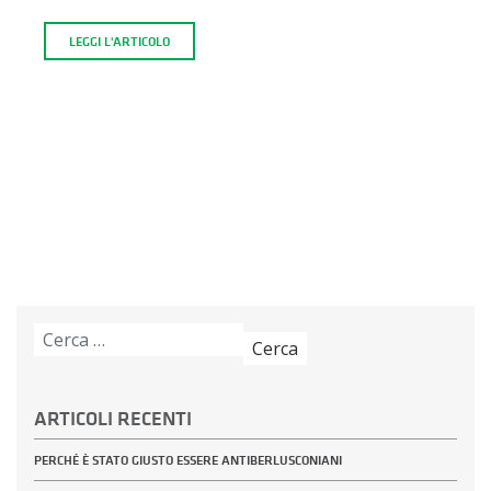
LEGGI L'ARTICOLO
Ricerca
per:
ARTICOLI RECENTI
PERCHÉ È STATO GIUSTO ESSERE ANTIBERLUSCONIANI