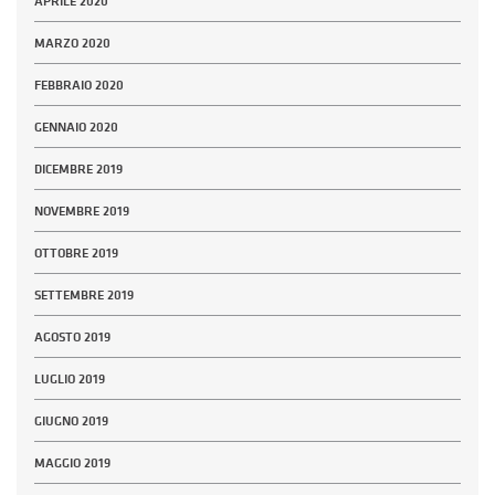
APRILE 2020
MARZO 2020
FEBBRAIO 2020
GENNAIO 2020
DICEMBRE 2019
NOVEMBRE 2019
OTTOBRE 2019
SETTEMBRE 2019
AGOSTO 2019
LUGLIO 2019
GIUGNO 2019
MAGGIO 2019