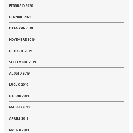
FEBBRAIO 2020
GENNAIO 2020
DICEMBRE 2019
NOVEMBRE 2019
OTTOBRE 2019
SETTEMBRE 2019
AGOSTO 2019
LUGLIO 2019
GIUGNO 2019
MAGGIO 2019
APRILE 2019
MARZO 2019