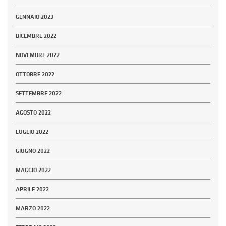
GENNAIO 2023
DICEMBRE 2022
NOVEMBRE 2022
OTTOBRE 2022
SETTEMBRE 2022
AGOSTO 2022
LUGLIO 2022
GIUGNO 2022
MAGGIO 2022
APRILE 2022
MARZO 2022