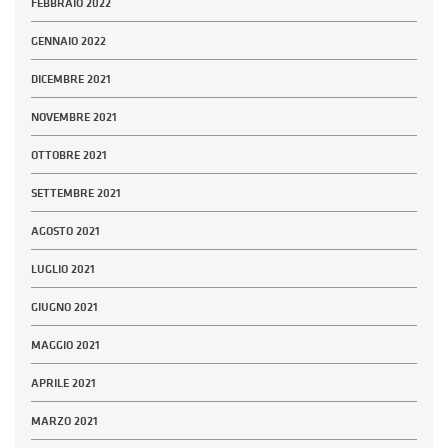
FEBBRAIO 2022
GENNAIO 2022
DICEMBRE 2021
NOVEMBRE 2021
OTTOBRE 2021
SETTEMBRE 2021
AGOSTO 2021
LUGLIO 2021
GIUGNO 2021
MAGGIO 2021
APRILE 2021
MARZO 2021