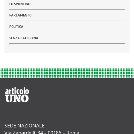
LO SPUNTINO
PARLAMENTO
POLITICA
SENZA CATEGORIA
SEDE NAZIONALE
Via Zanardelli, 34 – 00186 – Roma