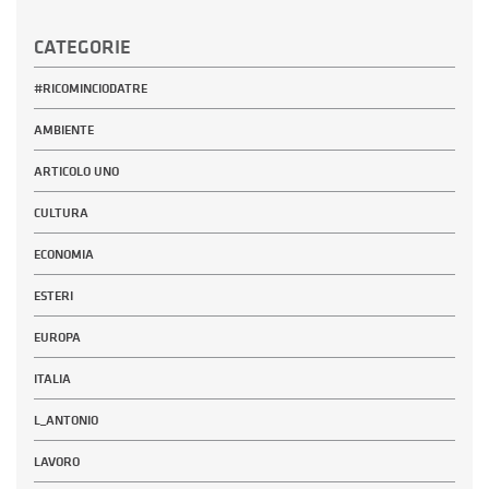
CATEGORIE
#RICOMINCIODATRE
AMBIENTE
ARTICOLO UNO
CULTURA
ECONOMIA
ESTERI
EUROPA
ITALIA
L_ANTONIO
LAVORO