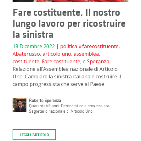
Fare costituente. Il nostro
lungo lavoro per ricostruire
la sinistra
18 Dicembre 2022
|
politica
#farecostituente
,
Abaterusso
,
articolo uno
,
assemblea
,
costituente
,
Fare costituente
, e
Speranza
Relazione all’Assemblea nazionale di Articolo
Uno. Cambiare la sinistra italiana e costruire il
campo progressista che serve al Paese
Roberto Speranza
Quarantatré anni. Democratico e progressista.
Segretario nazionale di Articolo Uno.
LEGGI L'ARTICOLO