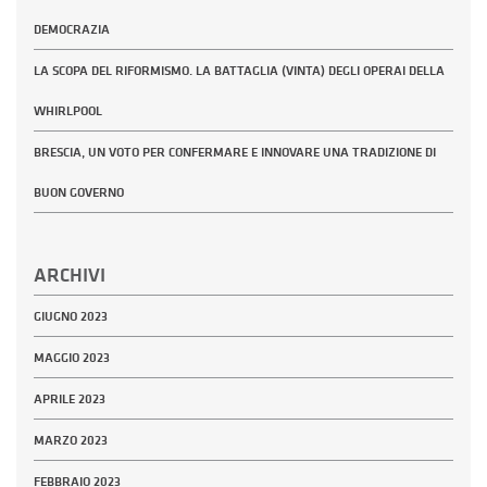
DEMOCRAZIA
LA SCOPA DEL RIFORMISMO. LA BATTAGLIA (VINTA) DEGLI OPERAI DELLA
WHIRLPOOL
BRESCIA, UN VOTO PER CONFERMARE E INNOVARE UNA TRADIZIONE DI
BUON GOVERNO
ARCHIVI
GIUGNO 2023
MAGGIO 2023
APRILE 2023
MARZO 2023
FEBBRAIO 2023