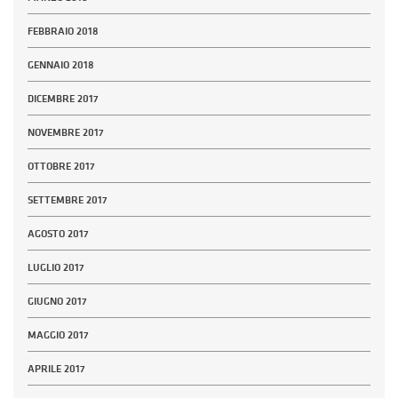
FEBBRAIO 2018
GENNAIO 2018
DICEMBRE 2017
NOVEMBRE 2017
OTTOBRE 2017
SETTEMBRE 2017
AGOSTO 2017
LUGLIO 2017
GIUGNO 2017
MAGGIO 2017
APRILE 2017