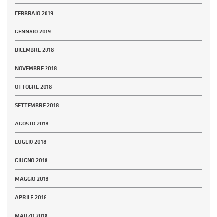
FEBBRAIO 2019
GENNAIO 2019
DICEMBRE 2018
NOVEMBRE 2018
OTTOBRE 2018
SETTEMBRE 2018
AGOSTO 2018
LUGLIO 2018
GIUGNO 2018
MAGGIO 2018
APRILE 2018
MARZO 2018