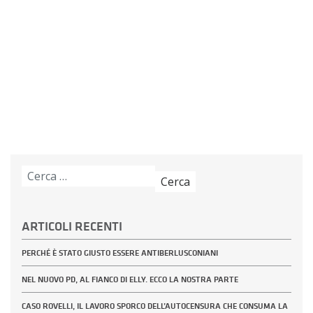
Ricerca
per:
ARTICOLI RECENTI
PERCHÉ È STATO GIUSTO ESSERE ANTIBERLUSCONIANI
NEL NUOVO PD, AL FIANCO DI ELLY. ECCO LA NOSTRA PARTE
CASO ROVELLI, IL LAVORO SPORCO DELL’AUTOCENSURA CHE CONSUMA LA