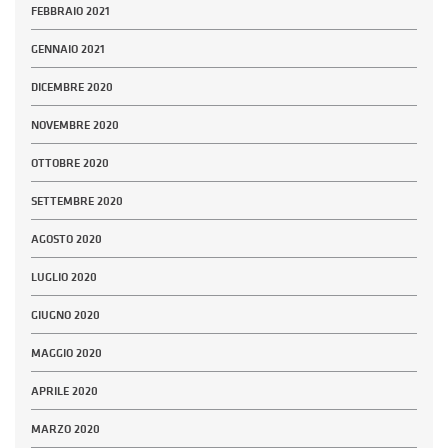
FEBBRAIO 2021
GENNAIO 2021
DICEMBRE 2020
NOVEMBRE 2020
OTTOBRE 2020
SETTEMBRE 2020
AGOSTO 2020
LUGLIO 2020
GIUGNO 2020
MAGGIO 2020
APRILE 2020
MARZO 2020