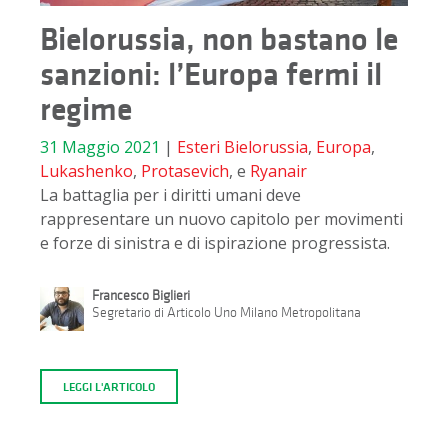
Bielorussia, non bastano le
sanzioni: l’Europa fermi il
regime
31 Maggio 2021
|
Esteri
Bielorussia
,
Europa
,
Lukashenko
,
Protasevich
, e
Ryanair
La battaglia per i diritti umani deve
rappresentare un nuovo capitolo per movimenti
e forze di sinistra e di ispirazione progressista.
Francesco Biglieri
Segretario di Articolo Uno Milano Metropolitana
LEGGI L'ARTICOLO