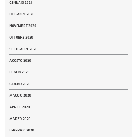
GENNAIO 2021
DICEMBRE 2020
NOVEMBRE 2020
OTTOBRE 2020
SETTEMBRE 2020
AGOSTO 2020
LUGLIO 2020
GIUGNO 2020
MAGGIO 2020
APRILE 2020
MARZO 2020
FEBBRAIO 2020