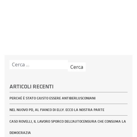
Ricerca
per:
ARTICOLI RECENTI
PERCHÉ È STATO GIUSTO ESSERE ANTIBERLUSCONIANI
NEL NUOVO PD, AL FIANCO DI ELLY. ECCO LA NOSTRA PARTE
CASO ROVELLI, IL LAVORO SPORCO DELL’AUTOCENSURA CHE CONSUMA LA
DEMOCRAZIA