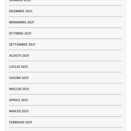
GENNAIO 2022
DICEMBRE 2021
NOVEMBRE 2021
OTTOBRE 2021
SETTEMBRE 2021
AGOSTO 2021
LUGLIO 2021
GIUGNO 2021
MAGGIO 2021
APRILE 2021
MARZO 2021
FEBBRAIO 2021