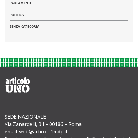
PARLAMENTO
POLITICA
SENZA CATEGORIA
SEDE NAZIONALE
Via Zanardelli, 34 – 00186 – Roma
email: web@articolo1mdp.it