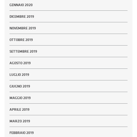
GENNAIO 2020
DICEMBRE 2019
NOVEMBRE 2019
OTTOBRE 2019
SETTEMBRE 2019
AGOSTO 2019
LUGLIO 2019
GIUGNO 2019
MAGGIO 2019
APRILE 2019
MARZO 2019
FEBBRAIO 2019