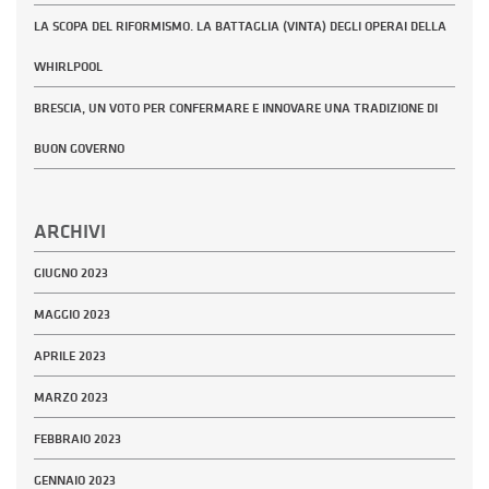
LA SCOPA DEL RIFORMISMO. LA BATTAGLIA (VINTA) DEGLI OPERAI DELLA
WHIRLPOOL
BRESCIA, UN VOTO PER CONFERMARE E INNOVARE UNA TRADIZIONE DI
BUON GOVERNO
ARCHIVI
GIUGNO 2023
MAGGIO 2023
APRILE 2023
MARZO 2023
FEBBRAIO 2023
GENNAIO 2023