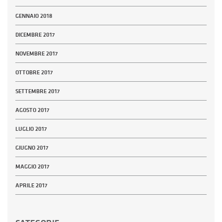
GENNAIO 2018
DICEMBRE 2017
NOVEMBRE 2017
OTTOBRE 2017
SETTEMBRE 2017
AGOSTO 2017
LUGLIO 2017
GIUGNO 2017
MAGGIO 2017
APRILE 2017