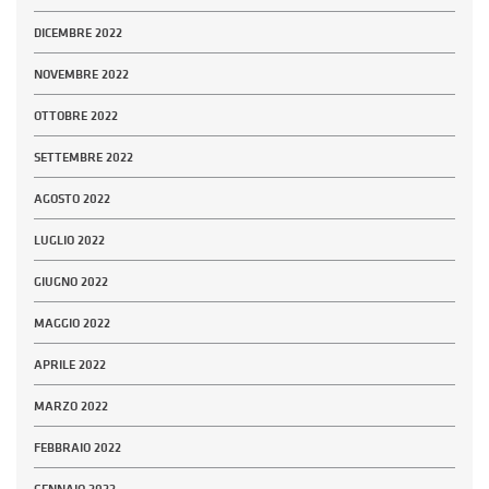
DICEMBRE 2022
NOVEMBRE 2022
OTTOBRE 2022
SETTEMBRE 2022
AGOSTO 2022
LUGLIO 2022
GIUGNO 2022
MAGGIO 2022
APRILE 2022
MARZO 2022
FEBBRAIO 2022