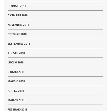
GENNAIO 2019
DICEMBRE 2018
NOVEMBRE 2018
OTTOBRE 2018
SETTEMBRE 2018
AGOSTO 2018
LUGLIO 2018
GIUGNO 2018
MAGGIO 2018
APRILE 2018
MARZO 2018
FEBBRAIO 2018