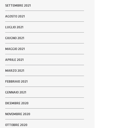
SETTEMBRE 2021
AGOSTO 2021
LUGLIO 2021
GIUGNO 2021
MAGGIO 2021
APRILE 2021
MARZO 2021
FEBBRAIO 2021
GENNAIO 2021
DICEMBRE 2020
NOVEMBRE 2020
OTTOBRE 2020