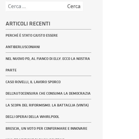
Ricerca
per:
ARTICOLI RECENTI
PERCHÉ È STATO GIUSTO ESSERE
ANTIBERLUSCONIANI
NEL NUOVO PD, AL FIANCO DI ELLY. ECCO LA NOSTRA
PARTE
CASO ROVELLI, IL LAVORO SPORCO
DELL’AUTOCENSURA CHE CONSUMA LA DEMOCRAZIA
LA SCOPA DEL RIFORMISMO. LA BATTAGLIA (VINTA)
DEGLI OPERAI DELLA WHIRLPOOL
BRESCIA, UN VOTO PER CONFERMARE E INNOVARE