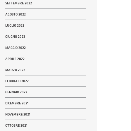
SETTEMBRE 2022
AGOSTO 2022
LUGLIO 2022
GIUGNO 2022
MAGGIO 2022
APRILE 2022
MARZO 2022
FEBBRAIO 2022
GENNAIO 2022
DICEMBRE 2021
NOVEMBRE 2021
OTTOBRE 2021