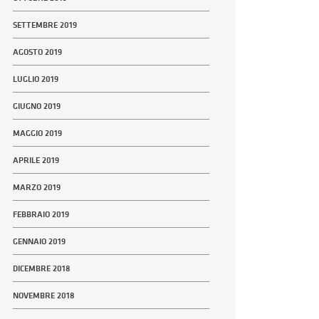
SETTEMBRE 2019
AGOSTO 2019
LUGLIO 2019
GIUGNO 2019
MAGGIO 2019
APRILE 2019
MARZO 2019
FEBBRAIO 2019
GENNAIO 2019
DICEMBRE 2018
NOVEMBRE 2018