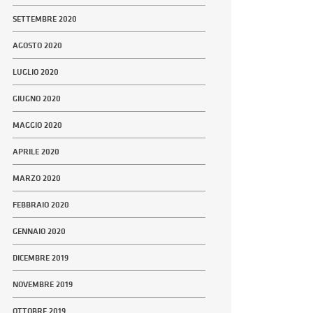
SETTEMBRE 2020
AGOSTO 2020
LUGLIO 2020
GIUGNO 2020
MAGGIO 2020
APRILE 2020
MARZO 2020
FEBBRAIO 2020
GENNAIO 2020
DICEMBRE 2019
NOVEMBRE 2019
OTTOBRE 2019