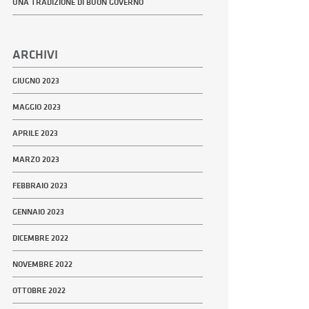
UNA TRADIZIONE DI BUON GOVERNO
ARCHIVI
GIUGNO 2023
MAGGIO 2023
APRILE 2023
MARZO 2023
FEBBRAIO 2023
GENNAIO 2023
DICEMBRE 2022
NOVEMBRE 2022
OTTOBRE 2022