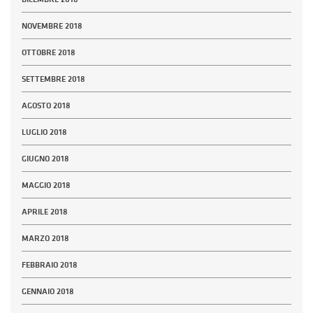
NOVEMBRE 2018
OTTOBRE 2018
SETTEMBRE 2018
AGOSTO 2018
LUGLIO 2018
GIUGNO 2018
MAGGIO 2018
APRILE 2018
MARZO 2018
FEBBRAIO 2018
GENNAIO 2018