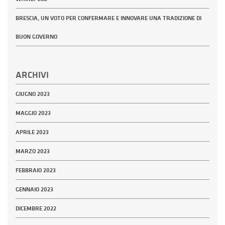
BRESCIA, UN VOTO PER CONFERMARE E INNOVARE UNA TRADIZIONE DI
BUON GOVERNO
ARCHIVI
GIUGNO 2023
MAGGIO 2023
APRILE 2023
MARZO 2023
FEBBRAIO 2023
GENNAIO 2023
DICEMBRE 2022