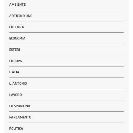
AMBIENTE
ARTICOLO UNO
CULTURA
ECONOMIA
ESTERI
EUROPA
ITALIA
L_ANTONIO
LAVORO
LO SPUNTINO
PARLAMENTO
POLITICA