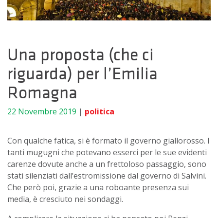
Una proposta (che ci
riguarda) per l’Emilia
Romagna
22 Novembre 2019
|
politica
Con qualche fatica, si è formato il governo giallorosso. I
tanti mugugni che potevano esserci per le sue evidenti
carenze dovute anche a un frettoloso passaggio, sono
stati silenziati dall’estromissione dal governo di Salvini.
Che però poi, grazie a una roboante presenza sui
media, è cresciuto nei sondaggi.