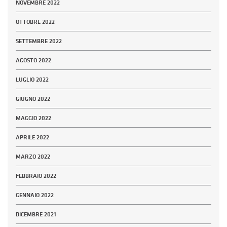
NOVEMBRE 2022
OTTOBRE 2022
SETTEMBRE 2022
AGOSTO 2022
LUGLIO 2022
GIUGNO 2022
MAGGIO 2022
APRILE 2022
MARZO 2022
FEBBRAIO 2022
GENNAIO 2022
DICEMBRE 2021