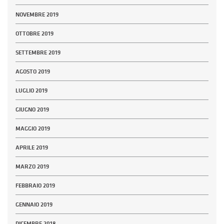
NOVEMBRE 2019
OTTOBRE 2019
SETTEMBRE 2019
AGOSTO 2019
LUGLIO 2019
GIUGNO 2019
MAGGIO 2019
APRILE 2019
MARZO 2019
FEBBRAIO 2019
GENNAIO 2019
DICEMBRE 2018