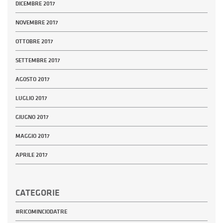
DICEMBRE 2017
NOVEMBRE 2017
OTTOBRE 2017
SETTEMBRE 2017
AGOSTO 2017
LUGLIO 2017
GIUGNO 2017
MAGGIO 2017
APRILE 2017
CATEGORIE
#RICOMINCIODATRE