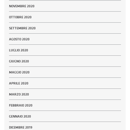
NOVEMBRE 2020
OTTOBRE 2020
SETTEMBRE 2020
AGOSTO 2020
LUGLIO 2020
GIUGNO 2020
MAGGIO 2020
APRILE 2020
MARZO 2020
FEBBRAIO 2020
GENNAIO 2020
DICEMBRE 2019