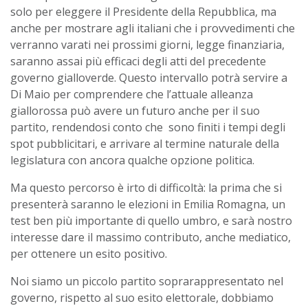
solo per eleggere il Presidente della Repubblica, ma
anche per mostrare agli italiani che i provvedimenti che
verranno varati nei prossimi giorni, legge finanziaria,
saranno assai più efficaci degli atti del precedente
governo gialloverde. Questo intervallo potrà servire a
Di Maio per comprendere che l’attuale alleanza
giallorossa può avere un futuro anche per il suo
partito, rendendosi conto che sono finiti i tempi degli
spot pubblicitari, e arrivare al termine naturale della
legislatura con ancora qualche opzione politica.
Ma questo percorso è irto di difficoltà: la prima che si
presenterà saranno le elezioni in Emilia Romagna, un
test ben più importante di quello umbro, e sarà nostro
interesse dare il massimo contributo, anche mediatico,
per ottenere un esito positivo.
Noi siamo un piccolo partito soprarappresentato nel
governo, rispetto al suo esito elettorale, dobbiamo