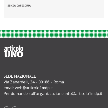
SENZA CATEGORIA
SEDE NAZIONALE
Via Zanardelli, 34 – 00186 – Roma
email: web@articolo1mdp.it
Per domande sull’organizzazione info@articolo1mdp.it