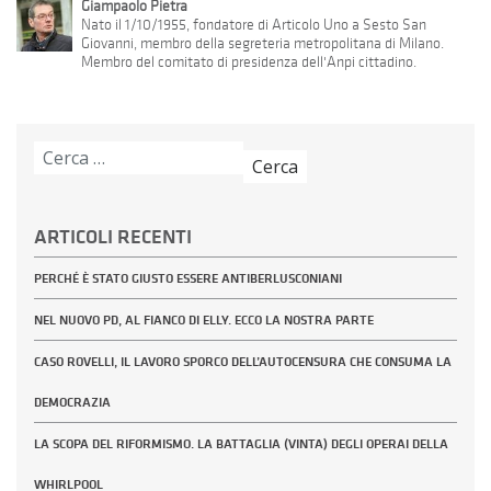
Giampaolo Pietra
Nato il 1/10/1955, fondatore di Articolo Uno a Sesto San
Giovanni, membro della segreteria metropolitana di Milano.
Membro del comitato di presidenza dell'Anpi cittadino.
Ricerca
per:
ARTICOLI RECENTI
PERCHÉ È STATO GIUSTO ESSERE ANTIBERLUSCONIANI
NEL NUOVO PD, AL FIANCO DI ELLY. ECCO LA NOSTRA PARTE
CASO ROVELLI, IL LAVORO SPORCO DELL’AUTOCENSURA CHE CONSUMA LA
DEMOCRAZIA
LA SCOPA DEL RIFORMISMO. LA BATTAGLIA (VINTA) DEGLI OPERAI DELLA
WHIRLPOOL