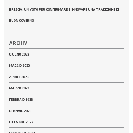
BRESCIA, UN VOTO PER CONFERMARE E INNOVARE UNA TRADIZIONE DI
BUON GOVERNO
ARCHIVI
GIUGNO 2023
MAGGIO 2023
APRILE 2023
MARZO 2023
FEBBRAIO 2023
GENNAIO 2023
DICEMBRE 2022