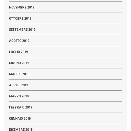
NOVEMBRE 2019
OTTOBRE 2019
SETTEMBRE 2019
AGOSTO 2019
LUGLIO 2019
GIUGNO 2019
MAGGIO 2019
APRILE 2019
MARZO 2019
FEBBRAIO 2019
GENNAIO 2019
DICEMBRE 2018