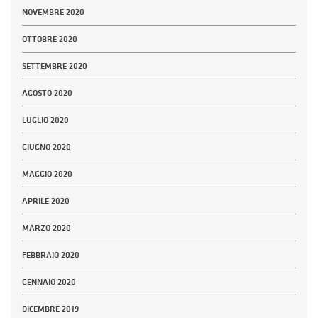
NOVEMBRE 2020
OTTOBRE 2020
SETTEMBRE 2020
AGOSTO 2020
LUGLIO 2020
GIUGNO 2020
MAGGIO 2020
APRILE 2020
MARZO 2020
FEBBRAIO 2020
GENNAIO 2020
DICEMBRE 2019