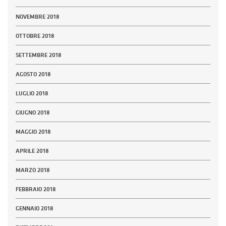
NOVEMBRE 2018
OTTOBRE 2018
SETTEMBRE 2018
AGOSTO 2018
LUGLIO 2018
GIUGNO 2018
MAGGIO 2018
APRILE 2018
MARZO 2018
FEBBRAIO 2018
GENNAIO 2018