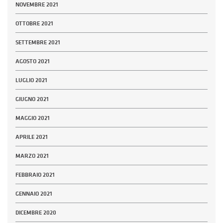
NOVEMBRE 2021
OTTOBRE 2021
SETTEMBRE 2021
AGOSTO 2021
LUGLIO 2021
GIUGNO 2021
MAGGIO 2021
APRILE 2021
MARZO 2021
FEBBRAIO 2021
GENNAIO 2021
DICEMBRE 2020