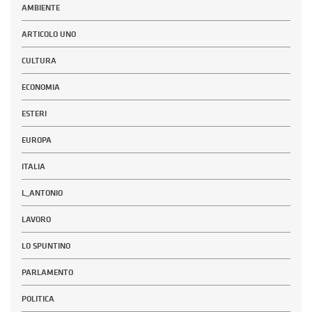
AMBIENTE
ARTICOLO UNO
CULTURA
ECONOMIA
ESTERI
EUROPA
ITALIA
L_ANTONIO
LAVORO
LO SPUNTINO
PARLAMENTO
POLITICA