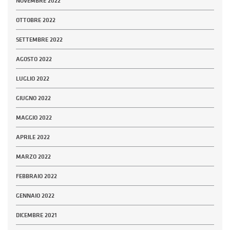
NOVEMBRE 2022
OTTOBRE 2022
SETTEMBRE 2022
AGOSTO 2022
LUGLIO 2022
GIUGNO 2022
MAGGIO 2022
APRILE 2022
MARZO 2022
FEBBRAIO 2022
GENNAIO 2022
DICEMBRE 2021