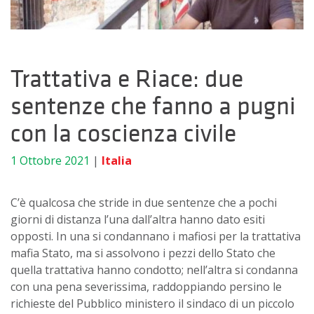
Trattativa e Riace: due
sentenze che fanno a pugni
con la coscienza civile
1 Ottobre 2021
|
Italia
C’è qualcosa che stride in due sentenze che a pochi
giorni di distanza l’una dall’altra hanno dato esiti
opposti. In una si condannano i mafiosi per la trattativa
mafia Stato, ma si assolvono i pezzi dello Stato che
quella trattativa hanno condotto; nell’altra si condanna
con una pena severissima, raddoppiando persino le
richieste del Pubblico ministero il sindaco di un piccolo