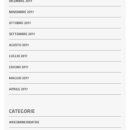
DICEMBRE 2017
NOVEMBRE 2017
OTTOBRE 2017
SETTEMBRE 2017
AGOSTO 2017
LUGLIO 2017
GIUGNO 2017
MAGGIO 2017
APRILE 2017
CATEGORIE
#RICOMINCIODATRE