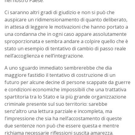
nel nostro Paese.
Ci saranno altri gradi di giudizio e non si può che
auspicare un ridimensionamento di quanto deliberato,
in attesa di leggere le motivazioni che hanno portato a
una condanna che in ogni caso appare assolutamente
sproporzionata e sembra andare a colpire quello che è
stato un esempio di tentativo di cambio di passo reale
nell’accoglienza e nell’integrazione.
A uno sguardo immediato sembrerebbe che dia
maggiore fastidio il tentativo di costruzione di un
futuro per alcune decine di persone scappate da guerre
e condizioni economiche impossibili che una trattativa
spartitoria tra lo Stato e la più grande organizzazione
criminale presente sul suo territorio: sarebbe
senz’altro una lettura parziale e incompleta, ma
l’impressione che sia ha nell’accostamento di queste
due sentenze non può che essere questa e mentre
richiama necessarie riflessioni suscita amarezza.