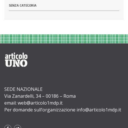
SENZA CATEGORIA
SEDE NAZIONALE
Via Zanardelli, 34 – 00186 – Roma
email: web@articolo1mdp.it
Per domande sull’organizzazione info@articolo1mdp.it