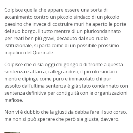
Colpisce quella che appare essere una sorta di
accanimento contro un piccolo sindaco di un piccolo
paesino che invece di costruire muri ha aperto le porte
del suo borgo, il tutto mentre di un pluricondannato
per reati ben più gravi, decaduto dal suo ruolo
istituzionale, si parla come di un possibile prossimo
inquilino del Quirinale.
Colpisce che ci sia oggi chi gongola di fronte a questa
sentenza e attacca, rallegrandosi, il piccolo sindaco
mentre dipinge come puro e immacolato chi pur
assolto dall’ultima sentenza è già stato condannato con
sentenza definitiva per contiguità con le organizzazioni
mafiose.
Non vi è dubbio che la giustizia debba fare il suo corso,
ma non si può sperare che però sia giusta, davvero.