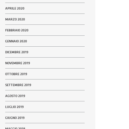
APRILE 2020
MARZO 2020
FEBBRAIO 2020
GENNAIO 2020
DICEMBRE 2019
NOVEMBRE 2019
OTTOBRE 2019
SETTEMBRE 2019
AGOSTO 2019
LUGLIO 2019
GIUGNO 2019
MAGGIO 2019