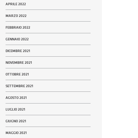
APRILE 2022
MARZO 2022
FEBBRAIO 2022
GENNAIO 2022
DICEMBRE 2021
NOVEMBRE 2021
OTTOBRE 2021
SETTEMBRE 2021
AGOSTO 2021
LUGLIO 2021
GIUGNO 2021
MAGGIO 2021