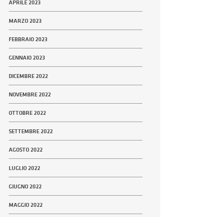
APRILE 2023
MARZO 2023
FEBBRAIO 2023
GENNAIO 2023
DICEMBRE 2022
NOVEMBRE 2022
OTTOBRE 2022
SETTEMBRE 2022
AGOSTO 2022
LUGLIO 2022
GIUGNO 2022
MAGGIO 2022