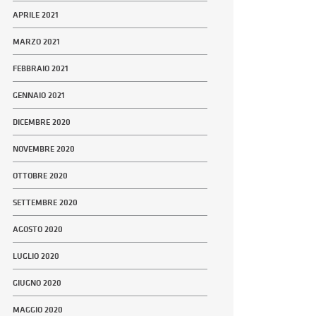
APRILE 2021
MARZO 2021
FEBBRAIO 2021
GENNAIO 2021
DICEMBRE 2020
NOVEMBRE 2020
OTTOBRE 2020
SETTEMBRE 2020
AGOSTO 2020
LUGLIO 2020
GIUGNO 2020
MAGGIO 2020