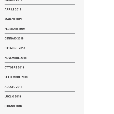
APRILE 2019
MARZO 2019
FEBBRAIO 2019
GENNAIO 2019
DICEMBRE 2018
NOVEMBRE 2018
OTTOBRE 2018
SETTEMBRE 2018
AGOSTO 2018
LUGLIO 2018
GIUGNO 2018