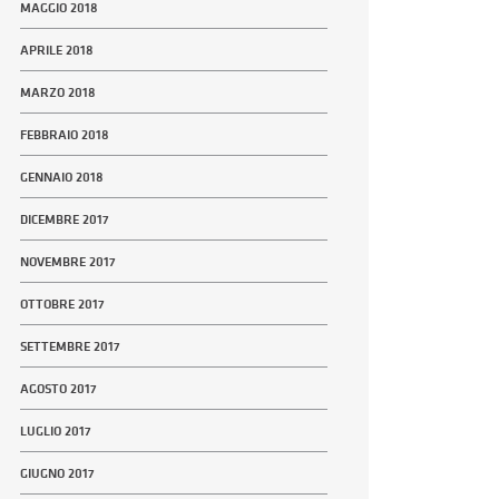
MAGGIO 2018
APRILE 2018
MARZO 2018
FEBBRAIO 2018
GENNAIO 2018
DICEMBRE 2017
NOVEMBRE 2017
OTTOBRE 2017
SETTEMBRE 2017
AGOSTO 2017
LUGLIO 2017
GIUGNO 2017