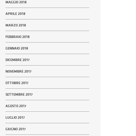
MAGGIO 2018
APRILE 2018
MARZO 2018
FEBBRAIO 2018
GENNAIO 2018
DICEMBRE 2017
NOVEMBRE 2017
OTTOBRE 2017
SETTEMBRE 2017
AGOSTO 2017
LUGLIO 2017
GIUGNO 2017