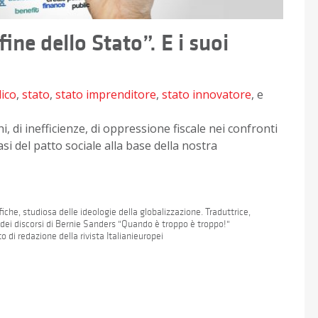
fine dello Stato”. E i suoi
ico
,
stato
,
stato imprenditore
,
stato innovatore
, e
, di inefficienze, di oppressione fiscale nei confronti
asi del patto sociale alla base della nostra
iche, studiosa delle ideologie della globalizzazione. Traduttrice,
a dei discorsi di Bernie Sanders "Quando è troppo è troppo!"
 di redazione della rivista Italianieuropei