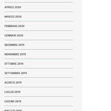
APRILE 2020
MARZO 2020
FEBBRAIO 2020
GENNAIO 2020
DICEMBRE 2019
NOVEMBRE 2019
OTTOBRE 2019
SETTEMBRE 2019
AGOSTO 2019
LUGLIO 2019
GIUGNO 2019
MAGGIO 2019