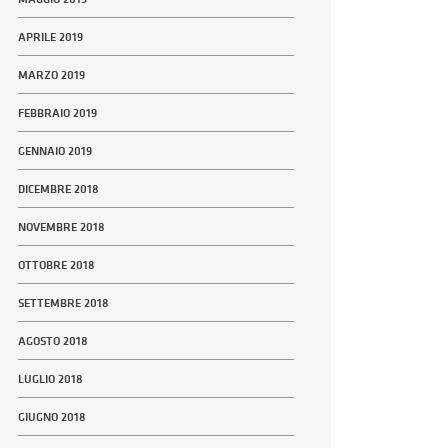
APRILE 2019
MARZO 2019
FEBBRAIO 2019
GENNAIO 2019
DICEMBRE 2018
NOVEMBRE 2018
OTTOBRE 2018
SETTEMBRE 2018
AGOSTO 2018
LUGLIO 2018
GIUGNO 2018