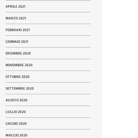
APRILE 2021
MARZO 2021
FEBBRAIO 2021
GENNAIO 2021
DICEMBRE 2020
NOVEMBRE 2020
OTTOBRE 2020
SETTEMBRE 2020
AGOSTO 2020
LUGLIO 2020
GIUGNO 2020
MAGGIO 2020