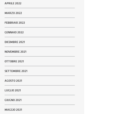
APRILE 2022
MARZO 2022
FEBBRAIO 2022
GENNAIO 2022
DICEMBRE 2021
NOVEMBRE 2021
OTTOBRE 2021
SETTEMBRE 2021
AGOSTO 2021
LUGLIO 2021
GIUGNO 2021
MAGGIO 2021