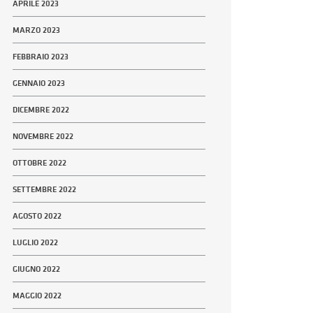
APRILE 2023
MARZO 2023
FEBBRAIO 2023
GENNAIO 2023
DICEMBRE 2022
NOVEMBRE 2022
OTTOBRE 2022
SETTEMBRE 2022
AGOSTO 2022
LUGLIO 2022
GIUGNO 2022
MAGGIO 2022