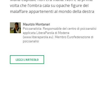
volta che l’ombra cala su opache figure del
malaffare appartenenti al mondo della destra
Maurizio Montanari
Psicoanalista. Responsabile del centro di psicoanalisi
applicata LiberaParola di Modena
(www.liberaparola.eu). Membro Eurofederazione di
psicoanalisi
LEGGI L'ARTICOLO