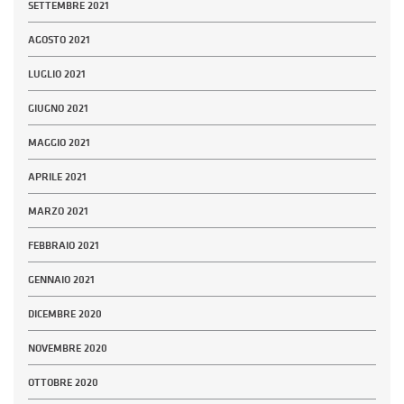
SETTEMBRE 2021
AGOSTO 2021
LUGLIO 2021
GIUGNO 2021
MAGGIO 2021
APRILE 2021
MARZO 2021
FEBBRAIO 2021
GENNAIO 2021
DICEMBRE 2020
NOVEMBRE 2020
OTTOBRE 2020