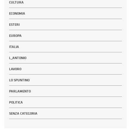
CULTURA
ECONOMIA
ESTERI
EUROPA
ITALIA
L_ANTONIO
LAVORO
LO SPUNTINO
PARLAMENTO
POLITICA
SENZA CATEGORIA