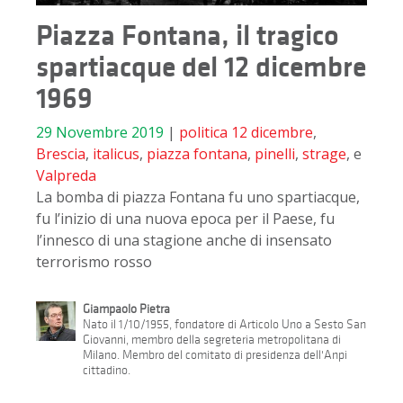
Piazza Fontana, il tragico
spartiacque del 12 dicembre
1969
29 Novembre 2019
|
politica
12 dicembre
,
Brescia
,
italicus
,
piazza fontana
,
pinelli
,
strage
, e
Valpreda
La bomba di piazza Fontana fu uno spartiacque,
fu l’inizio di una nuova epoca per il Paese, fu
l’innesco di una stagione anche di insensato
terrorismo rosso
Giampaolo Pietra
Nato il 1/10/1955, fondatore di Articolo Uno a Sesto San
Giovanni, membro della segreteria metropolitana di
Milano. Membro del comitato di presidenza dell'Anpi
cittadino.