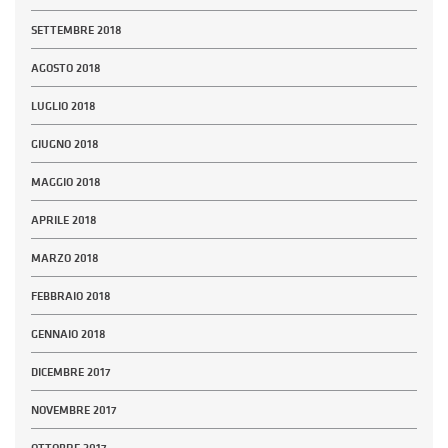
SETTEMBRE 2018
AGOSTO 2018
LUGLIO 2018
GIUGNO 2018
MAGGIO 2018
APRILE 2018
MARZO 2018
FEBBRAIO 2018
GENNAIO 2018
DICEMBRE 2017
NOVEMBRE 2017