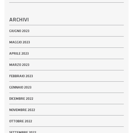
ARCHIVI
GIUGNO 2023
MAGGIO 2023
APRILE 2023
MARZO 2023
FEBBRAIO 2023
GENNAIO 2023
DICEMBRE 2022
NOVEMBRE 2022
OTTOBRE 2022
SETTEMBRE 2022