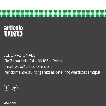
SEDE NAZIONALE
Via Zanardelli, 34 – 00186 – Roma
email: web@articolo1mdp.it
Per domande sull’organizzazione info@articolo1mdp.it
MAGAZINE