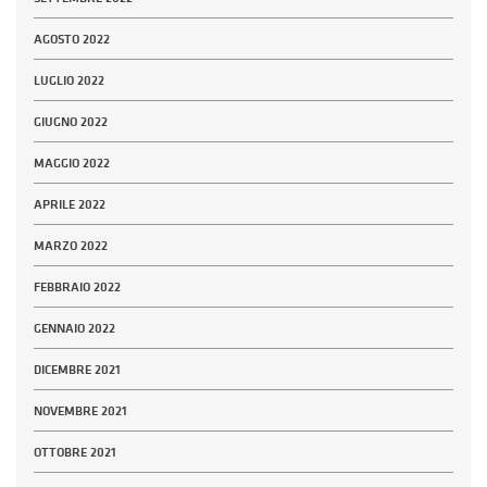
AGOSTO 2022
LUGLIO 2022
GIUGNO 2022
MAGGIO 2022
APRILE 2022
MARZO 2022
FEBBRAIO 2022
GENNAIO 2022
DICEMBRE 2021
NOVEMBRE 2021
OTTOBRE 2021