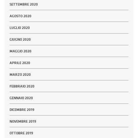
SETTEMBRE 2020
AGOSTO 2020
LUGLIO 2020
GIUGNO 2020
MAGGIO 2020
APRILE 2020
MARZO 2020
FEBBRAIO 2020
GENNAIO 2020
DICEMBRE 2019
NOVEMBRE 2019
OTTOBRE 2019