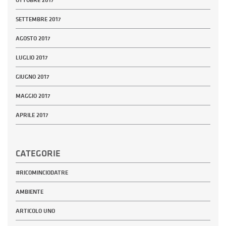
OTTOBRE 2017
SETTEMBRE 2017
AGOSTO 2017
LUGLIO 2017
GIUGNO 2017
MAGGIO 2017
APRILE 2017
CATEGORIE
#RICOMINCIODATRE
AMBIENTE
ARTICOLO UNO