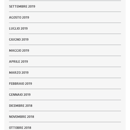
SETTEMBRE 2019
AGOSTO 2019
LUGLIO 2019
GIUGNO 2019
MAGGIO 2019
APRILE 2019
MARZO 2019
FEBBRAIO 2019
GENNAIO 2019
DICEMBRE 2018
NOVEMBRE 2018
OTTOBRE 2018