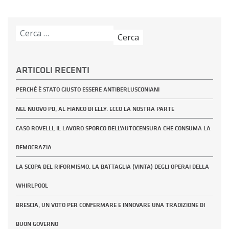
Ricerca
per:
ARTICOLI RECENTI
PERCHÉ È STATO GIUSTO ESSERE ANTIBERLUSCONIANI
NEL NUOVO PD, AL FIANCO DI ELLY. ECCO LA NOSTRA PARTE
CASO ROVELLI, IL LAVORO SPORCO DELL’AUTOCENSURA CHE CONSUMA LA
DEMOCRAZIA
LA SCOPA DEL RIFORMISMO. LA BATTAGLIA (VINTA) DEGLI OPERAI DELLA
WHIRLPOOL
BRESCIA, UN VOTO PER CONFERMARE E INNOVARE UNA TRADIZIONE DI
BUON GOVERNO