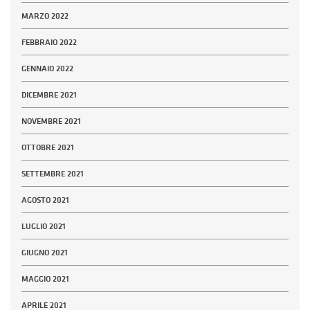
MARZO 2022
FEBBRAIO 2022
GENNAIO 2022
DICEMBRE 2021
NOVEMBRE 2021
OTTOBRE 2021
SETTEMBRE 2021
AGOSTO 2021
LUGLIO 2021
GIUGNO 2021
MAGGIO 2021
APRILE 2021