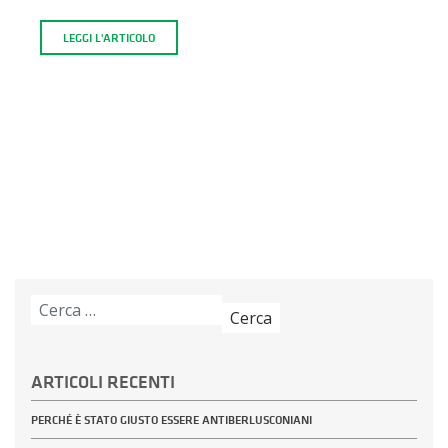
LEGGI L'ARTICOLO
Ricerca
per:
ARTICOLI RECENTI
PERCHÉ È STATO GIUSTO ESSERE ANTIBERLUSCONIANI