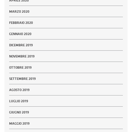
APRILE 2020
MARZO 2020
FEBBRAIO 2020
GENNAIO 2020
DICEMBRE 2019
NOVEMBRE 2019
OTTOBRE 2019
SETTEMBRE 2019
AGOSTO 2019
LUGLIO 2019
GIUGNO 2019
MAGGIO 2019