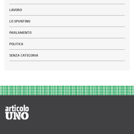
LAVORO
LO SPUNTINO
PARLAMENTO
POLITICA
SENZA CATEGORIA