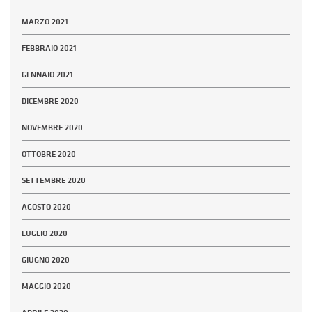
MARZO 2021
FEBBRAIO 2021
GENNAIO 2021
DICEMBRE 2020
NOVEMBRE 2020
OTTOBRE 2020
SETTEMBRE 2020
AGOSTO 2020
LUGLIO 2020
GIUGNO 2020
MAGGIO 2020