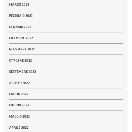
MARZO 2023
FEBBRAIO 2023
GENNAIO 2023
DICEMBRE 2022
NOVEMBRE 2022
OTTOBRE 2022
SETTEMBRE 2022
AGOSTO 2022
LUGLIO 2022
GIUGNO 2022
MAGGIO 2022
APRILE 2022