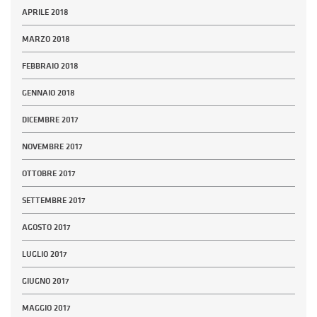
APRILE 2018
MARZO 2018
FEBBRAIO 2018
GENNAIO 2018
DICEMBRE 2017
NOVEMBRE 2017
OTTOBRE 2017
SETTEMBRE 2017
AGOSTO 2017
LUGLIO 2017
GIUGNO 2017
MAGGIO 2017