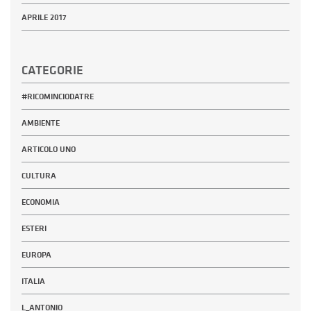
APRILE 2017
CATEGORIE
#RICOMINCIODATRE
AMBIENTE
ARTICOLO UNO
CULTURA
ECONOMIA
ESTERI
EUROPA
ITALIA
L_ANTONIO