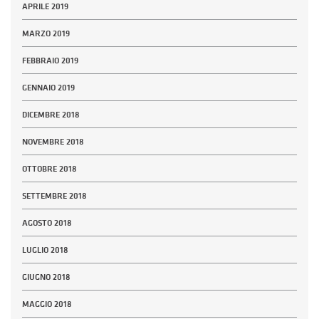
APRILE 2019
MARZO 2019
FEBBRAIO 2019
GENNAIO 2019
DICEMBRE 2018
NOVEMBRE 2018
OTTOBRE 2018
SETTEMBRE 2018
AGOSTO 2018
LUGLIO 2018
GIUGNO 2018
MAGGIO 2018