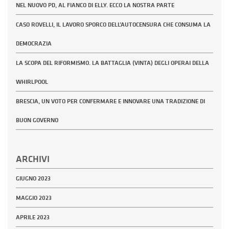
NEL NUOVO PD, AL FIANCO DI ELLY. ECCO LA NOSTRA PARTE
CASO ROVELLI, IL LAVORO SPORCO DELL’AUTOCENSURA CHE CONSUMA LA
DEMOCRAZIA
LA SCOPA DEL RIFORMISMO. LA BATTAGLIA (VINTA) DEGLI OPERAI DELLA
WHIRLPOOL
BRESCIA, UN VOTO PER CONFERMARE E INNOVARE UNA TRADIZIONE DI
BUON GOVERNO
ARCHIVI
GIUGNO 2023
MAGGIO 2023
APRILE 2023