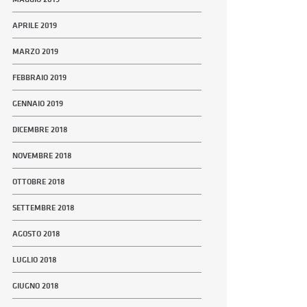
APRILE 2019
MARZO 2019
FEBBRAIO 2019
GENNAIO 2019
DICEMBRE 2018
NOVEMBRE 2018
OTTOBRE 2018
SETTEMBRE 2018
AGOSTO 2018
LUGLIO 2018
GIUGNO 2018