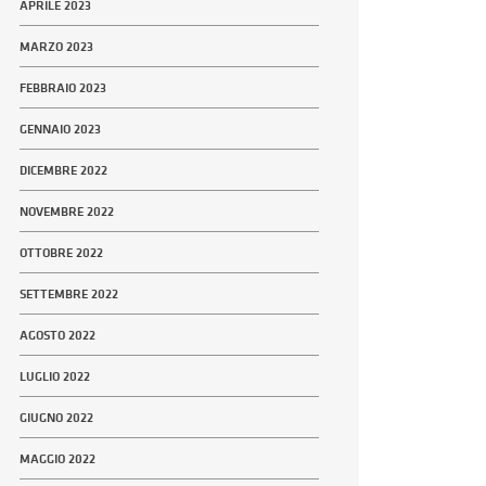
APRILE 2023
MARZO 2023
FEBBRAIO 2023
GENNAIO 2023
DICEMBRE 2022
NOVEMBRE 2022
OTTOBRE 2022
SETTEMBRE 2022
AGOSTO 2022
LUGLIO 2022
GIUGNO 2022
MAGGIO 2022