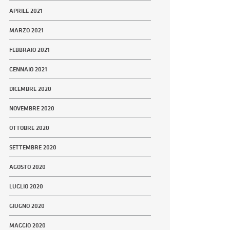
APRILE 2021
MARZO 2021
FEBBRAIO 2021
GENNAIO 2021
DICEMBRE 2020
NOVEMBRE 2020
OTTOBRE 2020
SETTEMBRE 2020
AGOSTO 2020
LUGLIO 2020
GIUGNO 2020
MAGGIO 2020