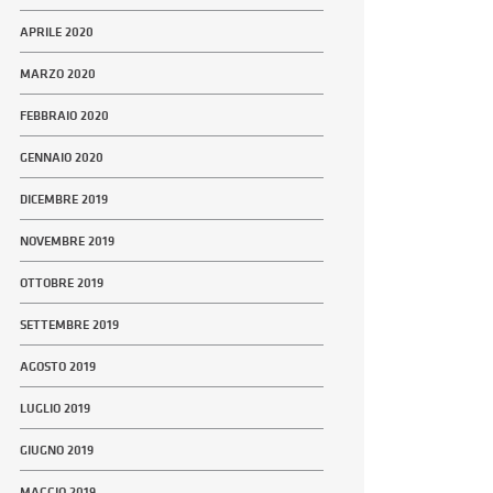
APRILE 2020
MARZO 2020
FEBBRAIO 2020
GENNAIO 2020
DICEMBRE 2019
NOVEMBRE 2019
OTTOBRE 2019
SETTEMBRE 2019
AGOSTO 2019
LUGLIO 2019
GIUGNO 2019
MAGGIO 2019