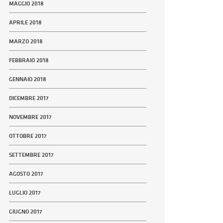
MAGGIO 2018
APRILE 2018
MARZO 2018
FEBBRAIO 2018
GENNAIO 2018
DICEMBRE 2017
NOVEMBRE 2017
OTTOBRE 2017
SETTEMBRE 2017
AGOSTO 2017
LUGLIO 2017
GIUGNO 2017