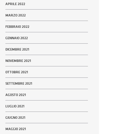
APRILE 2022
MARZO 2022
FEBBRAIO 2022
GENNAIO 2022
DICEMBRE 2021
NOVEMBRE 2021
OTTOBRE 2021
SETTEMBRE 2021
AGOSTO 2021
LUGLIO 2021
GIUGNO 2021
MAGGIO 2021