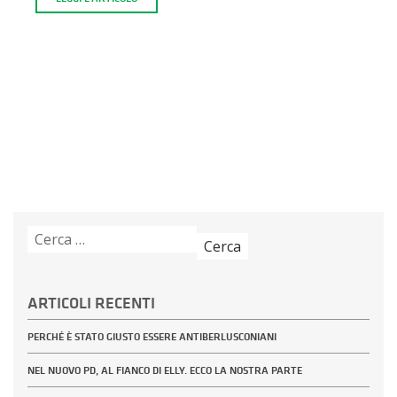
Ricerca
per:
ARTICOLI RECENTI
PERCHÉ È STATO GIUSTO ESSERE ANTIBERLUSCONIANI
NEL NUOVO PD, AL FIANCO DI ELLY. ECCO LA NOSTRA PARTE