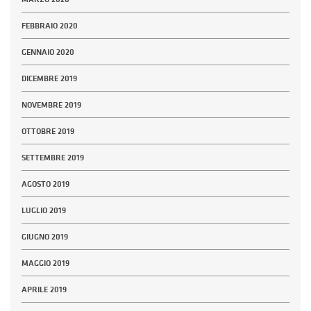
FEBBRAIO 2020
GENNAIO 2020
DICEMBRE 2019
NOVEMBRE 2019
OTTOBRE 2019
SETTEMBRE 2019
AGOSTO 2019
LUGLIO 2019
GIUGNO 2019
MAGGIO 2019
APRILE 2019