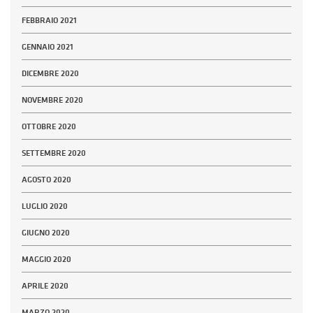
FEBBRAIO 2021
GENNAIO 2021
DICEMBRE 2020
NOVEMBRE 2020
OTTOBRE 2020
SETTEMBRE 2020
AGOSTO 2020
LUGLIO 2020
GIUGNO 2020
MAGGIO 2020
APRILE 2020
MARZO 2020