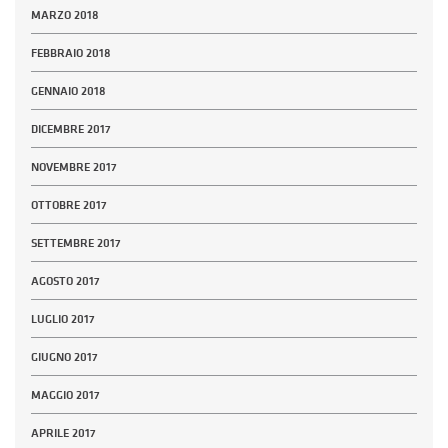
MARZO 2018
FEBBRAIO 2018
GENNAIO 2018
DICEMBRE 2017
NOVEMBRE 2017
OTTOBRE 2017
SETTEMBRE 2017
AGOSTO 2017
LUGLIO 2017
GIUGNO 2017
MAGGIO 2017
APRILE 2017