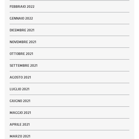
FEBBRAIO 2022
GENNAIO 2022
DICEMBRE 2021
NOVEMBRE 2021
OTTOBRE 2021
SETTEMBRE 2021
AGOSTO 2021
LUGLIO 2021
GIUGNO 2021
MAGGIO 2021
APRILE 2021
MARZO 2021