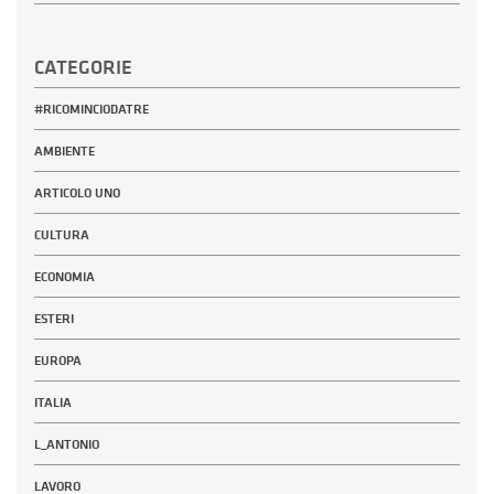
CATEGORIE
#RICOMINCIODATRE
AMBIENTE
ARTICOLO UNO
CULTURA
ECONOMIA
ESTERI
EUROPA
ITALIA
L_ANTONIO
LAVORO