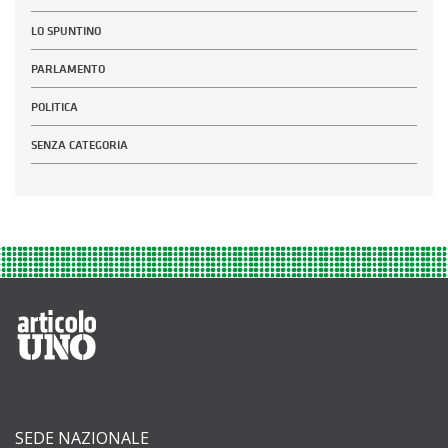
LO SPUNTINO
PARLAMENTO
POLITICA
SENZA CATEGORIA
SEDE NAZIONALE