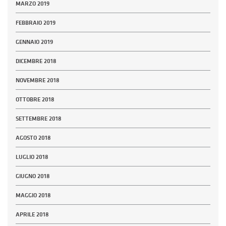
MARZO 2019
FEBBRAIO 2019
GENNAIO 2019
DICEMBRE 2018
NOVEMBRE 2018
OTTOBRE 2018
SETTEMBRE 2018
AGOSTO 2018
LUGLIO 2018
GIUGNO 2018
MAGGIO 2018
APRILE 2018