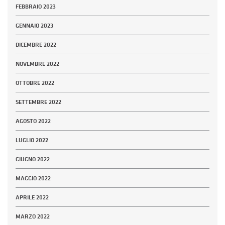
FEBBRAIO 2023
GENNAIO 2023
DICEMBRE 2022
NOVEMBRE 2022
OTTOBRE 2022
SETTEMBRE 2022
AGOSTO 2022
LUGLIO 2022
GIUGNO 2022
MAGGIO 2022
APRILE 2022
MARZO 2022