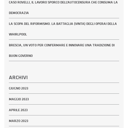
CASO ROVELLI, IL LAVORO SPORCO DELL’AUTOCENSURA CHE CONSUMA LA
DEMOCRAZIA
LA SCOPA DEL RIFORMISMO. LA BATTAGLIA (VINTA) DEGLI OPERAI DELLA
WHIRLPOOL
BRESCIA, UN VOTO PER CONFERMARE E INNOVARE UNA TRADIZIONE DI
BUON GOVERNO
ARCHIVI
GIUGNO 2023
MAGGIO 2023
APRILE 2023
MARZO 2023