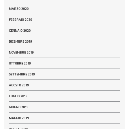
MARZO 2020
FEBBRAIO 2020
GENNAIO 2020
DICEMBRE 2019
NOVEMBRE 2019
OTTOBRE 2019
SETTEMBRE 2019
AGOSTO 2019
LUGLIO 2019
GIUGNO 2019
MAGGIO 2019
APRILE 2019