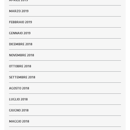
MARZO 2019
FEBBRAIO 2019
GENNAIO 2019
DICEMBRE 2018
NOVEMBRE 2018
OTTOBRE 2018
SETTEMBRE 2018
AGOSTO 2018
LUGLIO 2018
GIUGNO 2018
MAGGIO 2018