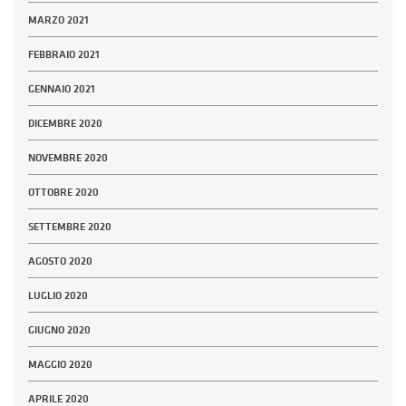
MARZO 2021
FEBBRAIO 2021
GENNAIO 2021
DICEMBRE 2020
NOVEMBRE 2020
OTTOBRE 2020
SETTEMBRE 2020
AGOSTO 2020
LUGLIO 2020
GIUGNO 2020
MAGGIO 2020
APRILE 2020