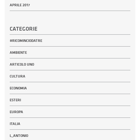
APRILE 2017
CATEGORIE
#RICOMINCIODATRE
AMBIENTE
ARTICOLO UNO
CULTURA
ECONOMIA
ESTERI
EUROPA
ITALIA
L_ANTONIO