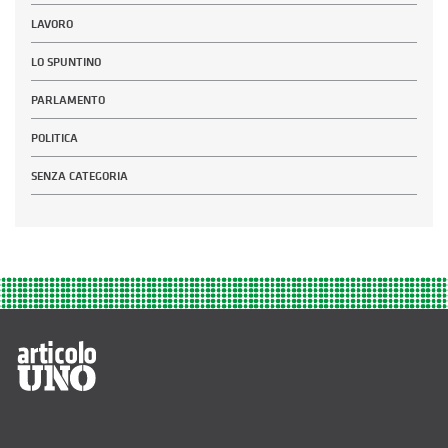
LAVORO
LO SPUNTINO
PARLAMENTO
POLITICA
SENZA CATEGORIA