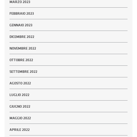
MARZO 2023
FEBBRAIO 2023
GENNAIO 2023
DICEMBRE 2022
NOVEMBRE 2022
OTTOBRE 2022
SETTEMBRE 2022
AGOSTO 2022
LUGLIO 2022
GIUGNO 2022
MAGGIO 2022
APRILE 2022