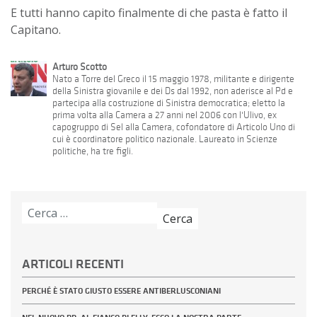
E tutti hanno capito finalmente di che pasta è fatto il
Capitano.
Arturo Scotto
Nato a Torre del Greco il 15 maggio 1978, militante e dirigente
della Sinistra giovanile e dei Ds dal 1992, non aderisce al Pd e
partecipa alla costruzione di Sinistra democratica; eletto la
prima volta alla Camera a 27 anni nel 2006 con l'Ulivo, ex
capogruppo di Sel alla Camera, cofondatore di Articolo Uno di
cui è coordinatore politico nazionale. Laureato in Scienze
politiche, ha tre figli.
Ricerca
per:
ARTICOLI RECENTI
PERCHÉ È STATO GIUSTO ESSERE ANTIBERLUSCONIANI