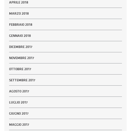
APRILE 2018
MARZO 2018
FEBBRAIO 2018
GENNAIO 2018
DICEMBRE 2017
NOVEMBRE 2017
OTTOBRE 2017
SETTEMBRE 2017
AGOSTO 2017
LUGLIO 2017
GIUGNO 2017
MAGGIO 2017