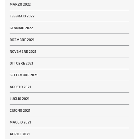
MARZO 2022
FEBBRAIO 2022
GENNAIO 2022
DICEMBRE 2021
NOVEMBRE 2021
OTTOBRE 2021
SETTEMBRE 2021
AGOSTO 2021
LUGLIO 2021
GIUGNO 2021
MAGGIO 2021
APRILE 2021