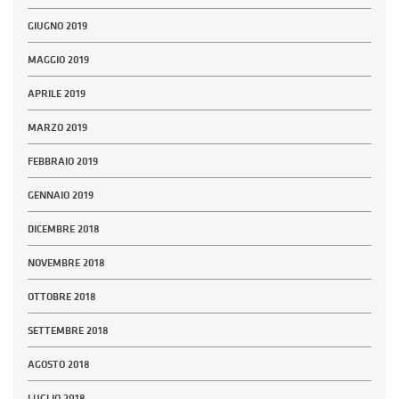
GIUGNO 2019
MAGGIO 2019
APRILE 2019
MARZO 2019
FEBBRAIO 2019
GENNAIO 2019
DICEMBRE 2018
NOVEMBRE 2018
OTTOBRE 2018
SETTEMBRE 2018
AGOSTO 2018
LUGLIO 2018