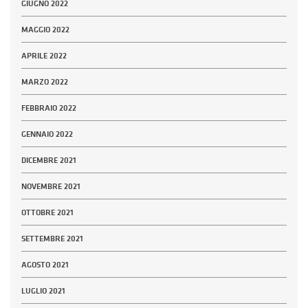
GIUGNO 2022
MAGGIO 2022
APRILE 2022
MARZO 2022
FEBBRAIO 2022
GENNAIO 2022
DICEMBRE 2021
NOVEMBRE 2021
OTTOBRE 2021
SETTEMBRE 2021
AGOSTO 2021
LUGLIO 2021