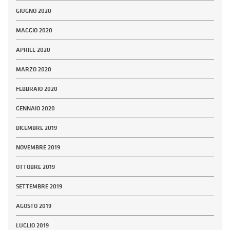
GIUGNO 2020
MAGGIO 2020
APRILE 2020
MARZO 2020
FEBBRAIO 2020
GENNAIO 2020
DICEMBRE 2019
NOVEMBRE 2019
OTTOBRE 2019
SETTEMBRE 2019
AGOSTO 2019
LUGLIO 2019