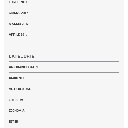
LUGLIO 2017
GIUGNO 2017
MAGGIO 2017
APRILE 2017
CATEGORIE
#RICOMINCIODATRE
AMBIENTE
ARTICOLO UNO
CULTURA
ECONOMIA
ESTERI