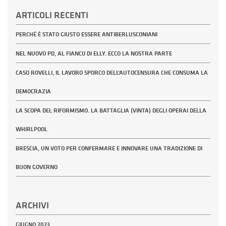
ARTICOLI RECENTI
PERCHÉ È STATO GIUSTO ESSERE ANTIBERLUSCONIANI
NEL NUOVO PD, AL FIANCO DI ELLY. ECCO LA NOSTRA PARTE
CASO ROVELLI, IL LAVORO SPORCO DELL’AUTOCENSURA CHE CONSUMA LA
DEMOCRAZIA
LA SCOPA DEL RIFORMISMO. LA BATTAGLIA (VINTA) DEGLI OPERAI DELLA
WHIRLPOOL
BRESCIA, UN VOTO PER CONFERMARE E INNOVARE UNA TRADIZIONE DI
BUON GOVERNO
ARCHIVI
GIUGNO 2023