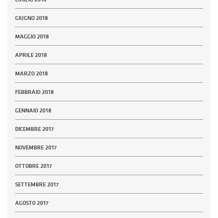
GIUGNO 2018
MAGGIO 2018
APRILE 2018
MARZO 2018
FEBBRAIO 2018
GENNAIO 2018
DICEMBRE 2017
NOVEMBRE 2017
OTTOBRE 2017
SETTEMBRE 2017
AGOSTO 2017