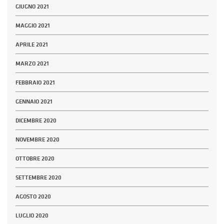
GIUGNO 2021
MAGGIO 2021
APRILE 2021
MARZO 2021
FEBBRAIO 2021
GENNAIO 2021
DICEMBRE 2020
NOVEMBRE 2020
OTTOBRE 2020
SETTEMBRE 2020
AGOSTO 2020
LUGLIO 2020