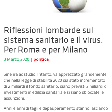
Riflessioni lombarde sul
sistema sanitario e il virus.
Per Roma e per Milano
3 Marzo 2020
|
politica
Sine ira ac studio. Intanto, va apprezzato grandemente
che nella legge di stabilità 2020 sia stato incrementato
di 2 miliardi il fondo sanitario, siano previsti 2 miliardi di
investimenti in edilizia sanitaria e si siano sbloccate le
assunzioni.
Anni e anni di tagli e depauperamento stanno lasciando