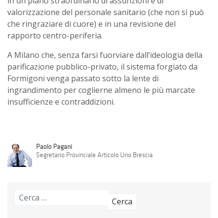
in un piano straordinario di assunzioni e di
valorizzazione del personale sanitario (che non si può
che ringraziare di cuore) e in una revisione del
rapporto centro-periferia.
A Milano che, senza farsi fuorviare dall’ideologia della
parificazione pubblico-privato, il sistema forgiato da
Formigoni venga passato sotto la lente di
ingrandimento per coglierne almeno le più marcate
insufficienze e contraddizioni.
Paolo Pagani
Segretario Provinciale Articolo Uno Brescia
Ricerca
per: