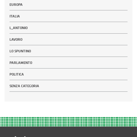
EUROPA
ITALIA
L_ANTONIO
LAVORO
LO SPUNTINO
PARLAMENTO
POLITICA
SENZA CATEGORIA