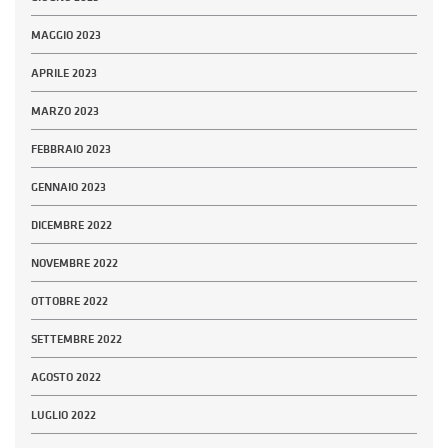
MAGGIO 2023
APRILE 2023
MARZO 2023
FEBBRAIO 2023
GENNAIO 2023
DICEMBRE 2022
NOVEMBRE 2022
OTTOBRE 2022
SETTEMBRE 2022
AGOSTO 2022
LUGLIO 2022