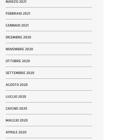
MARZO 2021
FEBBRAIO 2021
GENNAIO 2021
DICEMBRE 2020
NOVEMBRE 2020
OTTOBRE 2020
SETTEMBRE 2020
AGOSTO 2020
LUGLIO 2020
GIUGNO 2020
MAGGIO 2020
APRILE 2020