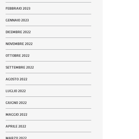
FEBBRAIO 2023
GENNAIO 2023
DICEMBRE 2022
NOVEMBRE 2022
OTTOBRE 2022
SETTEMBRE 2022
AGOSTO 2022
LUGLIO 2022
GIUGNO 2022
MAGGIO 2022
APRILE 2022
MARZO 2022