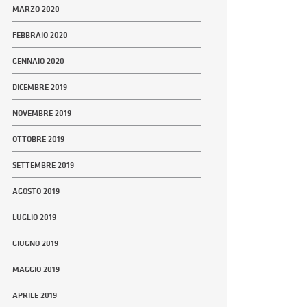
MARZO 2020
FEBBRAIO 2020
GENNAIO 2020
DICEMBRE 2019
NOVEMBRE 2019
OTTOBRE 2019
SETTEMBRE 2019
AGOSTO 2019
LUGLIO 2019
GIUGNO 2019
MAGGIO 2019
APRILE 2019