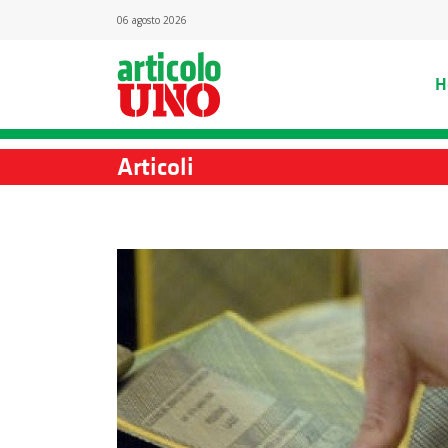
06 agosto 2026
H
Articoli