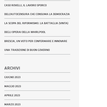
CASO ROVELLI, IL LAVORO SPORCO
DELL’AUTOCENSURA CHE CONSUMA LA DEMOCRAZIA
LA SCOPA DEL RIFORMISMO. LA BATTAGLIA (VINTA)
DEGLI OPERAI DELLA WHIRLPOOL
BRESCIA, UN VOTO PER CONFERMARE E INNOVARE
UNA TRADIZIONE DI BUON GOVERNO
ARCHIVI
GIUGNO 2023
MAGGIO 2023
APRILE 2023
MARZO 2023