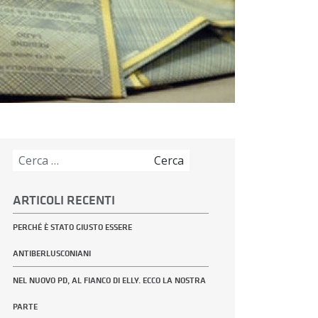
Ricerca
per:
ARTICOLI RECENTI
PERCHÉ È STATO GIUSTO ESSERE
ANTIBERLUSCONIANI
NEL NUOVO PD, AL FIANCO DI ELLY. ECCO LA NOSTRA
PARTE