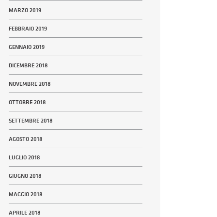
MARZO 2019
FEBBRAIO 2019
GENNAIO 2019
DICEMBRE 2018
NOVEMBRE 2018
OTTOBRE 2018
SETTEMBRE 2018
AGOSTO 2018
LUGLIO 2018
GIUGNO 2018
MAGGIO 2018
APRILE 2018