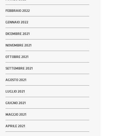
FEBBRAIO 2022
GENNAIO 2022
DICEMBRE 2021
NOVEMBRE 2021
OTTOBRE 2021
SETTEMBRE 2021
AGOSTO 2021
LUGLIO 2021
GIUGNO 2021
MAGGIO 2021
APRILE 2021